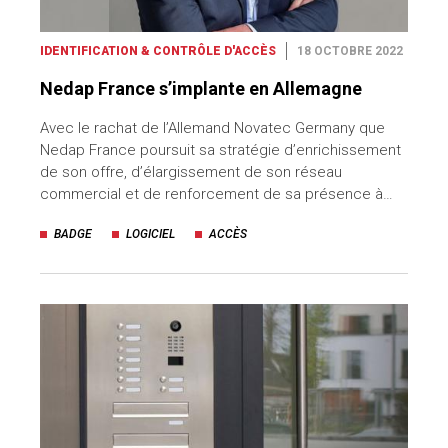
IDENTIFICATION & CONTRÔLE D'ACCÈS
18 OCTOBRE 2022
Nedap France s’implante en Allemagne
Avec le rachat de l’Allemand Novatec Germany que
Nedap France poursuit sa stratégie d’enrichissement
de son offre, d’élargissement de son réseau
commercial et de renforcement de sa présence à…
BADGE
LOGICIEL
ACCÈS