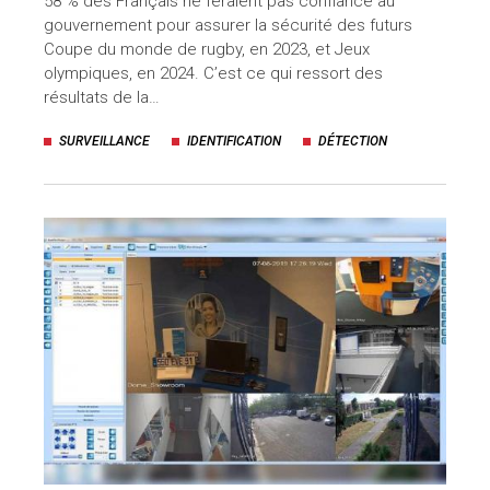
58 % des Français ne feraient pas confiance au
gouvernement pour assurer la sécurité des futurs
Coupe du monde de rugby, en 2023, et Jeux
olympiques, en 2024. C’est ce qui ressort des
résultats de la…
SURVEILLANCE
IDENTIFICATION
DÉTECTION