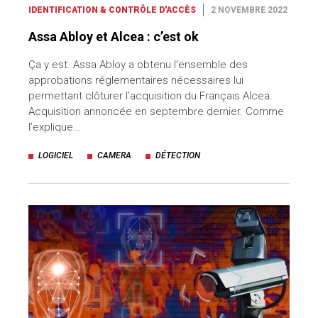
IDENTIFICATION & CONTRÔLE D'ACCÈS
2 NOVEMBRE 2022
Assa Abloy et Alcea : c’est ok
Ça y est. Assa Abloy a obtenu l’ensemble des
approbations réglementaires nécessaires lui
permettant clôturer l’acquisition du Français Alcea.
Acquisition annoncée en septembre dernier. Comme
l’explique…
LOGICIEL
CAMERA
DÉTECTION