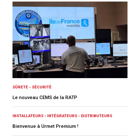
SÛRETE - SÉCURITÉ
Le nouveau CEMS de la RATP
INSTALLATEURS - INTÉGRATEURS - DISTRIBUTEURS
Bienvenue à Urmet Premium !