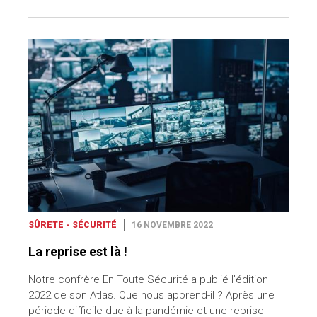
SÛRETE - SÉCURITÉ
16 NOVEMBRE 2022
La reprise est là !
Notre confrère En Toute Sécurité a publié l’édition
2022 de son Atlas. Que nous apprend-il ? Après une
période difficile due à la pandémie et une reprise