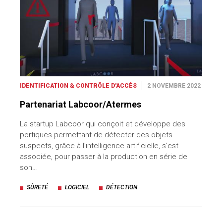
IDENTIFICATION & CONTRÔLE D'ACCÈS
2 NOVEMBRE 2022
Partenariat Labcoor/Atermes
La startup Labcoor qui conçoit et développe des
portiques permettant de détecter des objets
suspects, grâce à l’intelligence artificielle, s’est
associée, pour passer à la production en série de
son…
SÛRETÉ
LOGICIEL
DÉTECTION