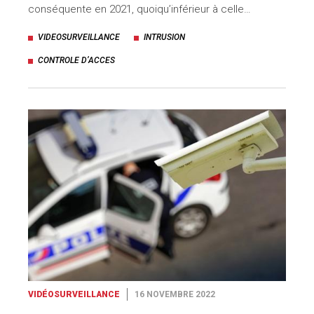
conséquente en 2021, quoiqu’inférieur à celle…
VIDEOSURVEILLANCE
INTRUSION
CONTROLE D’ACCES
VIDÉOSURVEILLANCE
16 NOVEMBRE 2022