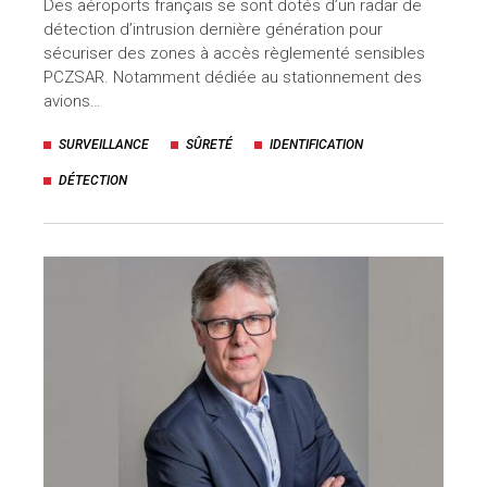
Des aéroports français se sont dotés d’un radar de
détection d’intrusion dernière génération pour
sécuriser des zones à accès règlementé sensibles
PCZSAR. Notamment dédiée au stationnement des
avions…
SURVEILLANCE
SÛRETÉ
IDENTIFICATION
DÉTECTION