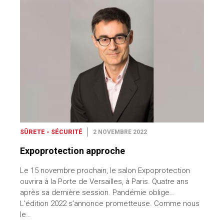
SÛRETE - SÉCURITÉ
2 NOVEMBRE 2022
Expoprotection approche
Le 15 novembre prochain, le salon Expoprotection
ouvrira à la Porte de Versailles, à Paris. Quatre ans
après sa dernière session. Pandémie oblige…
L’édition 2022 s’annonce prometteuse. Comme nous
le…