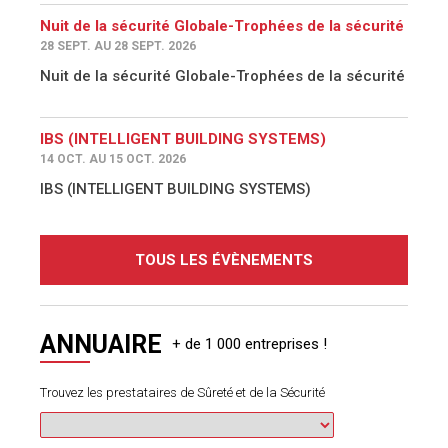
Nuit de la sécurité Globale-Trophées de la sécurité
28 SEPT. AU 28 SEPT. 2026
Nuit de la sécurité Globale-Trophées de la sécurité
IBS (INTELLIGENT BUILDING SYSTEMS)
14 OCT. AU 15 OCT. 2026
IBS (INTELLIGENT BUILDING SYSTEMS)
TOUS LES ÉVÈNEMENTS
ANNUAIRE
Trouvez les prestataires de Sûreté et de la Sécurité