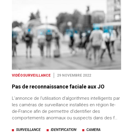
VIDÉOSURVEILLANCE
29 NOVEMBRE 2022
Pas de reconnaissance faciale aux JO
L’annonce de l’utilisation d’algorithmes intelligents par
les caméras de surveillance installées en région Ile-
de-France afin de permettre d'identifier des
comportements anormaux ou suspects dans des f…
SURVEILLANCE
IDENTIFICATION
CAMERA