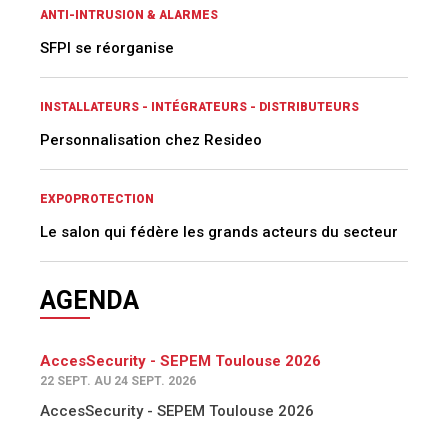
ANTI-INTRUSION & ALARMES
SFPI se réorganise
INSTALLATEURS - INTÉGRATEURS - DISTRIBUTEURS
Personnalisation chez Resideo
EXPOPROTECTION
Le salon qui fédère les grands acteurs du secteur
AGENDA
AccesSecurity - SEPEM Toulouse 2026
22 SEPT. AU 24 SEPT. 2026
AccesSecurity - SEPEM Toulouse 2026