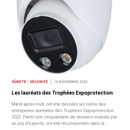
SÛRETE - SÉCURITÉ
16 NOVEMBRE 2022
Les lauréats des Trophées Expoprotection
Mardi après-midi, ont été dévoilés les noms des
entreprises lauréates des Trophées Expoprotection
2022. Parmi une cinquantaine de dossiers évalués par
un jury d’experts, ont été récompensés dans la…