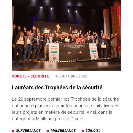
SÛRETE - SÉCURITÉ
18 OCTOBRE 2022
Lauréats des Trophées de la sécurité
Le 26 septembre dernier, les Trophées de la sécurité
ont honoré plusieurs sociétés pour leurs initiatives et
leurs projets en matière de sécurité. Ainsi, dans la
catégorie « Meilleurs projets Grands…
SURVEILLANCE
MALVEILLANCE
LOGICIEL