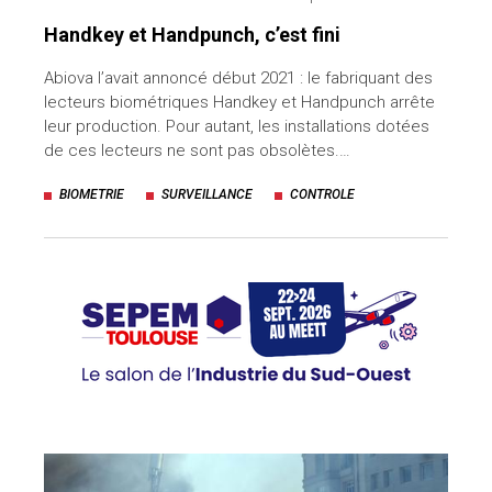
Handkey et Handpunch, c’est fini
Abiova l’avait annoncé début 2021 : le fabriquant des
lecteurs biométriques Handkey et Handpunch arrête
leur production. Pour autant, les installations dotées
de ces lecteurs ne sont pas obsolètes.…
BIOMETRIE
SURVEILLANCE
CONTROLE