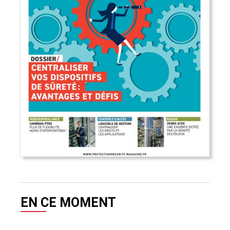
EN CE MOMENT