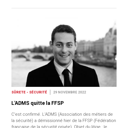
SÛRETE - SÉCURITÉ
29 NOVEMBRE 2022
L'ADMS quitte la FFSP
C'est confirmé. L'ADMS (Association des métiers de
la sécurité) a démissionné hier de la FFSP (Fédération
française de la sécurité privée). Objet du litige : le