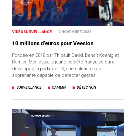
VIDÉOSURVEILLANCE
2 NOVEMBRE 2022
10 millions d’euros pour Veesion
Fondée en 2018 par Thibault David, Benoît Koenig et
Damien Menigaux, la jeune société française qui a
développé, à partir de l’IA, une solution auto-
apprenante capable de détecter gestes,…
SURVEILLANCE
CAMERA
DÉTECTION