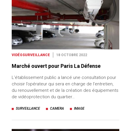
VIDÉOSURVEILLANCE
18 OCTOBRE 2022
Marché ouvert pour Paris La Défense
L’établissement public a lancé une consultation pour
choisir l’opérateur qui sera en charge de l’entretien,
du renouvellement et de la création des équipements
de vidéoprotection du quartier…
SURVEILLANCE
CAMERA
IMAGE