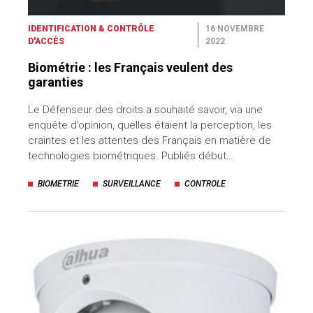
IDENTIFICATION & CONTRÔLE
16 NOVEMBRE
D'ACCÈS
2022
Biométrie : les Français veulent des
garanties
Le Défenseur des droits a souhaité savoir, via une
enquête d’opinion, quelles étaient la perception, les
craintes et les attentes des Français en matière de
technologies biométriques. Publiés début…
BIOMETRIE
SURVEILLANCE
CONTROLE