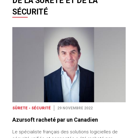
DE LA SÛRETÉ ET DE LA
SÉCURITÉ
SÛRETE - SÉCURITÉ
29 NOVEMBRE 2022
Azursoft racheté par un Canadien
Le spécialiste français des solutions logicielles de