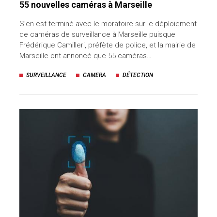
55 nouvelles caméras à Marseille
S’en est terminé avec le moratoire sur le déploiement
de caméras de surveillance à Marseille puisque
Frédérique Camilleri, préfète de police, et la mairie de
Marseille ont annoncé que 55 caméras…
SURVEILLANCE
CAMERA
DÉTECTION