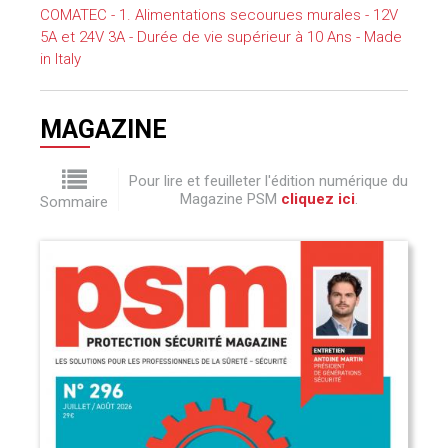
COMATEC - 1. Alimentations secourues murales - 12V
5A et 24V 3A - Durée de vie supérieur à 10 Ans - Made
in Italy
MAGAZINE
Pour lire et feuilleter l'édition numérique du
Magazine PSM
cliquez ici
.
Sommaire