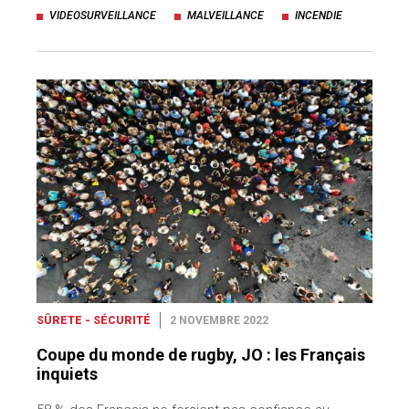
VIDEOSURVEILLANCE
MALVEILLANCE
INCENDIE
SÛRETE - SÉCURITÉ
2 NOVEMBRE 2022
Coupe du monde de rugby, JO : les Français
inquiets