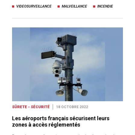
VIDEOSURVEILLANCE
MALVEILLANCE
INCENDIE
SÛRETE - SÉCURITÉ
18 OCTOBRE 2022
Les aéroports français sécurisent leurs
zones à accès réglementés