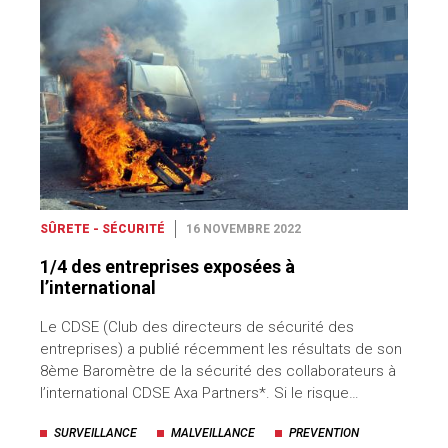
SÛRETE - SÉCURITÉ
16 NOVEMBRE 2022
1/4 des entreprises exposées à
l’international
Le CDSE (Club des directeurs de sécurité des
entreprises) a publié récemment les résultats de son
8ème Baromètre de la sécurité des collaborateurs à
l’international CDSE Axa Partners*. Si le risque…
SURVEILLANCE
MALVEILLANCE
PREVENTION