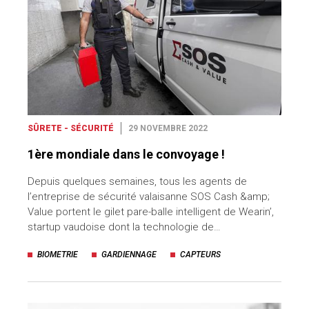
SÛRETE - SÉCURITÉ
29 NOVEMBRE 2022
1ère mondiale dans le convoyage !
Depuis quelques semaines, tous les agents de
l’entreprise de sécurité valaisanne SOS Cash &amp;
Value portent le gilet pare-balle intelligent de Wearin’,
startup vaudoise dont la technologie de…
BIOMETRIE
GARDIENNAGE
CAPTEURS