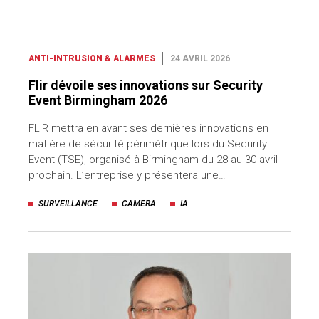
ANTI-INTRUSION & ALARMES
24 AVRIL 2026
Flir dévoile ses innovations sur Security
Event Birmingham 2026
FLIR mettra en avant ses dernières innovations en
matière de sécurité périmétrique lors du Security
Event (TSE), organisé à Birmingham du 28 au 30 avril
prochain. L’entreprise y présentera une…
SURVEILLANCE
CAMERA
IA