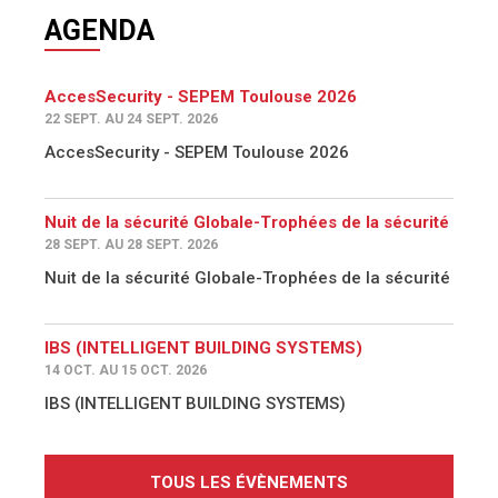
AGENDA
AccesSecurity - SEPEM Toulouse 2026
22 SEPT. AU 24 SEPT. 2026
AccesSecurity - SEPEM Toulouse 2026
Nuit de la sécurité Globale-Trophées de la sécurité
28 SEPT. AU 28 SEPT. 2026
Nuit de la sécurité Globale-Trophées de la sécurité
IBS (INTELLIGENT BUILDING SYSTEMS)
14 OCT. AU 15 OCT. 2026
IBS (INTELLIGENT BUILDING SYSTEMS)
TOUS LES ÉVÈNEMENTS