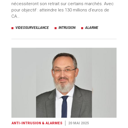
nécessiteront son retrait sur certains marchés. Avec
pour objectif : atteindre les 130 millions d’euros de
CA…
VIDEOSURVEILLANCE
INTRUSION
ALARME
ANTI-INTRUSION & ALARMES
20 MAI 2025