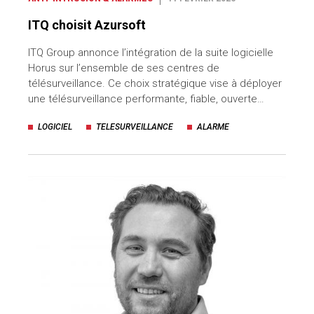
ITQ choisit Azursoft
ITQ Group annonce l’intégration de la suite logicielle
Horus sur l’ensemble de ses centres de
télésurveillance. Ce choix stratégique vise à déployer
une télésurveillance performante, fiable, ouverte…
LOGICIEL
TELESURVEILLANCE
ALARME