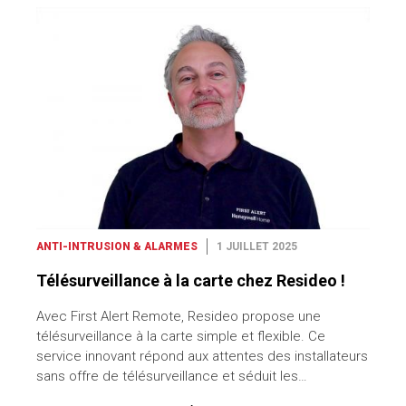
ANTI-INTRUSION & ALARMES
1 JUILLET 2025
Télésurveillance à la carte chez Resideo !
Avec First Alert Remote, Resideo propose une
télésurveillance à la carte simple et flexible. Ce
service innovant répond aux attentes des installateurs
sans offre de télésurveillance et séduit les…