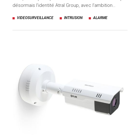
désormais l’identité Atral Group, avec l’ambition…
VIDEOSURVEILLANCE
INTRUSION
ALARME