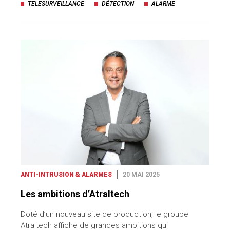
TELESURVEILLANCE
DÉTECTION
ALARME
ANTI-INTRUSION & ALARMES
20 MAI 2025
Les ambitions d’Atraltech
Doté d’un nouveau site de production, le groupe
Atraltech affiche de grandes ambitions qui