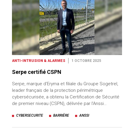
ANTI-INTRUSION & ALARMES
1 OCTOBRE 2025
Serpe certifié CSPN
Serpe, marque d’Eryma et filiale du Groupe Sogetrel,
leader français de la protection périmétrique
cybersécurisée, a obtenu la Certification de Sécurité
de premier niveau (CSPN), délivrée par l’Anssi…
CYBERSECURITE
BARRIÈRE
ANSSI