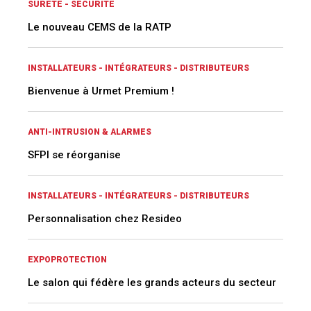
SÛRETE - SÉCURITÉ
Le nouveau CEMS de la RATP
INSTALLATEURS - INTÉGRATEURS - DISTRIBUTEURS
Bienvenue à Urmet Premium !
ANTI-INTRUSION & ALARMES
SFPI se réorganise
INSTALLATEURS - INTÉGRATEURS - DISTRIBUTEURS
Personnalisation chez Resideo
EXPOPROTECTION
Le salon qui fédère les grands acteurs du secteur