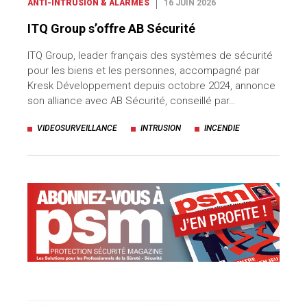
ANTI-INTRUSION & ALARMES
16 JUIN 2026
ITQ Group s’offre AB Sécurité
ITQ Group, leader français des systèmes de sécurité
pour les biens et les personnes, accompagné par
Kresk Développement depuis octobre 2024, annonce
son alliance avec AB Sécurité, conseillé par…
VIDEOSURVEILLANCE
INTRUSION
INCENDIE