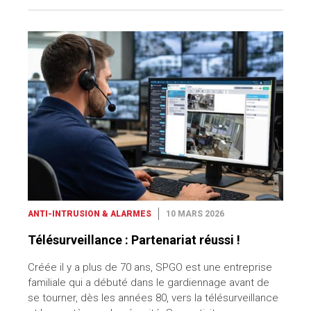
ANTI-INTRUSION & ALARMES
10 MARS 2026
Télésurveillance : Partenariat réussi !
Créée il y a plus de 70 ans, SPGO est une entreprise
familiale qui a débuté dans le gardiennage avant de
se tourner, dès les années 80, vers la télésurveillance