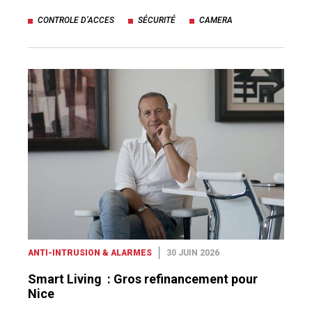
CONTROLE D’ACCES
SÉCURITÉ
CAMERA
ANTI-INTRUSION & ALARMES
30 JUIN 2026
Smart Living : Gros refinancement pour
Nice