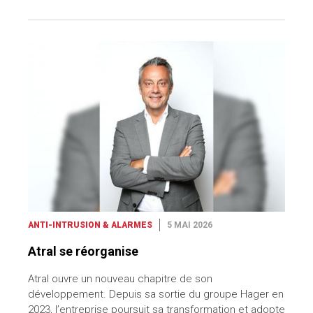
ANTI-INTRUSION & ALARMES
5 MAI 2026
Atral se réorganise
Atral ouvre un nouveau chapitre de son
développement. Depuis sa sortie du groupe Hager en
2023, l’entreprise poursuit sa transformation et adopte