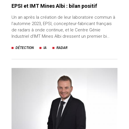
EPSI et IMT Mines Albi : bilan positif
Un an après la création de leur laboratoire commun à
l’automne 2023, EPSI, concepteur-fabricant français
de radars à onde continue, et le Centre Génie
Industriel d’IMT Mines Albi dressent un premier bi…
DÉTECTION
IA
RADAR