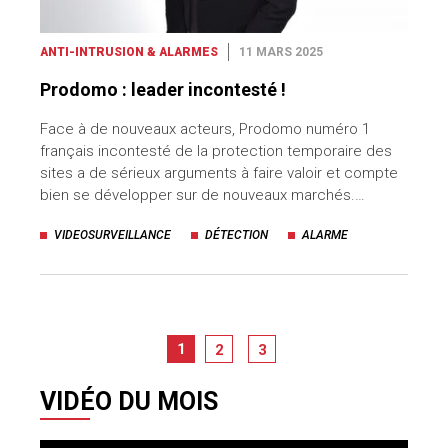
ANTI-INTRUSION & ALARMES
11 MARS 2025
Prodomo : leader incontesté !
Face à de nouveaux acteurs, Prodomo numéro 1
français incontesté de la protection temporaire des
sites a de sérieux arguments à faire valoir et compte
bien se développer sur de nouveaux marchés.…
VIDEOSURVEILLANCE
DÉTECTION
ALARME
1
2
3
VIDÉO DU MOIS