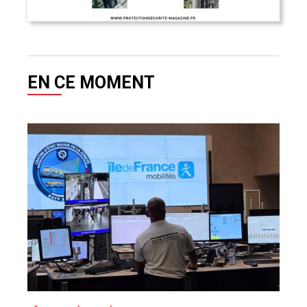
EN CE MOMENT