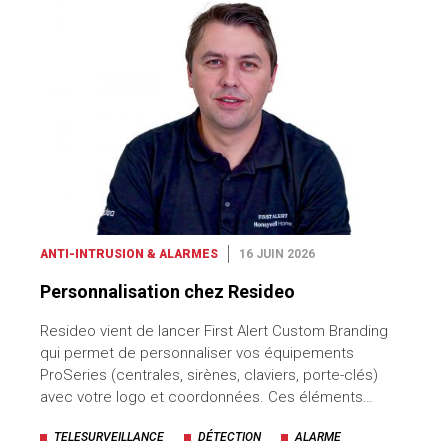
ANTI-INTRUSION & ALARMES
16 JUIN 2026
Personnalisation chez Resideo
Resideo vient de lancer First Alert Custom Branding
qui permet de personnaliser vos équipements
ProSeries (centrales, sirènes, claviers, porte-clés)
avec votre logo et coordonnées. Ces éléments…
TELESURVEILLANCE
DÉTECTION
ALARME