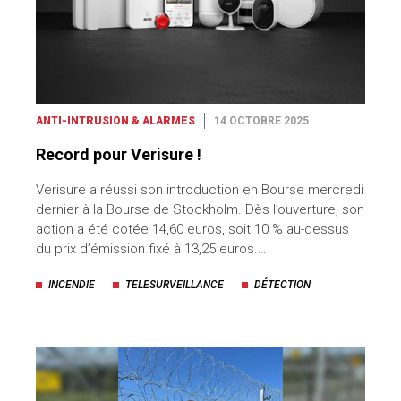
ANTI-INTRUSION & ALARMES
14 OCTOBRE 2025
Record pour Verisure !
Verisure a réussi son introduction en Bourse mercredi
dernier à la Bourse de Stockholm. Dès l’ouverture, son
action a été cotée 14,60 euros, soit 10 % au-dessus
du prix d’émission fixé à 13,25 euros.…
INCENDIE
TELESURVEILLANCE
DÉTECTION