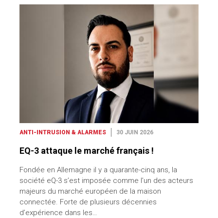
ANTI-INTRUSION & ALARMES
30 JUIN 2026
EQ-3 attaque le marché français !
Fondée en Allemagne il y a quarante-cinq ans, la
société eQ-3 s’est imposée comme l’un des acteurs
majeurs du marché européen de la maison
connectée. Forte de plusieurs décennies
d’expérience dans les…