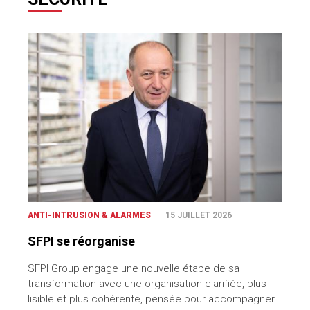
ANTI-INTRUSION & ALARMES
15 JUILLET 2026
SFPI se réorganise
SFPI Group engage une nouvelle étape de sa
transformation avec une organisation clarifiée, plus
lisible et plus cohérente, pensée pour accompagner