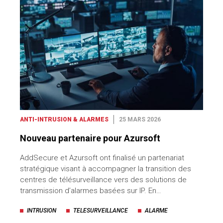
ANTI-INTRUSION & ALARMES
25 MARS 2026
Nouveau partenaire pour Azursoft
AddSecure et Azursoft ont finalisé un partenariat
stratégique visant à accompagner la transition des
centres de télésurveillance vers des solutions de
transmission d’alarmes basées sur IP. En…
INTRUSION
TELESURVEILLANCE
ALARME