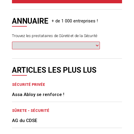
ANNUAIRE
Trouvez les prestataires de Sûreté et de la Sécurité
ARTICLES LES PLUS LUS
SÉCURITÉ PRIVÉE
Assa Abloy se renforce !
SÛRETE - SÉCURITÉ
AG du CDSE