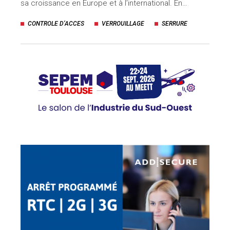
sa croissance en Europe et à l’international. En…
uteurs
CONTROLE D’ACCES
VERROUILLAGE
SERRURE