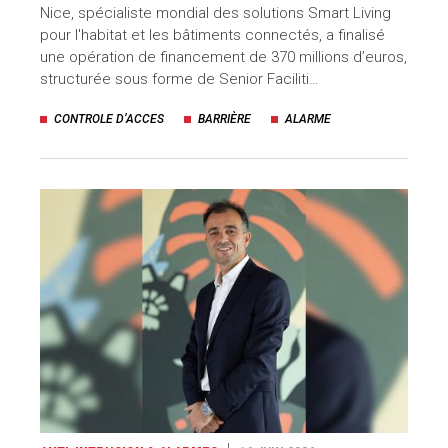
Nice, spécialiste mondial des solutions Smart Living
pour l'habitat et les bâtiments connectés, a finalisé
une opération de financement de 370 millions d’euros,
structurée sous forme de Senior Faciliti…
CONTROLE D’ACCES
BARRIÈRE
ALARME