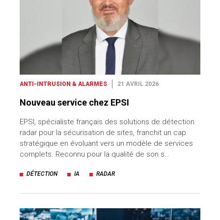
ANTI-INTRUSION & ALARMES
21 AVRIL 2026
Nouveau service chez EPSI
EPSI, spécialiste français des solutions de détection
radar pour la sécurisation de sites, franchit un cap
stratégique en évoluant vers un modèle de services
complets. Reconnu pour la qualité de son s…
DÉTECTION
IA
RADAR