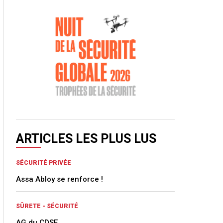
ARTICLES LES PLUS LUS
SÉCURITÉ PRIVÉE
Assa Abloy se renforce !
SÛRETE - SÉCURITÉ
AG du CDSE