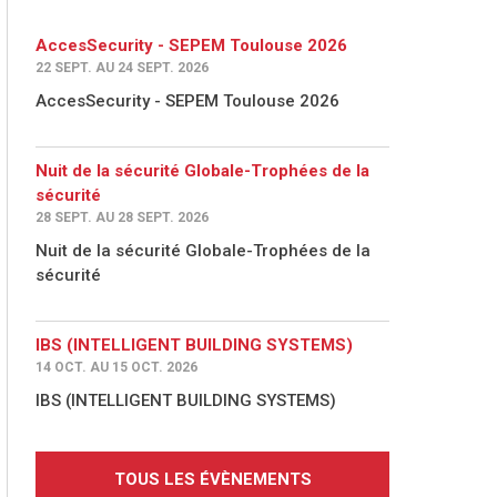
AccesSecurity - SEPEM Toulouse 2026
22 SEPT. AU 24 SEPT. 2026
AccesSecurity - SEPEM Toulouse 2026
Nuit de la sécurité Globale-Trophées de la
sécurité
28 SEPT. AU 28 SEPT. 2026
Nuit de la sécurité Globale-Trophées de la
sécurité
IBS (INTELLIGENT BUILDING SYSTEMS)
14 OCT. AU 15 OCT. 2026
IBS (INTELLIGENT BUILDING SYSTEMS)
TOUS LES ÉVÈNEMENTS