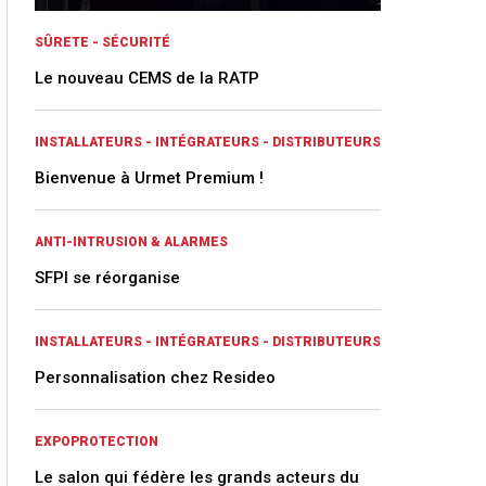
SÛRETE - SÉCURITÉ
Le nouveau CEMS de la RATP
INSTALLATEURS - INTÉGRATEURS - DISTRIBUTEURS
Bienvenue à Urmet Premium !
ANTI-INTRUSION & ALARMES
SFPI se réorganise
INSTALLATEURS - INTÉGRATEURS - DISTRIBUTEURS
Personnalisation chez Resideo
EXPOPROTECTION
Le salon qui fédère les grands acteurs du