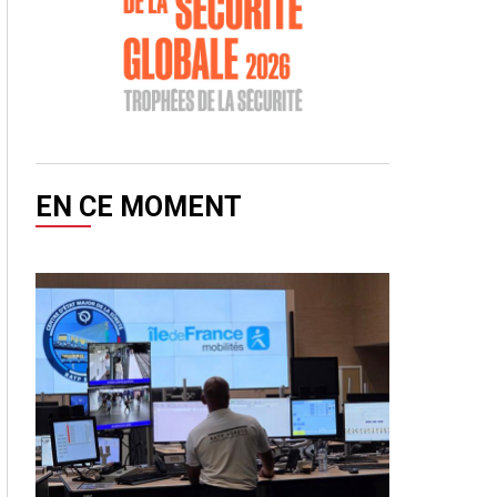
EN CE MOMENT