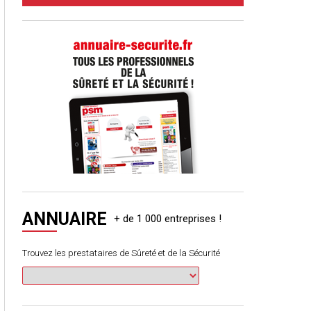
ANNUAIRE
Trouvez les prestataires de Sûreté et de la Sécurité