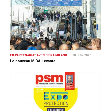
EN PARTENARIAT AVEC FIERA MILANO
30 JUIN 2026
Le nouveau MIBA Levante