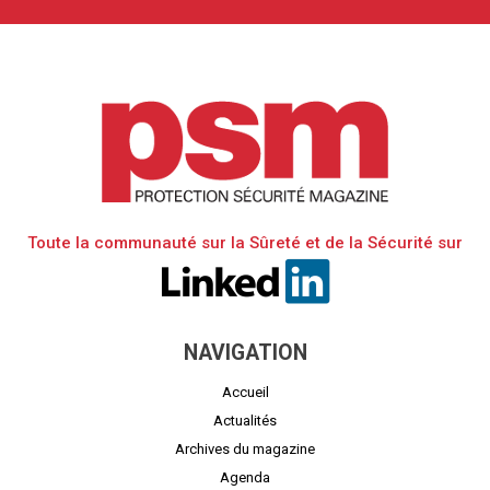
Toute la communauté sur la Sûreté et de la Sécurité sur
NAVIGATION
Accueil
Actualités
Archives du magazine
Agenda