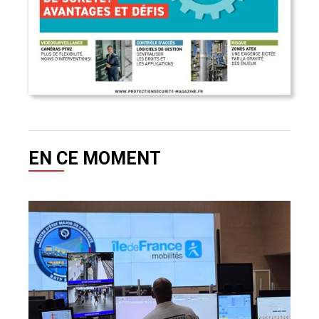
EN CE MOMENT