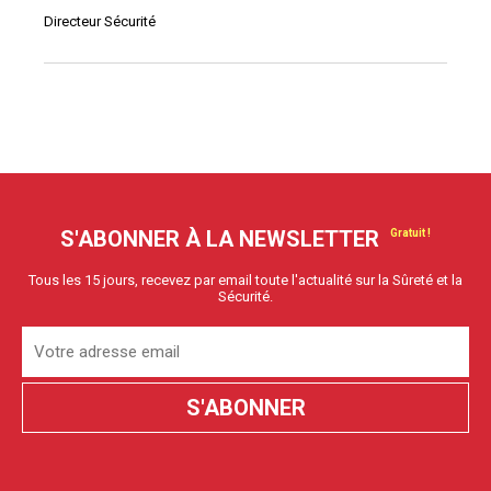
Directeur Sécurité
S'ABONNER À LA NEWSLETTER
Tous les 15 jours, recevez par email toute l'actualité sur la Sûreté et la
Sécurité.