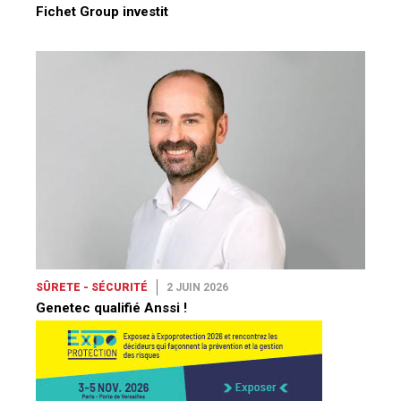
Fichet Group investit
SÛRETE - SÉCURITÉ
2 JUIN 2026
Genetec qualifié Anssi !