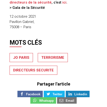
directeurs de la sécurité
, c’est
ici
.
> Gala de la Sécurité
12 octobre 2021
Pavillon Gabriel,
75008 – Paris
MOTS CLÉS
JO PARIS
TERRORISME
DIRECTEURS SECURITE
Partager l'article
Facebook
Twitter
Linkedin
Whatsapp
Email