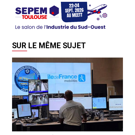
SUR LE MÊME SUJET