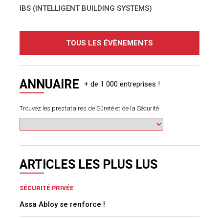
IBS (INTELLIGENT BUILDING SYSTEMS)
TOUS LES ÉVÈNEMENTS
ANNUAIRE
Trouvez les prestataires de Sûreté et de la Sécurité
ARTICLES LES PLUS LUS
SÉCURITÉ PRIVÉE
Assa Abloy se renforce !