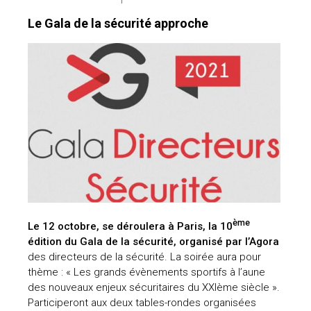
Le Gala de la sécurité approche
ème
Le 12 octobre, se déroulera à Paris, la 10
édition du Gala de la sécurité, organisé par l’Agora
des directeurs de la sécurité. La soirée aura pour
thème : « Les grands évènements sportifs à l’aune
des nouveaux enjeux sécuritaires du XXIème siècle ».
Participeront aux deux tables-rondes organisées