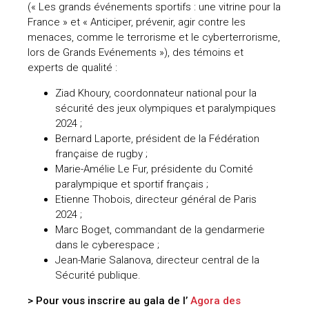
(« Les grands événements sportifs : une vitrine pour la
uteurs
France » et « Anticiper, prévenir, agir contre les
menaces, comme le terrorisme et le cyberterrorisme,
lors de Grands Evénements »), des témoins et
experts de qualité :
Ziad Khoury, coordonnateur national pour la
sécurité des jeux olympiques et paralympiques
2024 ;
Bernard Laporte, président de la Fédération
française de rugby ;
Marie-Amélie Le Fur, présidente du Comité
paralympique et sportif français ;
Etienne Thobois, directeur général de Paris
2024 ;
Marc Boget, commandant de la gendarmerie
dans le cyberespace ;
Jean-Marie Salanova, directeur central de la
Sécurité publique.
> Pour vous inscrire au gala de l’
Agora des