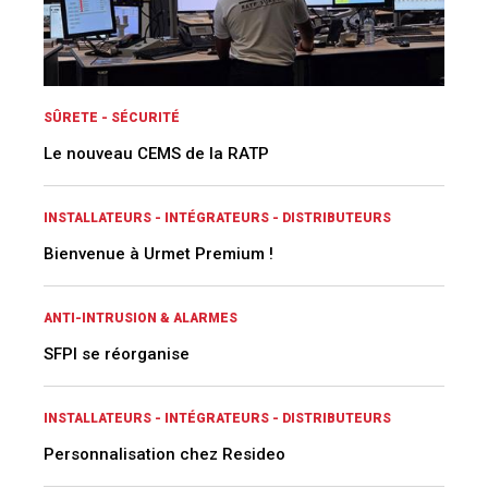
SÛRETE - SÉCURITÉ
Le nouveau CEMS de la RATP
INSTALLATEURS - INTÉGRATEURS - DISTRIBUTEURS
Bienvenue à Urmet Premium !
ANTI-INTRUSION & ALARMES
SFPI se réorganise
INSTALLATEURS - INTÉGRATEURS - DISTRIBUTEURS
Personnalisation chez Resideo