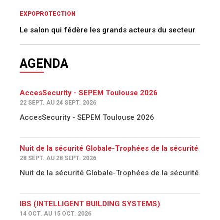
EXPOPROTECTION
Le salon qui fédère les grands acteurs du secteur
AGENDA
AccesSecurity - SEPEM Toulouse 2026
22 SEPT. AU 24 SEPT. 2026
AccesSecurity - SEPEM Toulouse 2026
Nuit de la sécurité Globale-Trophées de la sécurité
28 SEPT. AU 28 SEPT. 2026
Nuit de la sécurité Globale-Trophées de la sécurité
IBS (INTELLIGENT BUILDING SYSTEMS)
14 OCT. AU 15 OCT. 2026