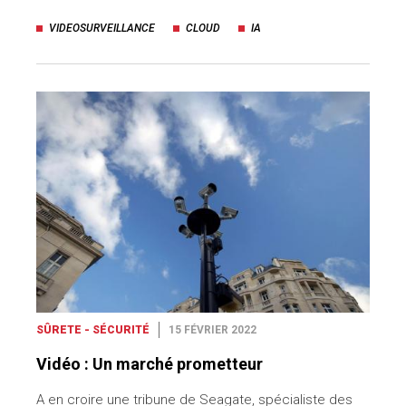
VIDEOSURVEILLANCE
CLOUD
IA
SÛRETE - SÉCURITÉ
15 FÉVRIER 2022
Vidéo : Un marché prometteur
A en croire une tribune de Seagate, spécialiste des