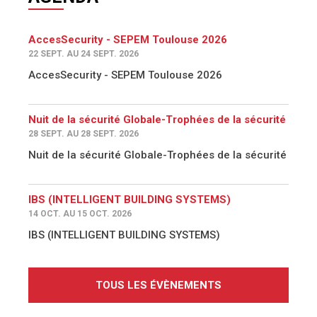
AccesSecurity - SEPEM Toulouse 2026
22 SEPT. AU 24 SEPT. 2026
AccesSecurity - SEPEM Toulouse 2026
Nuit de la sécurité Globale-Trophées de la sécurité
28 SEPT. AU 28 SEPT. 2026
Nuit de la sécurité Globale-Trophées de la sécurité
IBS (INTELLIGENT BUILDING SYSTEMS)
14 OCT. AU 15 OCT. 2026
IBS (INTELLIGENT BUILDING SYSTEMS)
TOUS LES ÉVÈNEMENTS