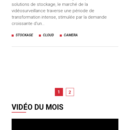
solutions de stockage, le marché de la
vidéosurveillance traverse une période de
transformation intense, stimulée par la demande
croissante d’un…
STOCKAGE
CLOUD
CAMERA
1
2
VIDÉO DU MOIS