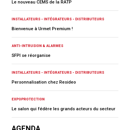
Le nouveau CEMS de la RATP
INSTALLATEURS - INTÉGRATEURS - DISTRIBUTEURS
Bienvenue à Urmet Premium !
ANTI-INTRUSION & ALARMES
SFPI se réorganise
INSTALLATEURS - INTÉGRATEURS - DISTRIBUTEURS
Personnalisation chez Resideo
EXPOPROTECTION
Le salon qui fédère les grands acteurs du secteur
AGENDA