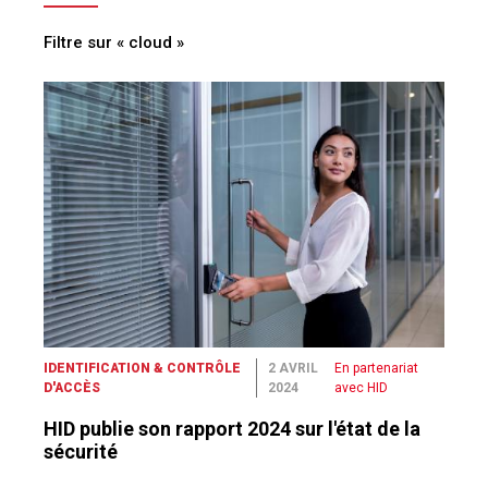
Filtre sur « cloud »
IDENTIFICATION & CONTRÔLE
2 AVRIL
En partenariat
D'ACCÈS
2024
avec HID
HID publie son rapport 2024 sur l'état de la
sécurité