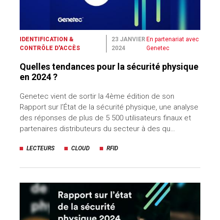
IDENTIFICATION &
23 JANVIER
En partenariat avec
CONTRÔLE D'ACCÈS
2024
Genetec
Quelles tendances pour la sécurité physique
en 2024 ?
Genetec vient de sortir la 4ème édition de son
Rapport sur l’État de la sécurité physique, une analyse
des réponses de plus de 5 500 utilisateurs finaux et
partenaires distributeurs du secteur à des qu…
LECTEURS
CLOUD
RFID