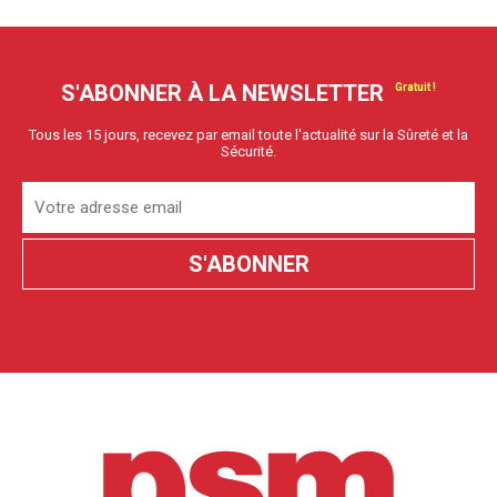
S'ABONNER À LA NEWSLETTER
Tous les 15 jours, recevez par email toute l'actualité sur la Sûreté et la
Sécurité.