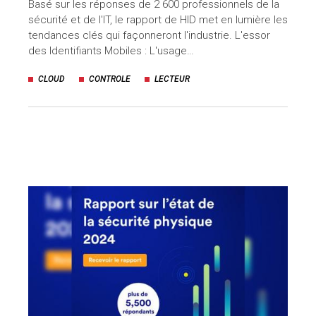
Basé sur les réponses de 2 600 professionnels de la
sécurité et de l'IT, le rapport de HID met en lumière les
uteurs
tendances clés qui façonneront l'industrie. L'essor
des Identifiants Mobiles : L'usage…
CLOUD
CONTROLE
LECTEUR