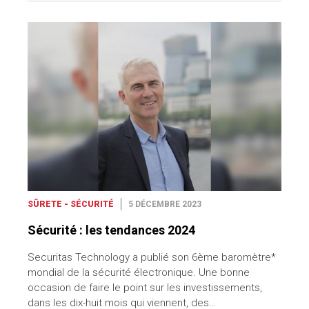
SÛRETE - SÉCURITÉ
5 DÉCEMBRE 2023
Sécurité : les tendances 2024
Securitas Technology a publié son 6ème baromètre*
mondial de la sécurité électronique. Une bonne
occasion de faire le point sur les investissements,
dans les dix-huit mois qui viennent, des…