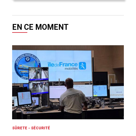
EN CE MOMENT
SÛRETE - SÉCURITÉ