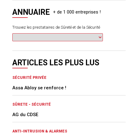
ANNUAIRE
Trouvez les prestataires de Sûreté et de la Sécurité
ARTICLES LES PLUS LUS
SÉCURITÉ PRIVÉE
Assa Abloy se renforce !
SÛRETE - SÉCURITÉ
AG du CDSE
ANTI-INTRUSION & ALARMES