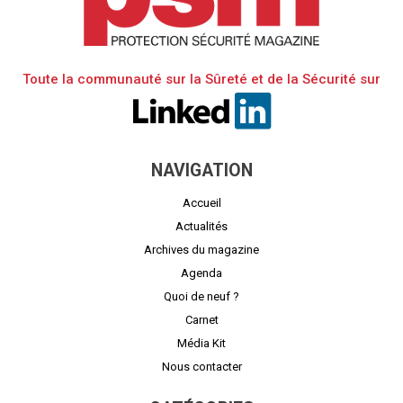
Toute la communauté sur la Sûreté et de la Sécurité sur
NAVIGATION
Accueil
Actualités
Archives du magazine
Agenda
Quoi de neuf ?
Carnet
Média Kit
Nous contacter