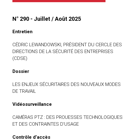
uteurs
N° 290 - Juillet / Août 2025
Entretien
CÉDRIC LEWANDOWSKI, PRÉSIDENT DU CERCLE DES
DIRECTIONS DE LA SÉCURITÉ DES ENTREPRISES
(CDSE)
Dossier
LES ENJEUX SÉCURITAIRES DES NOUVEAUX MODES
DE TRAVAIL
Vidéosurveillance
CAMÉRAS PTZ : DES PROUESSES TECHNOLOGIQUES
ET DES CONTRAINTES D’USAGE
Contrôle d’accès