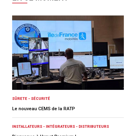
SÛRETE - SÉCURITÉ
Le nouveau CEMS de la RATP
INSTALLATEURS - INTÉGRATEURS - DISTRIBUTEURS