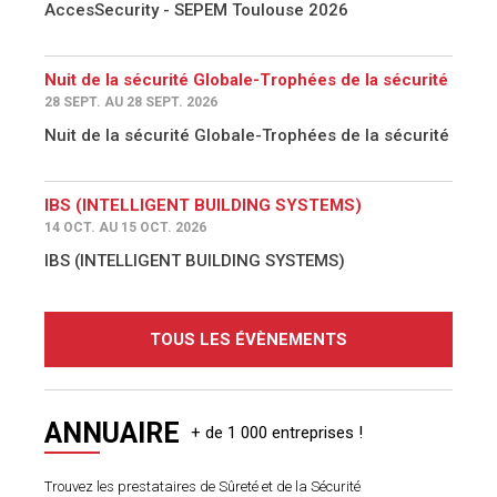
AccesSecurity - SEPEM Toulouse 2026
Nuit de la sécurité Globale-Trophées de la sécurité
28 SEPT. AU 28 SEPT. 2026
Nuit de la sécurité Globale-Trophées de la sécurité
IBS (INTELLIGENT BUILDING SYSTEMS)
14 OCT. AU 15 OCT. 2026
IBS (INTELLIGENT BUILDING SYSTEMS)
TOUS LES ÉVÈNEMENTS
ANNUAIRE
Trouvez les prestataires de Sûreté et de la Sécurité