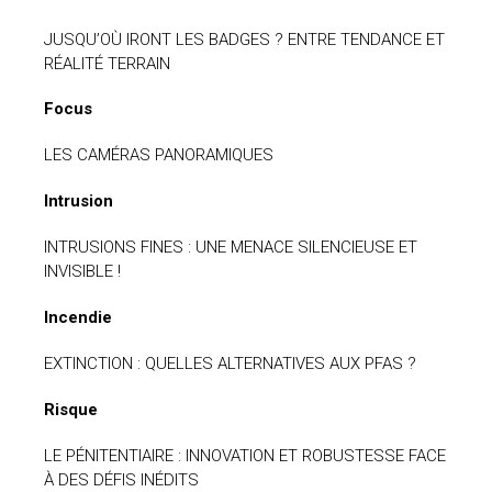
JUSQU’OÙ IRONT LES BADGES ? ENTRE TENDANCE ET
RÉALITÉ TERRAIN
Focus
LES CAMÉRAS PANORAMIQUES
Intrusion
INTRUSIONS FINES : UNE MENACE SILENCIEUSE ET
INVISIBLE !
Incendie
EXTINCTION : QUELLES ALTERNATIVES AUX PFAS ?
Risque
LE PÉNITENTIAIRE : INNOVATION ET ROBUSTESSE FACE
À DES DÉFIS INÉDITS