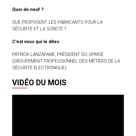
Quoi de neuf ?
QUE PROPOSENT LES FABRICANTS POUR LA
SÉCURITÉ ET LA SÛRETÉ ?
C’est vous qui le dites
PATRICK LANZAFAME, PRÉSIDENT DU GPMSE
(GROUPEMENT PROFESSIONNEL DES MÉTIERS DE LA
SÉCURITÉ ÉLECTRONIQUE)
VIDÉO DU MOIS