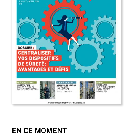
EN CE MOMENT