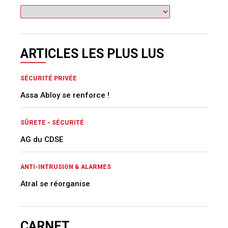
ARTICLES LES PLUS LUS
SÉCURITÉ PRIVÉE
Assa Abloy se renforce !
SÛRETE - SÉCURITÉ
AG du CDSE
ANTI-INTRUSION & ALARMES
Atral se réorganise
CARNET