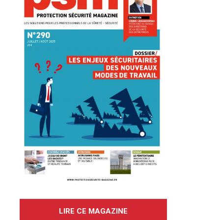
LIRE CE MAGAZINE