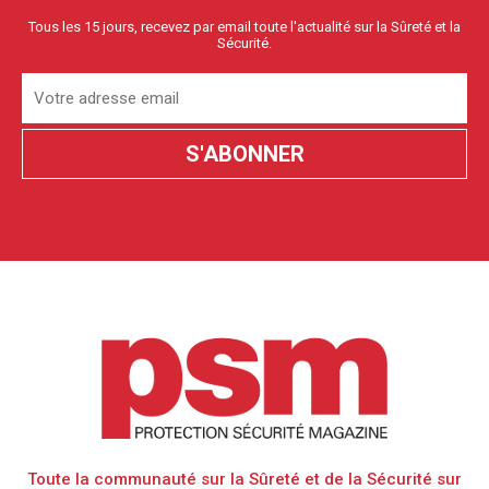
Tous les 15 jours, recevez par email toute l'actualité sur la Sûreté et la
Sécurité.
Toute la communauté sur la Sûreté et de la Sécurité sur