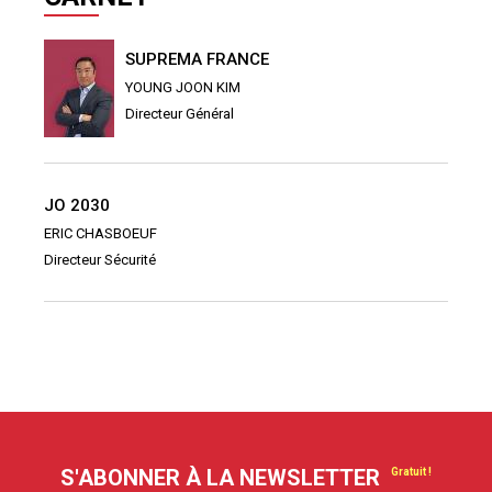
SUPREMA FRANCE
YOUNG JOON KIM
Directeur Général
JO 2030
ERIC CHASBOEUF
Directeur Sécurité
S'ABONNER À LA NEWSLETTER