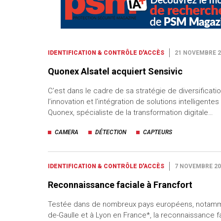
IDENTIFICATION & CONTRÔLE D'ACCÈS
21 NOVEMBRE 2
Quonex Alsatel acquiert Sensivic
C’est dans le cadre de sa stratégie de diversificati
l’innovation et l’intégration de solutions intelligente
Quonex, spécialiste de la transformation digitale…
CAMERA
DÉTECTION
CAPTEURS
IDENTIFICATION & CONTRÔLE D'ACCÈS
7 NOVEMBRE 20
Reconnaissance faciale à Francfort
Testée dans de nombreux pays européens, notamme
de-Gaulle et à Lyon en France*, la reconnaissance 