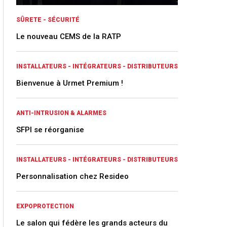
SÛRETE - SÉCURITÉ
Le nouveau CEMS de la RATP
INSTALLATEURS - INTÉGRATEURS - DISTRIBUTEURS
Bienvenue à Urmet Premium !
ANTI-INTRUSION & ALARMES
SFPI se réorganise
INSTALLATEURS - INTÉGRATEURS - DISTRIBUTEURS
Personnalisation chez Resideo
EXPOPROTECTION
Le salon qui fédère les grands acteurs du