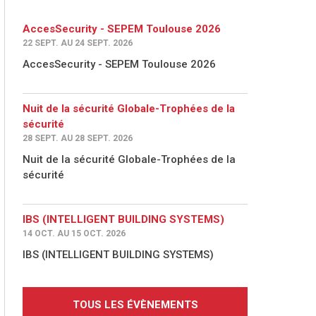
AccesSecurity - SEPEM Toulouse 2026
22 SEPT. AU 24 SEPT. 2026
AccesSecurity - SEPEM Toulouse 2026
Nuit de la sécurité Globale-Trophées de la
sécurité
28 SEPT. AU 28 SEPT. 2026
Nuit de la sécurité Globale-Trophées de la
sécurité
IBS (INTELLIGENT BUILDING SYSTEMS)
14 OCT. AU 15 OCT. 2026
IBS (INTELLIGENT BUILDING SYSTEMS)
TOUS LES ÉVÈNEMENTS