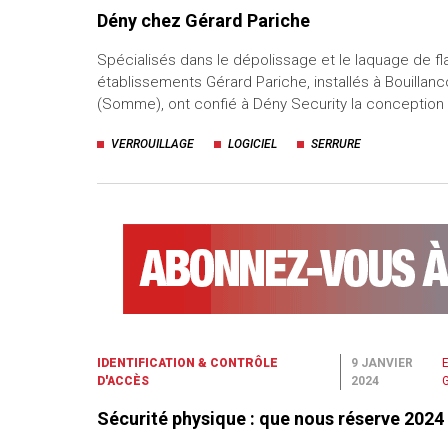
Dény chez Gérard Pariche
Spécialisés dans le dépolissage et le laquage de fl
établissements Gérard Pariche, installés à Bouillanc
(Somme), ont confié à Dény Security la conception
VERROUILLAGE
LOGICIEL
SERRURE
IDENTIFICATION & CONTRÔLE
9 JANVIER
E
D'ACCÈS
2024
Sécurité physique : que nous réserve 2024