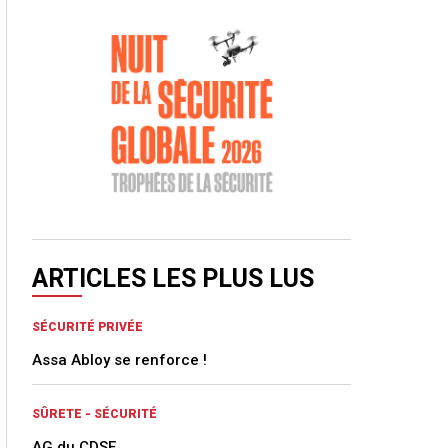
ARTICLES LES PLUS LUS
SÉCURITÉ PRIVÉE
Assa Abloy se renforce !
SÛRETE - SÉCURITÉ
AG du CDSE