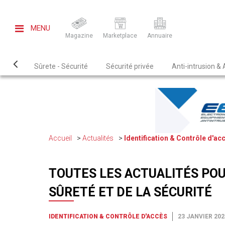
MENU
Magazine
Marketplace
Annuaire
Sûrete - Sécurité
Sécurité privée
Anti-intrusion &
Accueil
Actualités
Identification & Contrôle d'ac
TOUTES LES ACTUALITÉS POU
SÛRETÉ ET DE LA SÉCURITÉ
IDENTIFICATION & CONTRÔLE D'ACCÈS
23 JANVIER 202