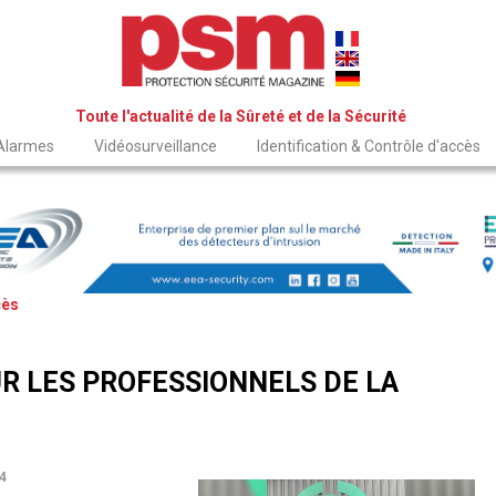
Toute l'actualité de la Sûreté et de la Sécurité
 Alarmes
Vidéosurveillance
Identification & Contrôle d'accès
cès
R LES PROFESSIONNELS DE LA
4