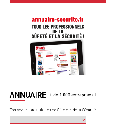
ANNUAIRE
Trouvez les prestataires de Sûreté et de la Sécurité