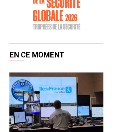
EN CE MOMENT