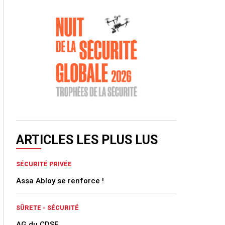
ARTICLES LES PLUS LUS
SÉCURITÉ PRIVÉE
Assa Abloy se renforce !
SÛRETE - SÉCURITÉ
AG du CDSE