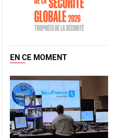
EN CE MOMENT