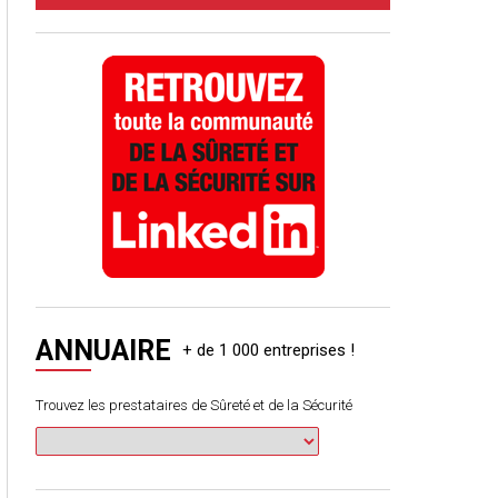
ANNUAIRE
Trouvez les prestataires de Sûreté et de la Sécurité