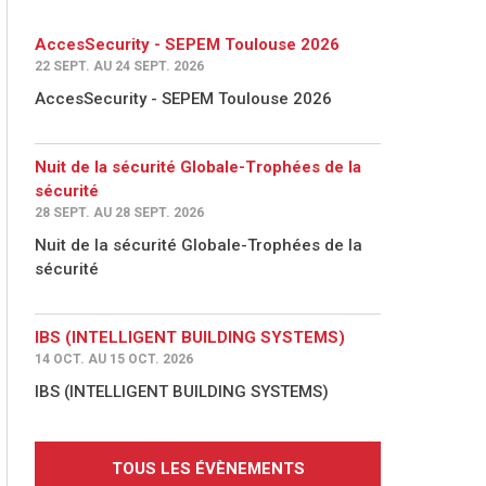
AccesSecurity - SEPEM Toulouse 2026
22 SEPT. AU 24 SEPT. 2026
AccesSecurity - SEPEM Toulouse 2026
Nuit de la sécurité Globale-Trophées de la
sécurité
28 SEPT. AU 28 SEPT. 2026
Nuit de la sécurité Globale-Trophées de la
sécurité
IBS (INTELLIGENT BUILDING SYSTEMS)
14 OCT. AU 15 OCT. 2026
IBS (INTELLIGENT BUILDING SYSTEMS)
TOUS LES ÉVÈNEMENTS