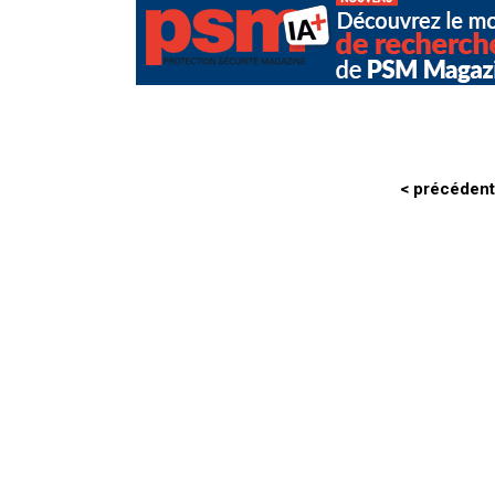
< précédent