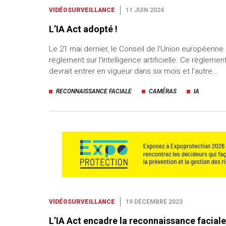
VIDÉOSURVEILLANCE
11 JUIN 2024
L’IA Act adopté !
Le 21 mai dernier, le Conseil de l’Union européenne a
règlement sur l’intelligence artificielle. Ce règlemen
devrait entrer en vigueur dans six mois et l’autre…
RECONNAISSANCE FACIALE
CAMÉRAS
IA
VIDÉOSURVEILLANCE
19 DÉCEMBRE 2023
L’IA Act encadre la reconnaissance faciale