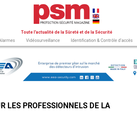
Toute l'actualité de la Sûreté et de la Sécurité
 Alarmes
Vidéosurveillance
Identification & Contrôle d'accès
R LES PROFESSIONNELS DE LA