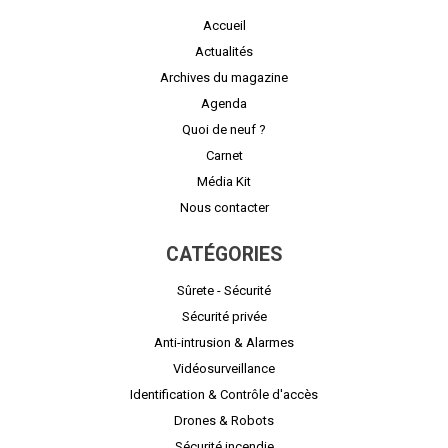
Accueil
Actualités
Archives du magazine
Agenda
Quoi de neuf ?
Carnet
Média Kit
Nous contacter
CATÉGORIES
Sûrete - Sécurité
Sécurité privée
Anti-intrusion & Alarmes
Vidéosurveillance
Identification & Contrôle d'accès
Drones & Robots
Sécurité incendie