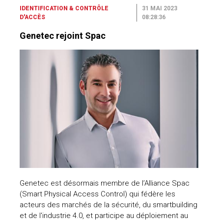
IDENTIFICATION & CONTRÔLE
31 MAI 2023
D'ACCÈS
08:28:36
Genetec rejoint Spac
Genetec est désormais membre de l’Alliance Spac
(Smart Physical Access Control) qui fédère les
acteurs des marchés de la sécurité, du smartbuilding
et de l'industrie 4.0, et participe au déploiement au