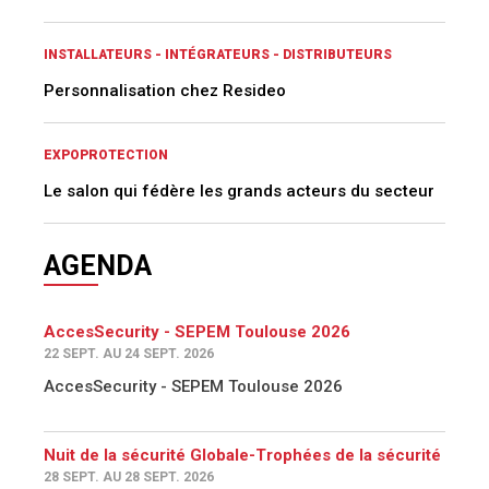
INSTALLATEURS - INTÉGRATEURS - DISTRIBUTEURS
Personnalisation chez Resideo
EXPOPROTECTION
Le salon qui fédère les grands acteurs du secteur
AGENDA
AccesSecurity - SEPEM Toulouse 2026
22 SEPT. AU 24 SEPT. 2026
AccesSecurity - SEPEM Toulouse 2026
Nuit de la sécurité Globale-Trophées de la sécurité
28 SEPT. AU 28 SEPT. 2026