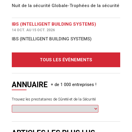
Nuit de la sécurité Globale-Trophées de la sécurité
IBS (INTELLIGENT BUILDING SYSTEMS)
14 OCT. AU 15 OCT. 2026
IBS (INTELLIGENT BUILDING SYSTEMS)
TOUS LES ÉVÈNEMENTS
ANNUAIRE
Trouvez les prestataires de Sûreté et de la Sécurité