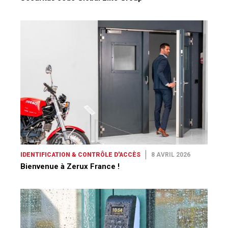
IDENTIFICATION & CONTRÔLE D'ACCÈS
8 AVRIL 2026
Bienvenue à Zerux France !