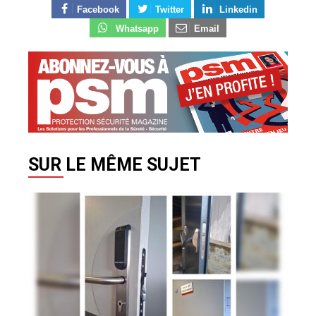
Facebook
Twitter
Linkedin
Whatsapp
Email
SUR LE MÊME SUJET