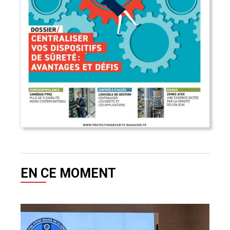
EN CE MOMENT