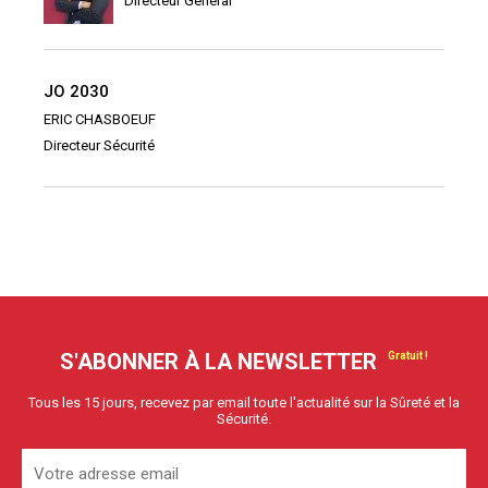
Directeur Général
JO 2030
ERIC CHASBOEUF
Directeur Sécurité
S'ABONNER À LA NEWSLETTER
Tous les 15 jours, recevez par email toute l'actualité sur la Sûreté et la
Sécurité.