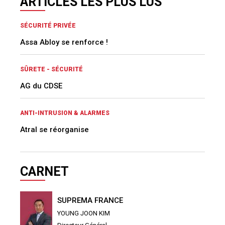
ARTICLES LES PLUS LUS
SÉCURITÉ PRIVÉE
Assa Abloy se renforce !
SÛRETE - SÉCURITÉ
AG du CDSE
ANTI-INTRUSION & ALARMES
Atral se réorganise
CARNET
SUPREMA FRANCE
YOUNG JOON KIM