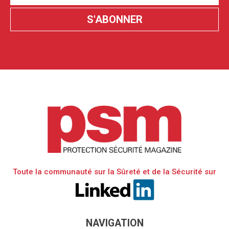
Toute la communauté sur la Sûreté et de la Sécurité sur
NAVIGATION