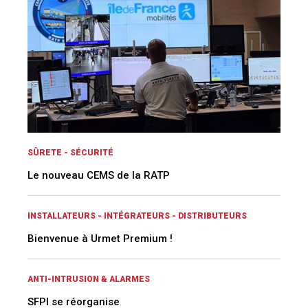
SÛRETE - SÉCURITÉ
Le nouveau CEMS de la RATP
INSTALLATEURS - INTÉGRATEURS - DISTRIBUTEURS
Bienvenue à Urmet Premium !
ANTI-INTRUSION & ALARMES
SFPI se réorganise