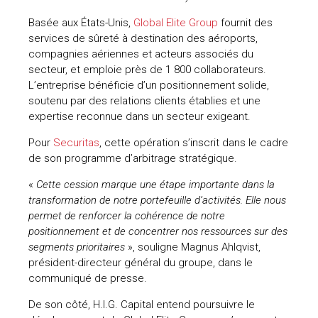
uteurs
Basée aux États-Unis,
Global Elite Group
fournit des
services de sûreté à destination des aéroports,
compagnies aériennes et acteurs associés du
secteur, et emploie près de 1 800 collaborateurs.
L’entreprise bénéficie d’un positionnement solide,
soutenu par des relations clients établies et une
expertise reconnue dans un secteur exigeant.
Pour
Securitas
, cette opération s’inscrit dans le cadre
de son programme d’arbitrage stratégique.
«
Cette cession marque une étape importante dans la
transformation de notre portefeuille d’activités. Elle nous
permet de renforcer la cohérence de notre
positionnement et de concentrer nos ressources sur des
segments prioritaires
», souligne Magnus Ahlqvist,
président-directeur général du groupe, dans le
communiqué de presse.
De son côté, H.I.G. Capital entend poursuivre le