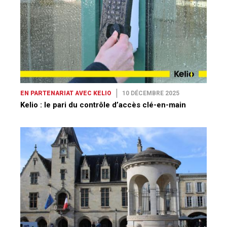
EN PARTENARIAT AVEC KELIO
10 DÉCEMBRE 2025
Kelio : le pari du contrôle d’accès clé-en-main