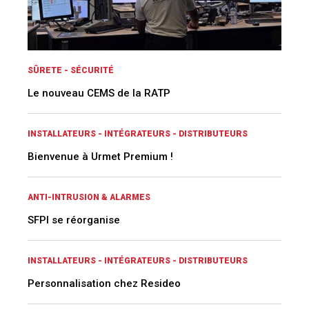
SÛRETE - SÉCURITÉ
Le nouveau CEMS de la RATP
INSTALLATEURS - INTÉGRATEURS - DISTRIBUTEURS
Bienvenue à Urmet Premium !
ANTI-INTRUSION & ALARMES
SFPI se réorganise
INSTALLATEURS - INTÉGRATEURS - DISTRIBUTEURS
Personnalisation chez Resideo