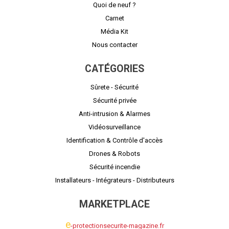
Quoi de neuf ?
Carnet
Média Kit
Nous contacter
CATÉGORIES
Sûrete - Sécurité
Sécurité privée
Anti-intrusion & Alarmes
Vidéosurveillance
Identification & Contrôle d'accès
Drones & Robots
Sécurité incendie
Installateurs - Intégrateurs - Distributeurs
MARKETPLACE
e
-protectionsecurite-magazine.fr