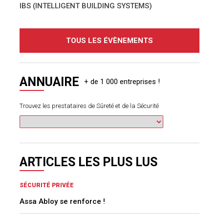
IBS (INTELLIGENT BUILDING SYSTEMS)
TOUS LES ÉVÈNEMENTS
ANNUAIRE
Trouvez les prestataires de Sûreté et de la Sécurité
ARTICLES LES PLUS LUS
SÉCURITÉ PRIVÉE
Assa Abloy se renforce !