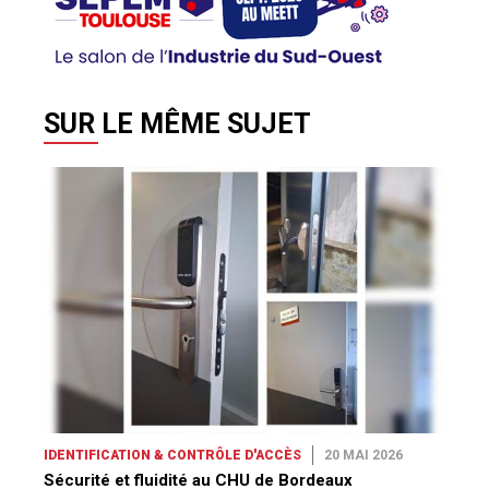
SUR LE MÊME SUJET
IDENTIFICATION & CONTRÔLE D'ACCÈS
20 MAI 2026
Sécurité et fluidité au CHU de Bordeaux