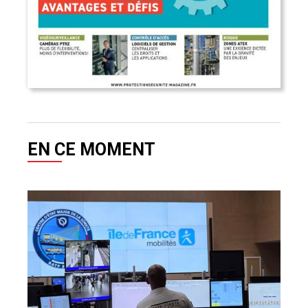
EN CE MOMENT