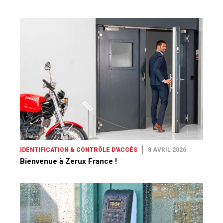
IDENTIFICATION & CONTRÔLE D'ACCÈS
8 AVRIL 2026
Bienvenue à Zerux France !