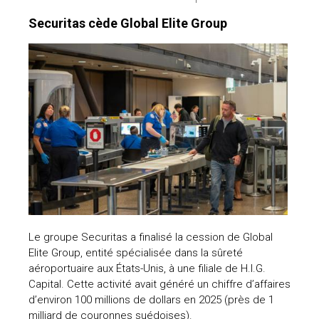
Securitas cède Global Elite Group
Le groupe Securitas a finalisé la cession de Global
Elite Group, entité spécialisée dans la sûreté
aéroportuaire aux États-Unis, à une filiale de H.I.G.
Capital. Cette activité avait généré un chiffre d’affaires
d’environ 100 millions de dollars en 2025 (près de 1
milliard de couronnes suédoises).