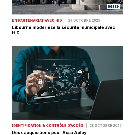
EN PARTENARIAT AVEC HID
29 OCTOBRE 2025
Libourne modernise la sécurité municipale avec
HID
IDENTIFICATION & CONTRÔLE D'ACCÈS
28 OCTOBRE 2025
Deux acquisitions pour Assa Abloy