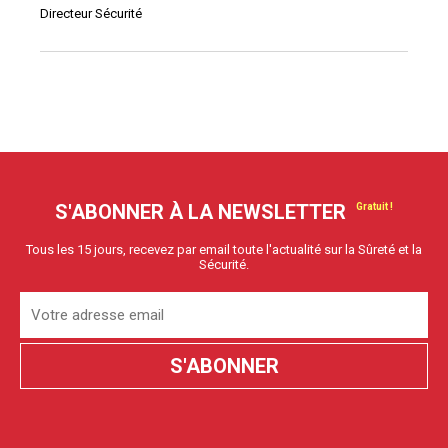
Directeur Sécurité
S'ABONNER À LA NEWSLETTER
Tous les 15 jours, recevez par email toute l'actualité sur la Sûreté et la
Sécurité.