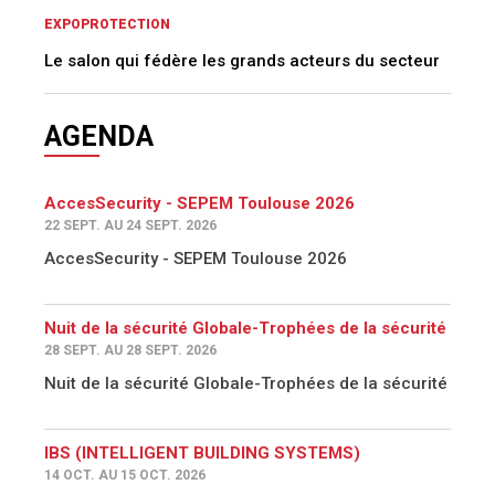
EXPOPROTECTION
Le salon qui fédère les grands acteurs du secteur
AGENDA
AccesSecurity - SEPEM Toulouse 2026
22 SEPT. AU 24 SEPT. 2026
AccesSecurity - SEPEM Toulouse 2026
Nuit de la sécurité Globale-Trophées de la sécurité
28 SEPT. AU 28 SEPT. 2026
Nuit de la sécurité Globale-Trophées de la sécurité
IBS (INTELLIGENT BUILDING SYSTEMS)
14 OCT. AU 15 OCT. 2026