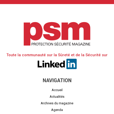
Toute la communauté sur la Sûreté et de la Sécurité sur
NAVIGATION
Accueil
Actualités
Archives du magazine
Agenda