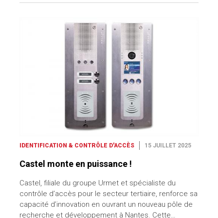
IDENTIFICATION & CONTRÔLE D'ACCÈS
15 JUILLET 2025
Castel monte en puissance !
Castel, filiale du groupe Urmet et spécialiste du
contrôle d’accès pour le secteur tertiaire, renforce sa
capacité d’innovation en ouvrant un nouveau pôle de
recherche et développement à Nantes. Cette…