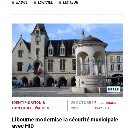
BADGE
LOGICIEL
LECTEUR
IDENTIFICATION &
29 OCTOBRE
En partenariat
CONTRÔLE D'ACCÈS
2025
avec HID
Libourne modernise la sécurité municipale
avec HID