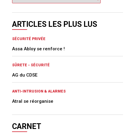
ARTICLES LES PLUS LUS
SÉCURITÉ PRIVÉE
Assa Abloy se renforce !
SÛRETE - SÉCURITÉ
AG du CDSE
ANTI-INTRUSION & ALARMES
Atral se réorganise
CARNET