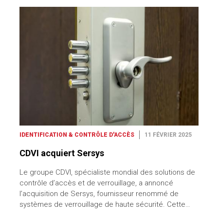
IDENTIFICATION & CONTRÔLE D'ACCÈS
11 FÉVRIER 2025
CDVI acquiert Sersys
Le groupe CDVI, spécialiste mondial des solutions de
contrôle d’accès et de verrouillage, a annoncé
l’acquisition de Sersys, fournisseur renommé de
systèmes de verrouillage de haute sécurité. Cette…