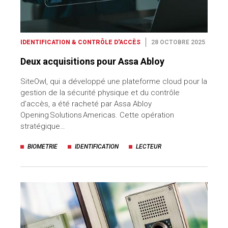
IDENTIFICATION & CONTRÔLE D'ACCÈS
28 OCTOBRE 2025
Deux acquisitions pour Assa Abloy
SiteOwl, qui a développé une plateforme cloud pour la
gestion de la sécurité physique et du contrôle
d’accès, a été racheté par Assa Abloy
Opening Solutions Americas. Cette opération
stratégique…
BIOMETRIE
IDENTIFICATION
LECTEUR