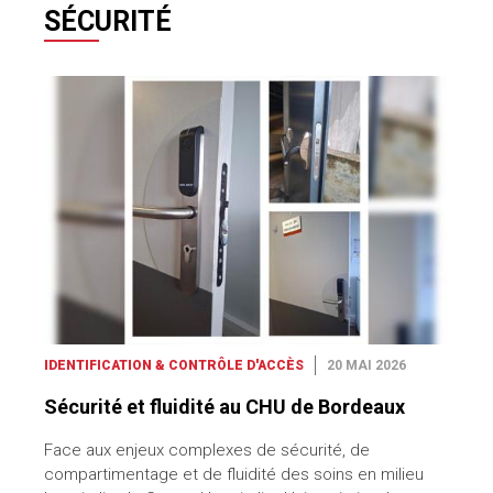
SÉCURITÉ
IDENTIFICATION & CONTRÔLE D'ACCÈS
20 MAI 2026
Sécurité et fluidité au CHU de Bordeaux
Face aux enjeux complexes de sécurité, de
compartimentage et de fluidité des soins en milieu