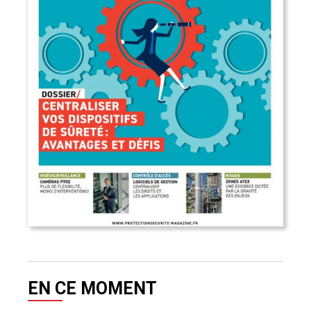
EN CE MOMENT