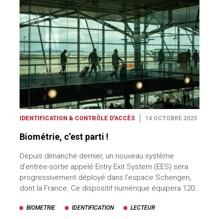
IDENTIFICATION & CONTRÔLE D'ACCÈS
14 OCTOBRE 2025
Biométrie, c’est parti !
Depuis dimanche dernier, un nouveau système
d’entrée-sortie appelé Entry Exit System (EES) sera
progressivement déployé dans l’espace Schengen,
dont la France. Ce dispositif numérique équipera 120…
BIOMETRIE
IDENTIFICATION
LECTEUR