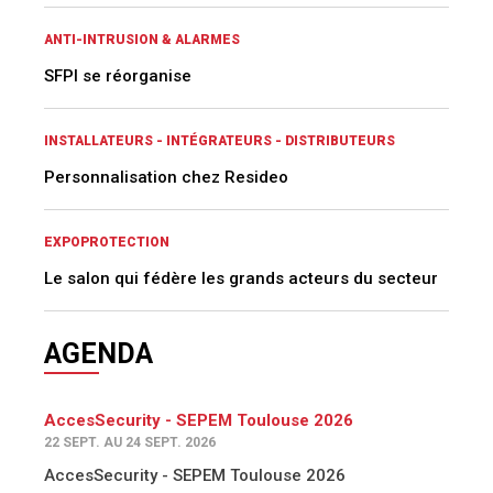
ANTI-INTRUSION & ALARMES
SFPI se réorganise
INSTALLATEURS - INTÉGRATEURS - DISTRIBUTEURS
Personnalisation chez Resideo
EXPOPROTECTION
Le salon qui fédère les grands acteurs du secteur
AGENDA
AccesSecurity - SEPEM Toulouse 2026
22 SEPT. AU 24 SEPT. 2026
AccesSecurity - SEPEM Toulouse 2026