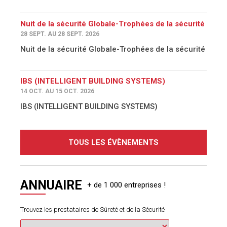
Nuit de la sécurité Globale-Trophées de la sécurité
28 SEPT. AU 28 SEPT. 2026
Nuit de la sécurité Globale-Trophées de la sécurité
IBS (INTELLIGENT BUILDING SYSTEMS)
14 OCT. AU 15 OCT. 2026
IBS (INTELLIGENT BUILDING SYSTEMS)
TOUS LES ÉVÈNEMENTS
ANNUAIRE
Trouvez les prestataires de Sûreté et de la Sécurité