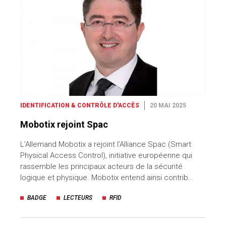
IDENTIFICATION & CONTRÔLE D'ACCÈS
20 MAI 2025
Mobotix rejoint Spac
L’Allemand Mobotix a rejoint l’Alliance Spac (Smart
Physical Access Control), initiative européenne qui
rassemble les principaux acteurs de la sécurité
logique et physique. Mobotix entend ainsi contrib…
BADGE
LECTEURS
RFID