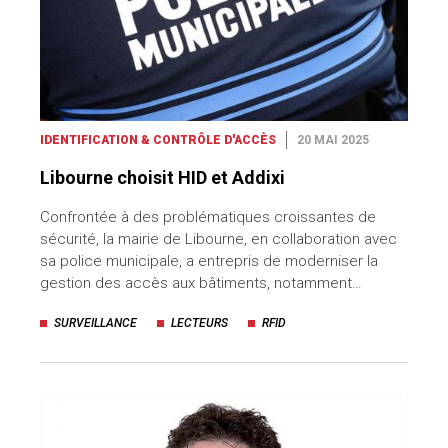
IDENTIFICATION & CONTRÔLE D'ACCÈS
20 MAI 2025
Libourne choisit HID et Addixi
Confrontée à des problématiques croissantes de
sécurité, la mairie de Libourne, en collaboration avec
sa police municipale, a entrepris de moderniser la
gestion des accès aux bâtiments, notamment…
SURVEILLANCE
LECTEURS
RFID