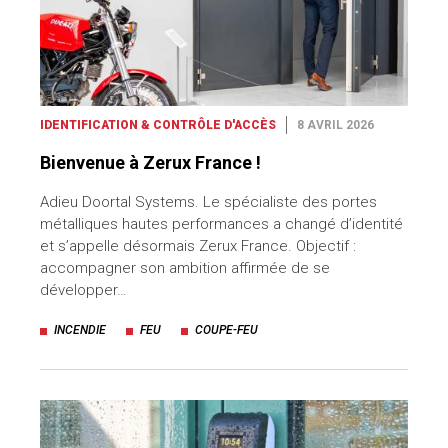
IDENTIFICATION & CONTRÔLE D'ACCÈS
8 AVRIL 2026
Bienvenue à Zerux France !
Adieu Doortal Systems. Le spécialiste des portes
métalliques hautes performances a changé d’identité
et s’appelle désormais Zerux France. Objectif :
accompagner son ambition affirmée de se
développer…
INCENDIE
FEU
COUPE-FEU