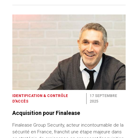
IDENTIFICATION & CONTRÔLE
17 SEPTEMBRE
D'ACCÈS
2025
Acquisition pour Finalease
Finalease Group Security, acteur incontournable de la
sécurité en France, franchit une étape majeure dans