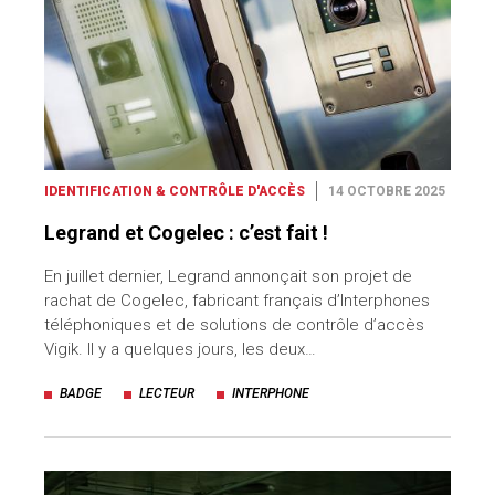
IDENTIFICATION & CONTRÔLE D'ACCÈS
14 OCTOBRE 2025
Legrand et Cogelec : c’est fait !
En juillet dernier, Legrand annonçait son projet de
rachat de Cogelec, fabricant français d’Interphones
téléphoniques et de solutions de contrôle d’accès
Vigik. Il y a quelques jours, les deux…
BADGE
LECTEUR
INTERPHONE