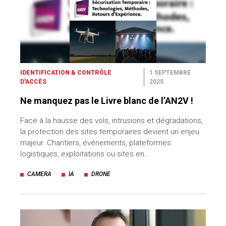
IDENTIFICATION & CONTRÔLE
1 SEPTEMBRE
D'ACCÈS
2025
Ne manquez pas le Livre blanc de l’AN2V !
Face à la hausse des vols, intrusions et dégradations,
la protection des sites temporaires devient un enjeu
majeur. Chantiers, événements, plateformes
logistiques, exploitations ou sites en…
CAMERA
IA
DRONE