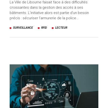
La Ville de Libourne faisait face à des difficultés
croissantes dans la gestion des accès à ses
bâtiments. L’initiative alors est partie d’un besoin
précis : sécuriser l’armurerie de la police…
SURVEILLANCE
RFID
LECTEUR