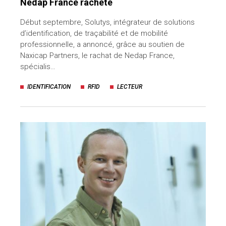
Nedap France racheté
Début septembre, Solutys, intégrateur de solutions
d’identification, de traçabilité et de mobilité
professionnelle, a annoncé, grâce au soutien de
Naxicap Partners, le rachat de Nedap France,
spécialis…
IDENTIFICATION
RFID
LECTEUR