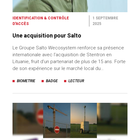
IDENTIFICATION & CONTRÔLE
1 SEPTEMBRE
D'ACCÈS
2025
Une acquisition pour Salto
Le Groupe Salto Wecosystem renforce sa présence
internationale avec l’acquisition de Stentron en
Lituanie, fruit d’un partenariat de plus de 15 ans. Forte
de son expérience sur le marché local du…
BIOMETRIE
BADGE
LECTEUR