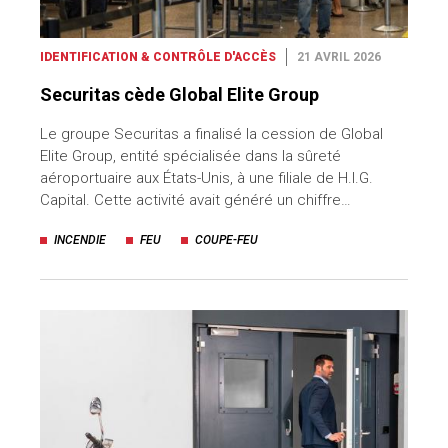
IDENTIFICATION & CONTRÔLE D'ACCÈS
21 AVRIL 2026
Securitas cède Global Elite Group
Le groupe Securitas a finalisé la cession de Global
Elite Group, entité spécialisée dans la sûreté
aéroportuaire aux États-Unis, à une filiale de H.I.G.
Capital. Cette activité avait généré un chiffre…
INCENDIE
FEU
COUPE-FEU