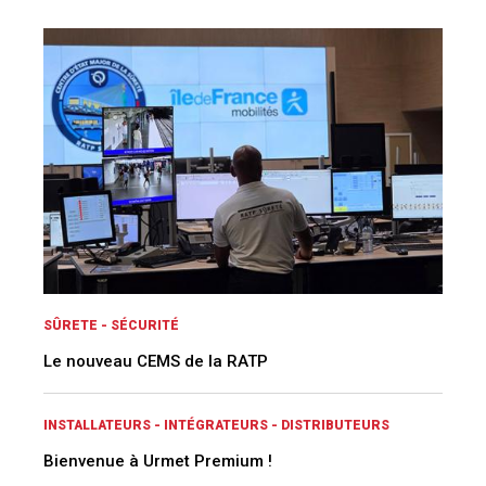
SÛRETE - SÉCURITÉ
Le nouveau CEMS de la RATP
INSTALLATEURS - INTÉGRATEURS - DISTRIBUTEURS
Bienvenue à Urmet Premium !