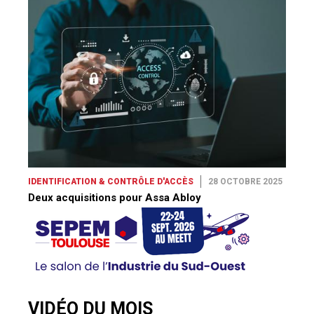
IDENTIFICATION & CONTRÔLE D'ACCÈS
28 OCTOBRE 2025
Deux acquisitions pour Assa Abloy
VIDÉO DU MOIS