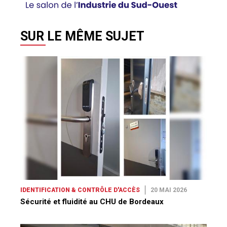
IDENTIFICATION & CONTRÔLE D'ACCÈS
20 MAI 2026
Sécurité et fluidité au CHU de Bordeaux