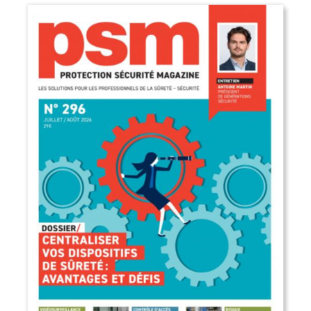
EN CE MOMENT