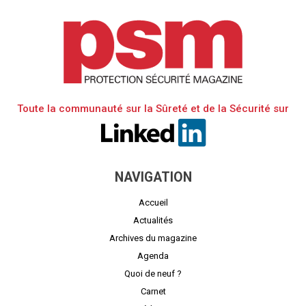
Toute la communauté sur la Sûreté et de la Sécurité sur
NAVIGATION
Accueil
Actualités
Archives du magazine
Agenda
Quoi de neuf ?
Carnet