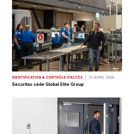
IDENTIFICATION & CONTRÔLE D'ACCÈS
21 AVRIL 2026
Securitas cède Global Elite Group