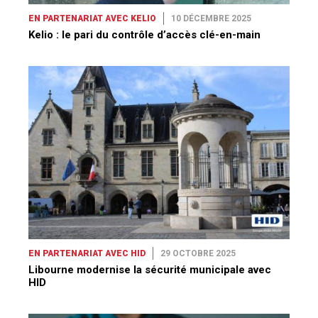
EN PARTENARIAT AVEC HID
29 OCTOBRE 2025
Libourne modernise la sécurité municipale avec
HID