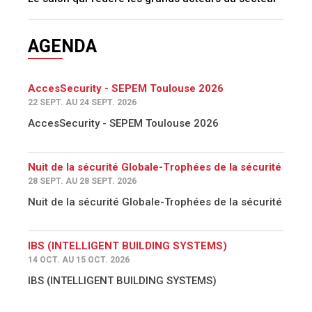
Nuit de la sécurité Globale-Trophées de la sécurité
28 SEPT. AU 28 SEPT. 2026
Nuit de la sécurité Globale-Trophées de la sécurité
IBS (INTELLIGENT BUILDING SYSTEMS)
14 OCT. AU 15 OCT. 2026
IBS (INTELLIGENT BUILDING SYSTEMS)
TOUS LES ÉVÈNEMENTS
ANNUAIRE
Trouvez les prestataires de Sûreté et de la Sécurité