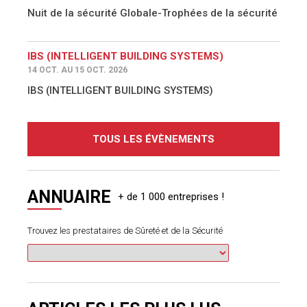
Nuit de la sécurité Globale-Trophées de la sécurité
IBS (INTELLIGENT BUILDING SYSTEMS)
14 OCT. AU 15 OCT. 2026
IBS (INTELLIGENT BUILDING SYSTEMS)
TOUS LES ÉVÈNEMENTS
ANNUAIRE
Trouvez les prestataires de Sûreté et de la Sécurité