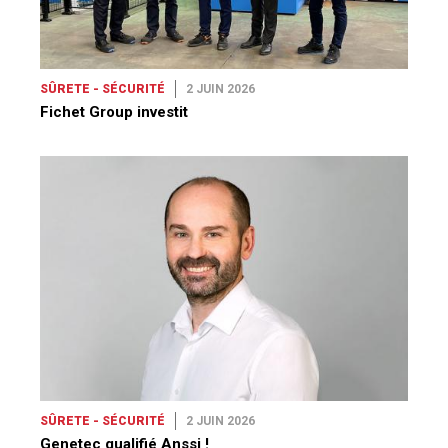
SÛRETE - SÉCURITÉ
2 JUIN 2026
Fichet Group investit
SÛRETE - SÉCURITÉ
2 JUIN 2026
Genetec qualifié Anssi !