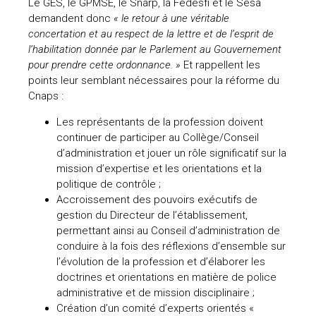
Le GES, le GPMSE, le Snarp, la Fedesfi et le Sesa
demandent donc
« le retour à une véritable
concertation et au respect de la lettre et de l’esprit de
l’habilitation donnée par le Parlement au Gouvernement
pour prendre cette ordonnance. »
Et rappellent les
points leur semblant nécessaires pour la réforme du
Cnaps :
Les représentants de la profession doivent
continuer de participer au Collège/Conseil
d’administration et jouer un rôle significatif sur la
mission d’expertise et les orientations et la
politique de contrôle ;
Accroissement des pouvoirs exécutifs de
gestion du Directeur de l’établissement,
permettant ainsi au Conseil d’administration de
conduire à la fois des réflexions d’ensemble sur
l’évolution de la profession et d’élaborer les
doctrines et orientations en matière de police
administrative et de mission disciplinaire ;
Création d’un comité d’experts orientés «