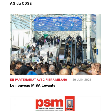
AG du CDSE
EN PARTENARIAT AVEC FIERA MILANO
30 JUIN 2026
Le nouveau MIBA Levante