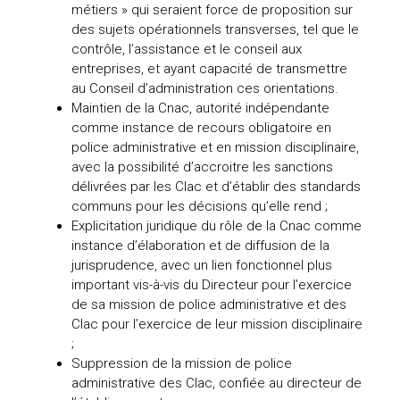
métiers » qui seraient force de proposition sur
des sujets opérationnels transverses, tel que le
contrôle, l’assistance et le conseil aux
entreprises, et ayant capacité de transmettre
au Conseil d’administration ces orientations.
Maintien de la Cnac, autorité indépendante
comme instance de recours obligatoire en
police administrative et en mission disciplinaire,
avec la possibilité d’accroitre les sanctions
délivrées par les Clac et d’établir des standards
communs pour les décisions qu’elle rend ;
Explicitation juridique du rôle de la Cnac comme
instance d’élaboration et de diffusion de la
jurisprudence, avec un lien fonctionnel plus
important vis-à-vis du Directeur pour l’exercice
de sa mission de police administrative et des
Clac pour l’exercice de leur mission disciplinaire
;
Suppression de la mission de police
administrative des Clac, confiée au directeur de