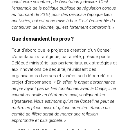
induit voire volontaire, de l’institution judiciaire. C’est
l’ensemble de la politique publique de régulation conçue
au tournant de 2010, pour des raisons à l’époque bien
analysées, qui est donc mise à bas. C’est l’ensemble du
continuum de sécurité, qui est fortement compromis. »
Que demandent les pros ?
Tout d’abord que le projet de création d’un Conseil
d’orientation stratégique, par arrêté, présidé par le
Délégué ministériel aux partenariats, aux stratégies et
aux innovations de sécurité, réunissant des
organisations diverses et variées soit décorrélé du
projet d’ordonnance.
« En effet, le projet d’ordonnance
ne prévoyant pas de lien fonctionnel avec le Cnaps, il ne
saurait recueillir en l’état notre aval, soulignent les
signataires. Nous estimons qu’un tel Conseil ne peut se
mettre en place ainsi, et qu’une première étape à un
comité de filière serait de mener une réflexion
approfondie et plus globale. »