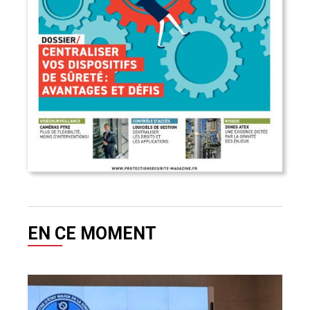
EN CE MOMENT