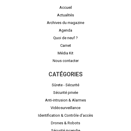
Accueil
Actualités
Archives du magazine
Agenda
Quoi de neuf ?
Carnet
Média Kit
Nous contacter
CATÉGORIES
Sûrete - Sécurité
Sécurité privée
Anti-intrusion & Alarmes
Vidéosurveillance
Identification & Contrôle d'accès
Drones & Robots
Sécurité incendie