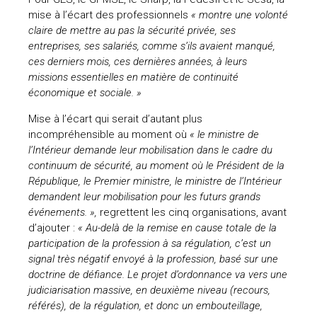
mise à l’écart des professionnels
« montre une volonté
claire de mettre au pas la sécurité privée, ses
entreprises, ses salariés, comme s’ils avaient manqué,
ces derniers mois, ces dernières années, à leurs
missions essentielles en matière de continuité
économique et sociale. »
Mise à l’écart qui serait d’autant plus
incompréhensible au moment où
« le ministre de
l’Intérieur demande leur mobilisation dans le cadre du
continuum de sécurité, au moment où le Président de la
République, le Premier ministre, le ministre de l’Intérieur
demandent leur mobilisation pour les futurs grands
événements. »,
regrettent les cinq organisations, avant
d’ajouter :
« Au-delà de la remise en cause totale de la
participation de la profession à sa régulation, c’est un
signal très négatif envoyé à la profession, basé sur une
doctrine de défiance. Le projet d’ordonnance va vers une
judiciarisation massive, en deuxième niveau (recours,
référés), de la régulation, et donc un embouteillage,