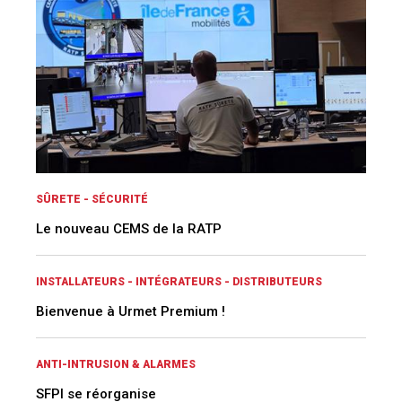
SÛRETE - SÉCURITÉ
Le nouveau CEMS de la RATP
INSTALLATEURS - INTÉGRATEURS - DISTRIBUTEURS
Bienvenue à Urmet Premium !
ANTI-INTRUSION & ALARMES
SFPI se réorganise