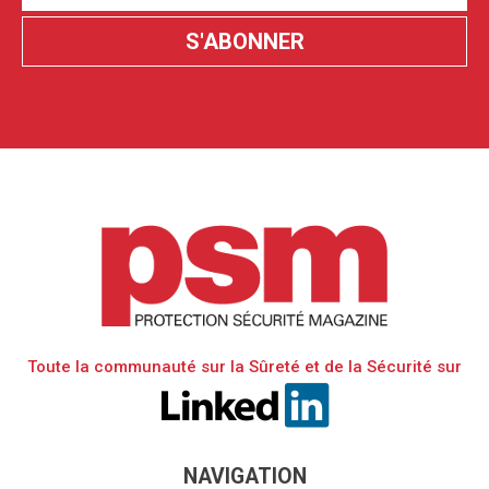
Toute la communauté sur la Sûreté et de la Sécurité sur
NAVIGATION