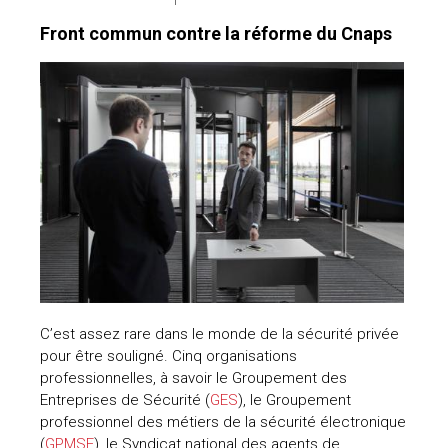
Front commun contre la réforme du Cnaps
C’est assez rare dans le monde de la sécurité privée
pour être souligné. Cinq organisations
professionnelles, à savoir le Groupement des
Entreprises de Sécurité (
GES
), le Groupement
professionnel des métiers de la sécurité électronique
(
GPMSE
), le Syndicat national des agents de