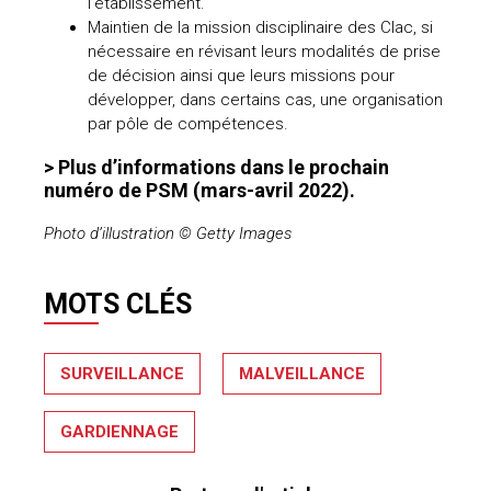
l’établissement.
Maintien de la mission disciplinaire des Clac, si
nécessaire en révisant leurs modalités de prise
de décision ainsi que leurs missions pour
développer, dans certains cas, une organisation
par pôle de compétences.
> Plus d’informations dans le prochain
numéro de PSM (mars-avril 2022).
Photo d’illustration © Getty Images
MOTS CLÉS
SURVEILLANCE
MALVEILLANCE
GARDIENNAGE