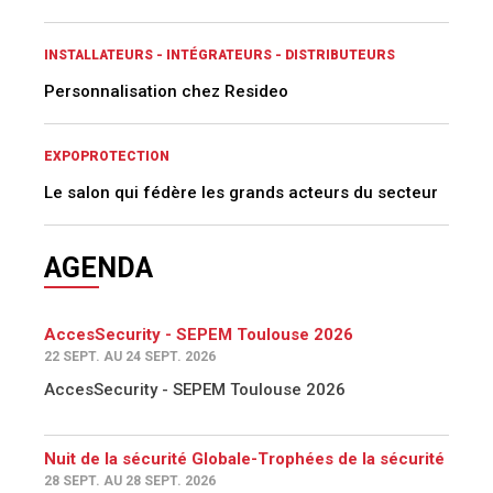
INSTALLATEURS - INTÉGRATEURS - DISTRIBUTEURS
Personnalisation chez Resideo
EXPOPROTECTION
Le salon qui fédère les grands acteurs du secteur
AGENDA
AccesSecurity - SEPEM Toulouse 2026
22 SEPT. AU 24 SEPT. 2026
AccesSecurity - SEPEM Toulouse 2026
Nuit de la sécurité Globale-Trophées de la sécurité
28 SEPT. AU 28 SEPT. 2026