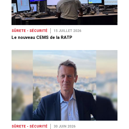
SÛRETE - SÉCURITÉ
15 JUILLET 2026
Le nouveau CEMS de la RATP
SÛRETE - SÉCURITÉ
30 JUIN 2026