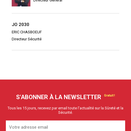
Directeur Général
JO 2030
ERIC CHASBOEUF
Directeur Sécurité
S'ABONNER À LA NEWSLETTER
Tous les 15 jours, recevez par email toute l'actualité sur la Sûreté et la
Sécurité.