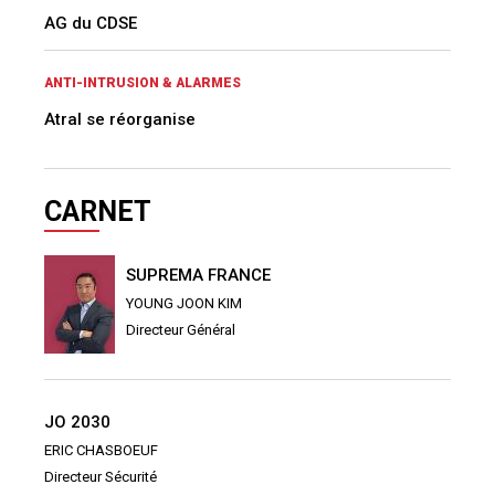
AG du CDSE
ANTI-INTRUSION & ALARMES
Atral se réorganise
CARNET
SUPREMA FRANCE
YOUNG JOON KIM
Directeur Général
JO 2030
ERIC CHASBOEUF
Directeur Sécurité