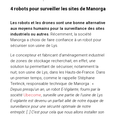
4 robots pour surveiller les sites de Manorga
Les robots et les drones sont une bonne alternative
aux moyens humains pour la surveillance des sites
industriels ou autres.
Récemment, la société
Manorga a choisi de faire confiance à un robot pour
sécuriser son usine de Lys.
Le concepteur et fabricant d’aménagement industriel
de zones de stockage recherchait, en effet, une
solution lui permettant de sécuriser, notamment la
nuit, son usine de Lys, dans les Hauts-de-France. Dans
un premier temps, comme le rappelle Stéphane
Teirlinck, responsable technique de Manorga : «
Depuis presqu’un an, un robot E-Vigilante, fourni par la
société
Ubecome
,
surveille une partie de l’usine de Lys.
E-vigilante est devenu un parfait allié de notre équipe de
surveillance pour une sécurité optimale de notre
entrepôt. […] C’est pour cela que nous allons installer son