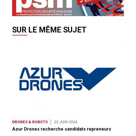
SUR LE MÊME SUJET
DRONES & ROBOTS
22 JUIN 2026
Azur Drones recherche candidats repreneurs