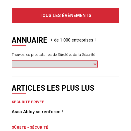
TOUS LES ÉVÈNEMENTS
ANNUAIRE
Trouvez les prestataires de Sûreté et de la Sécurité
ARTICLES LES PLUS LUS
SÉCURITÉ PRIVÉE
Assa Abloy se renforce !
SÛRETE - SÉCURITÉ