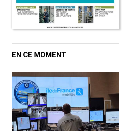
EN CE MOMENT