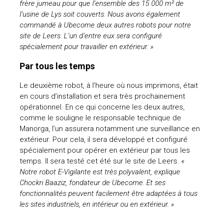
frère jumeau pour que l’ensemble des 15 000 m² de
l’usine de Lys soit couverts. Nous avons également
uteurs
commandé à Ubecome deux autres robots pour notre
site de Leers. L’un d’entre eux sera configuré
spécialement pour travailler en extérieur. »
Par tous les temps
Le deuxième robot, à l’heure où nous imprimons, était
en cours d’installation et sera très prochainement
opérationnel. En ce qui concerne les deux autres,
comme le souligne le responsable technique de
Manorga, l’un assurera notamment une surveillance en
extérieur. Pour cela, il sera développé et configuré
spécialement pour opérer en extérieur par tous les
temps. Il sera testé cet été sur le site de Leers.
«
Notre robot E-Vigilante est très polyvalent, explique
Chockri Baaziz, fondateur de Ubecome. Et ses
fonctionnalités peuvent facilement être adaptées à tous
les sites industriels, en intérieur ou en extérieur. »