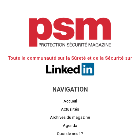
Toute la communauté sur la Sûreté et de la Sécurité sur
NAVIGATION
Accueil
Actualités
Archives du magazine
Agenda
Quoi de neuf ?