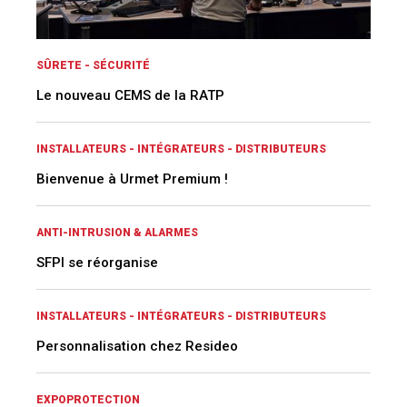
SÛRETE - SÉCURITÉ
Le nouveau CEMS de la RATP
INSTALLATEURS - INTÉGRATEURS - DISTRIBUTEURS
Bienvenue à Urmet Premium !
ANTI-INTRUSION & ALARMES
SFPI se réorganise
INSTALLATEURS - INTÉGRATEURS - DISTRIBUTEURS
Personnalisation chez Resideo
EXPOPROTECTION