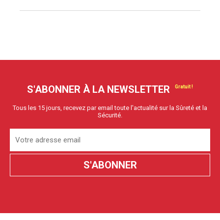
S'ABONNER À LA NEWSLETTER
Tous les 15 jours, recevez par email toute l'actualité sur la Sûreté et la
Sécurité.