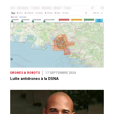
DRONES & ROBOTS
17 SEPTEMBRE 2024
Lutte antidrones à la DSNA