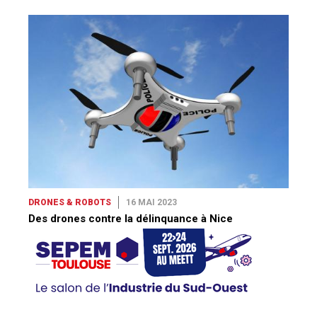
DRONES & ROBOTS
16 MAI 2023
Des drones contre la délinquance à Nice