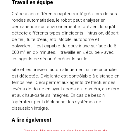
Travail en équipe
Grâce à ses différents capteurs intégrés, lors de ses
rondes automatisées, le robot peut analyser en
permanence son environnement et prévient lorsqu’il
détecte différents types d’incidents : intrusion, départ
de feu, fuite d’eau, etc. Mobile, autonome et
polyvalent, il est capable de couvrir une surface de 6
000 m² en dix minutes. Il travaille en « équipe » avec
les agents de sécurité présents sur le
site et les prévient automatiquement si une anomalie
est détectée. E-vigilante est contrôlable à distance en
temps réel. Ceci permet aux agents d’effectuer des
levées de doute en ayant accès à la caméra, au micro
et aux haut-parleurs intégrés. En cas de besoin,
l’opérateur peut déclencher les systèmes de
dissuasion intégré.
A lire également