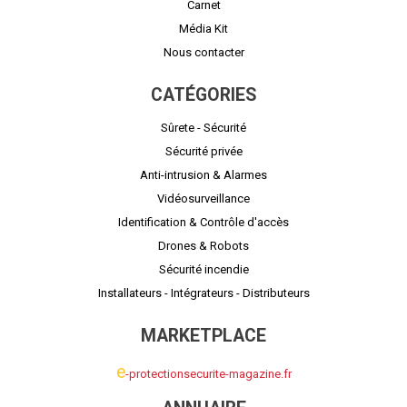
Carnet
Média Kit
Nous contacter
CATÉGORIES
Sûrete - Sécurité
Sécurité privée
Anti-intrusion & Alarmes
Vidéosurveillance
Identification & Contrôle d'accès
Drones & Robots
Sécurité incendie
Installateurs - Intégrateurs - Distributeurs
MARKETPLACE
e
-protectionsecurite-magazine.fr