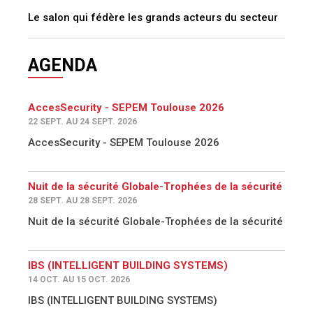
Le salon qui fédère les grands acteurs du secteur
AGENDA
AccesSecurity - SEPEM Toulouse 2026
22 SEPT. AU 24 SEPT. 2026
AccesSecurity - SEPEM Toulouse 2026
Nuit de la sécurité Globale-Trophées de la sécurité
28 SEPT. AU 28 SEPT. 2026
Nuit de la sécurité Globale-Trophées de la sécurité
IBS (INTELLIGENT BUILDING SYSTEMS)
14 OCT. AU 15 OCT. 2026
IBS (INTELLIGENT BUILDING SYSTEMS)