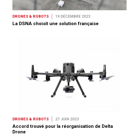
DRONES & ROBOTS
19 DÉCEMBRE 2023
La DSNA choisit une solution française
DRONES & ROBOTS
27 JUIN 2023
Accord trouvé pour la réorganisation de Delta
Drone