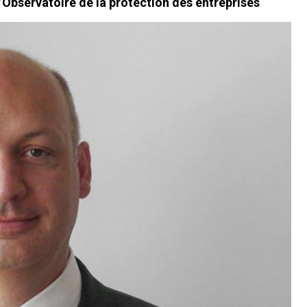
l’Observatoire de la protection des entreprises