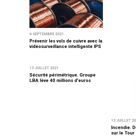
6 SEPTEMBRE 2021
Prévenir les vols de cuivre avec la
vidéosurveillance intelligente IPS
13 JUILLET 2021
Sécurité périmétrique. Groupe
LBA lève 40 millions d'euros
13 JUILLET 2
Incendie. D
sur le Tour