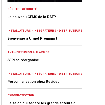
SÛRETE - SÉCURITÉ
Le nouveau CEMS de la RATP
INSTALLATEURS - INTÉGRATEURS - DISTRIBUTEURS
Bienvenue à Urmet Premium !
ANTI-INTRUSION & ALARMES
SFPI se réorganise
INSTALLATEURS - INTÉGRATEURS - DISTRIBUTEURS
Personnalisation chez Resideo
EXPOPROTECTION
Le salon qui fédère les grands acteurs du