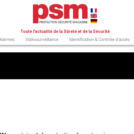
Toute l'actualité de la Sûreté et de la Sécurité
 Alarmes
Vidéosurveillance
Identification & Contrôle d'accès