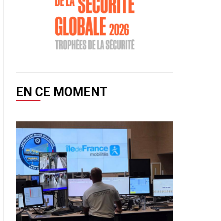
EN CE MOMENT