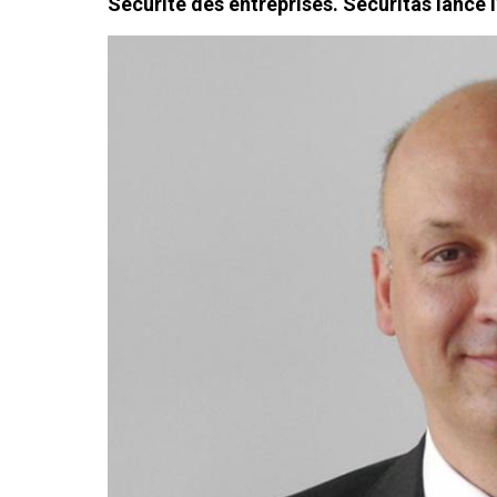
Sécurité des entreprises. Securitas lance 