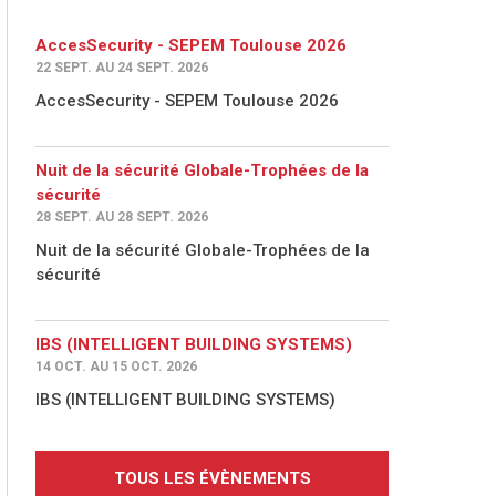
AccesSecurity - SEPEM Toulouse 2026
22 SEPT. AU 24 SEPT. 2026
AccesSecurity - SEPEM Toulouse 2026
Nuit de la sécurité Globale-Trophées de la
sécurité
28 SEPT. AU 28 SEPT. 2026
Nuit de la sécurité Globale-Trophées de la
sécurité
IBS (INTELLIGENT BUILDING SYSTEMS)
14 OCT. AU 15 OCT. 2026
IBS (INTELLIGENT BUILDING SYSTEMS)
TOUS LES ÉVÈNEMENTS