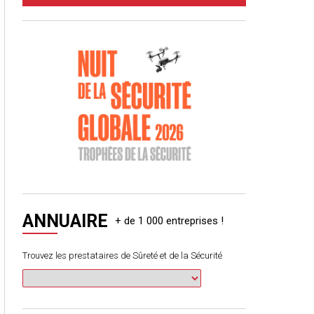
ANNUAIRE
Trouvez les prestataires de Sûreté et de la Sécurité