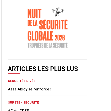
ARTICLES LES PLUS LUS
SÉCURITÉ PRIVÉE
Assa Abloy se renforce !
SÛRETE - SÉCURITÉ
AG du CDSE