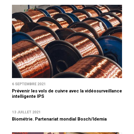
6 SEPTEMBRE 2021
Prévenir les vols de cuivre avec la vidéosurveillance
intelligente IPS
13 JUILLET 2021
Biométrie. Partenariat mondial Bosch/Idemia