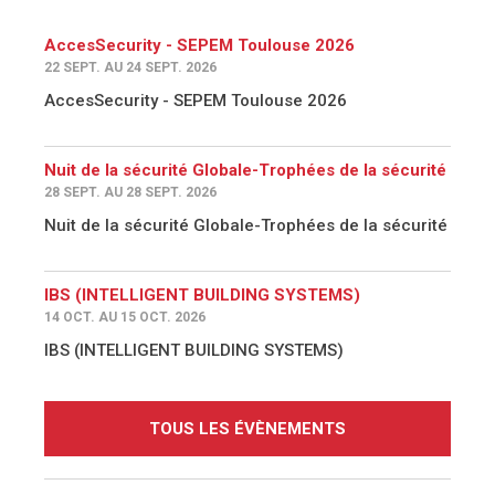
AccesSecurity - SEPEM Toulouse 2026
22 SEPT. AU 24 SEPT. 2026
AccesSecurity - SEPEM Toulouse 2026
Nuit de la sécurité Globale-Trophées de la sécurité
28 SEPT. AU 28 SEPT. 2026
Nuit de la sécurité Globale-Trophées de la sécurité
IBS (INTELLIGENT BUILDING SYSTEMS)
14 OCT. AU 15 OCT. 2026
IBS (INTELLIGENT BUILDING SYSTEMS)
TOUS LES ÉVÈNEMENTS