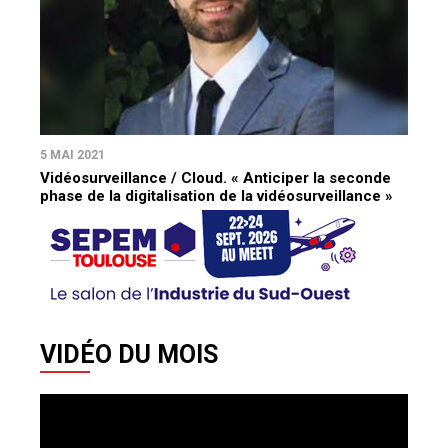
5 MAI 2021
Vidéosurveillance / Cloud. « Anticiper la seconde
phase de la digitalisation de la vidéosurveillance »
VIDÉO DU MOIS