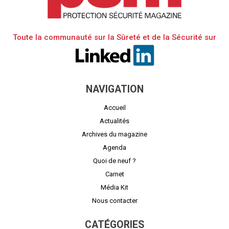
Toute la communauté sur la Sûreté et de la Sécurité sur
NAVIGATION
Accueil
Actualités
Archives du magazine
Agenda
Quoi de neuf ?
Carnet
Média Kit
Nous contacter
CATÉGORIES