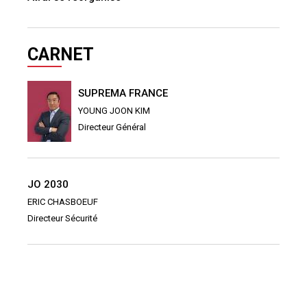
CARNET
SUPREMA FRANCE
YOUNG JOON KIM
Directeur Général
JO 2030
ERIC CHASBOEUF
Directeur Sécurité