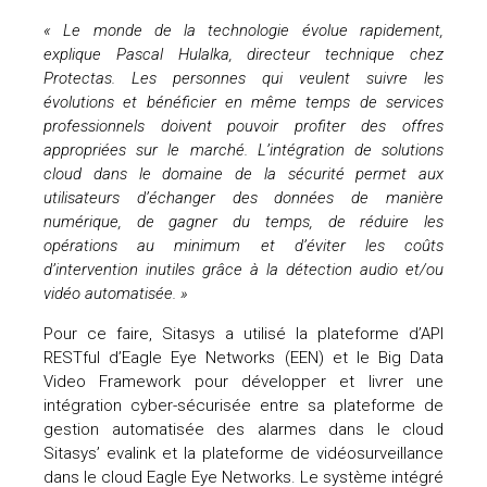
« Le monde de la technologie évolue rapidement,
uteurs
explique Pascal Hulalka, directeur technique chez
Protectas. Les personnes qui veulent suivre les
évolutions et bénéficier en même temps de services
professionnels doivent pouvoir profiter des offres
appropriées sur le marché. L’intégration de solutions
cloud dans le domaine de la sécurité permet aux
utilisateurs d’échanger des données de manière
numérique, de gagner du temps, de réduire les
opérations au minimum et d’éviter les coûts
d’intervention inutiles grâce à la détection audio et/ou
vidéo automatisée. »
Pour ce faire, Sitasys a utilisé la plateforme d’API
RESTful d’Eagle Eye Networks (EEN) et le Big Data
Video Framework pour développer et livrer une
intégration cyber-sécurisée entre sa plateforme de
gestion automatisée des alarmes dans le cloud
Sitasys’ evalink et la plateforme de vidéosurveillance
dans le cloud Eagle Eye Networks. Le système intégré