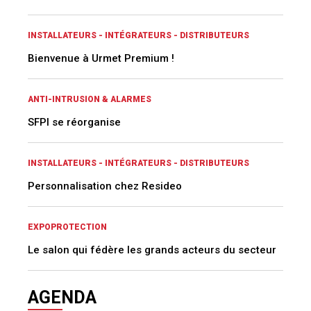
INSTALLATEURS - INTÉGRATEURS - DISTRIBUTEURS
Bienvenue à Urmet Premium !
ANTI-INTRUSION & ALARMES
SFPI se réorganise
INSTALLATEURS - INTÉGRATEURS - DISTRIBUTEURS
Personnalisation chez Resideo
EXPOPROTECTION
Le salon qui fédère les grands acteurs du secteur
AGENDA