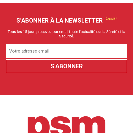
S'ABONNER À LA NEWSLETTER
Tous les 15 jours, recevez par email toute l'actualité sur la Sûreté et la
Sécurité.