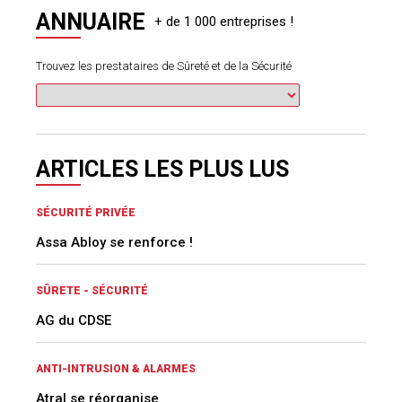
ANNUAIRE
Trouvez les prestataires de Sûreté et de la Sécurité
ARTICLES LES PLUS LUS
SÉCURITÉ PRIVÉE
Assa Abloy se renforce !
SÛRETE - SÉCURITÉ
AG du CDSE
ANTI-INTRUSION & ALARMES
Atral se réorganise