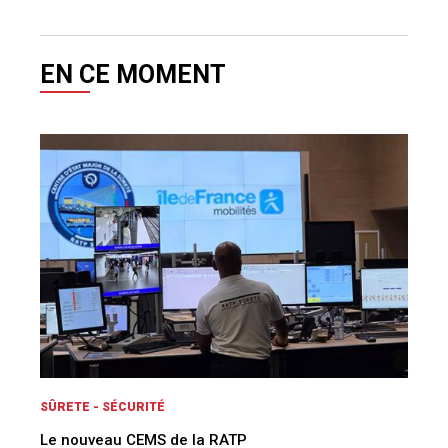
EN CE MOMENT
SÛRETE - SÉCURITÉ
Le nouveau CEMS de la RATP