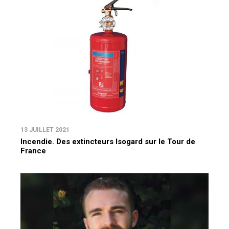
13 JUILLET 2021
Incendie. Des extincteurs Isogard sur le Tour de
France