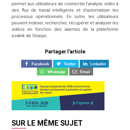
permet aux utilisateurs de connecter l’analyse vidéo à
des flux de travail intelligents et d’automatiser les
processus opérationnels. En outre, les utilisateurs
peuvent indexer, rechercher, récupérer et analyser les
vidéos en fonction des alarmes de la plateforme
evalink de Sitasys.
Partager l'article
Facebook
Twitter
Linkedin
Whatsapp
Email
SUR LE MÊME SUJET