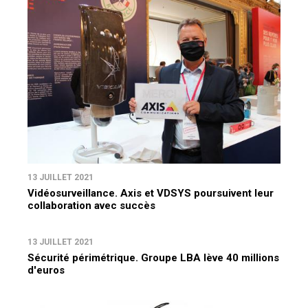
13 JUILLET 2021
Vidéosurveillance. Axis et VDSYS poursuivent leur
collaboration avec succès
13 JUILLET 2021
Sécurité périmétrique. Groupe LBA lève 40 millions
d'euros