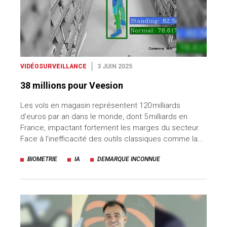
VIDÉOSURVEILLANCE
3 JUIN 2025
38 millions pour Veesion
Les vols en magasin représentent 120 milliards
d’euros par an dans le monde, dont 5 milliards en
France, impactant fortement les marges du secteur.
Face à l’inefficacité des outils classiques comme la…
BIOMETRIE
IA
DEMARQUE INCONNUE