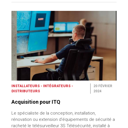
INSTALLATEURS - INTÉGRATEURS -
20 FÉVRIER
DISTRIBUTEURS
2024
Acquisition pour ITQ
Le spécialiste de la conception, installation,
rénovation ou extension d’équipements de sécurité a
racheté le télésurveilleur 3S Télésécurité, installé à