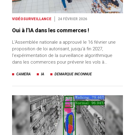
VIDÉOSURVEILLANCE
24 FÉVRIER 2026
Oui à l’IA dans les commerces !
L’Assemblée nationale a approuvé le 16 février une
proposition de loi autorisant, jusqu’à fin 2027,
l’expérimentation de la surveillance algorithmique
dans les commerces pour prévenir les vols à…
CAMERA
IA
DEMARQUE INCONNUE