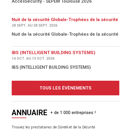
AccesSecurity - SEPEM Toulouse 2026
Nuit de la sécurité Globale-Trophées de la sécurité
28 SEPT. AU 28 SEPT. 2026
Nuit de la sécurité Globale-Trophées de la sécurité
IBS (INTELLIGENT BUILDING SYSTEMS)
14 OCT. AU 15 OCT. 2026
IBS (INTELLIGENT BUILDING SYSTEMS)
TOUS LES ÉVÈNEMENTS
ANNUAIRE
Trouvez les prestataires de Sûreté et de la Sécurité