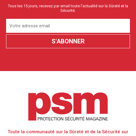
Tous les 15 jours, recevez par email toute l'actualité sur la Sûreté et la
Sécurité.
Toute la communauté sur la Sûreté et de la Sécurité sur