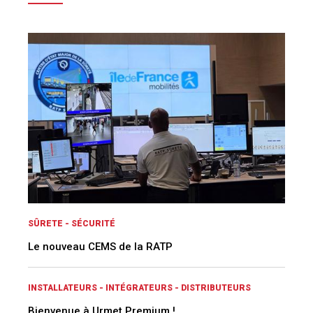
SÛRETE - SÉCURITÉ
Le nouveau CEMS de la RATP
INSTALLATEURS - INTÉGRATEURS - DISTRIBUTEURS
Bienvenue à Urmet Premium !