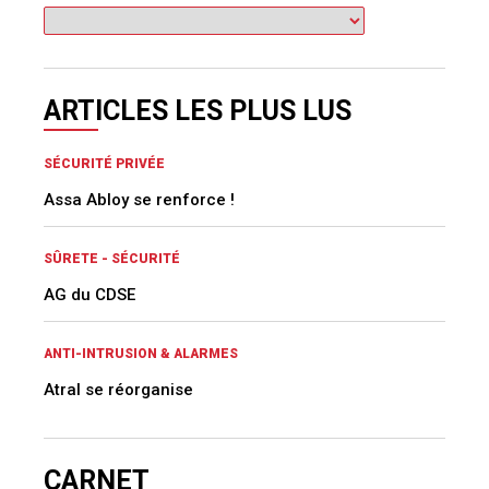
ARTICLES LES PLUS LUS
SÉCURITÉ PRIVÉE
Assa Abloy se renforce !
SÛRETE - SÉCURITÉ
AG du CDSE
ANTI-INTRUSION & ALARMES
Atral se réorganise
CARNET