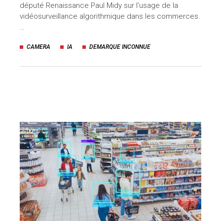
député Renaissance Paul Midy sur l’usage de la
uteurs
vidéosurveillance algorithmique dans les commerces.
…
CAMERA
IA
DEMARQUE INCONNUE