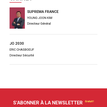
SUPREMA FRANCE
YOUNG JOON KIM
Directeur Général
JO 2030
ERIC CHASBOEUF
Directeur Sécurité
S'ABONNER À LA NEWSLETTER