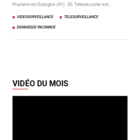
Pruniers-en-Sologne (41). 3S Télésécurité est…
VIDEOSURVEILLANCE
TELESURVEILLANCE
DEMARQUE INCONNUE
VIDÉO DU MOIS