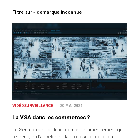
Filtre sur « demarque inconnue »
VIDÉOSURVEILLANCE
20 MAI 2026
La VSA dans les commerces ?
Le Sénat examinait lundi dernier un amendement qui
reprend, en l’accélérant, la proposition de loi du