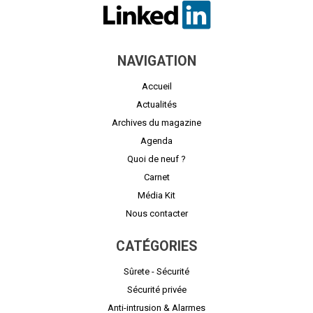
NAVIGATION
Accueil
Actualités
Archives du magazine
Agenda
Quoi de neuf ?
Carnet
Média Kit
Nous contacter
CATÉGORIES
Sûrete - Sécurité
Sécurité privée
Anti-intrusion & Alarmes