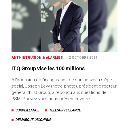
ANTI-INTRUSION & ALARMES
2 OCTOBRE 2024
ITQ Group vise les 100 millions
A l’occasion de l’inauguration de son nouveau siège
social, Joseph Lévy (notre photo), président-directeur
général d’ITQ Group, a répondu aux questions de
PSM. Pouvez-vous nous présenter votre…
SURVEILLANCE
TELESURVEILLANCE
DEMARQUE INCONNUE