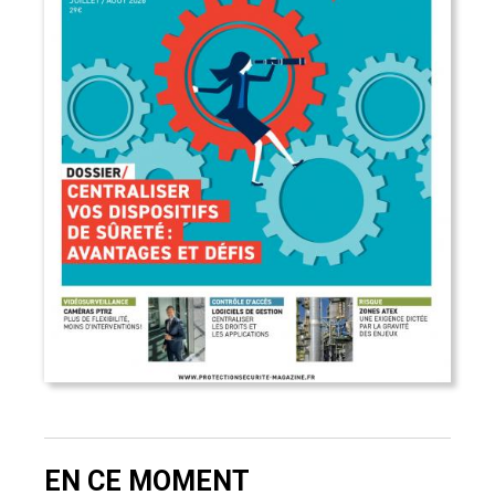
EN CE MOMENT