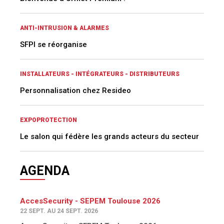
ANTI-INTRUSION & ALARMES
SFPI se réorganise
INSTALLATEURS - INTÉGRATEURS - DISTRIBUTEURS
Personnalisation chez Resideo
EXPOPROTECTION
Le salon qui fédère les grands acteurs du secteur
AGENDA
AccesSecurity - SEPEM Toulouse 2026
22 SEPT. AU 24 SEPT. 2026