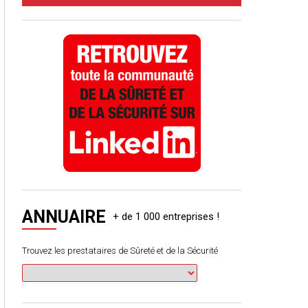
ANNUAIRE
Trouvez les prestataires de Sûreté et de la Sécurité