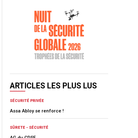
ARTICLES LES PLUS LUS
SÉCURITÉ PRIVÉE
Assa Abloy se renforce !
SÛRETE - SÉCURITÉ
AG du CDSE