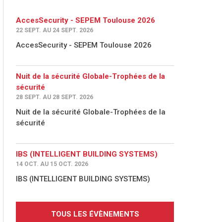
AccesSecurity - SEPEM Toulouse 2026
22 SEPT. AU 24 SEPT. 2026
AccesSecurity - SEPEM Toulouse 2026
Nuit de la sécurité Globale-Trophées de la
sécurité
28 SEPT. AU 28 SEPT. 2026
Nuit de la sécurité Globale-Trophées de la
sécurité
IBS (INTELLIGENT BUILDING SYSTEMS)
14 OCT. AU 15 OCT. 2026
IBS (INTELLIGENT BUILDING SYSTEMS)
TOUS LES ÉVÈNEMENTS