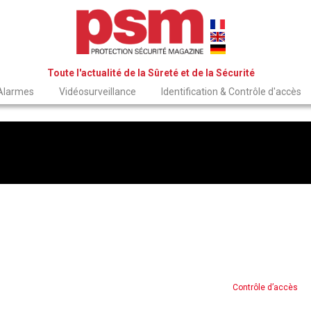
Toute l'actualité de la Sûreté et de la Sécurité
 Alarmes
Vidéosurveillance
Identification & Contrôle d'accès
Contrôle d’accès