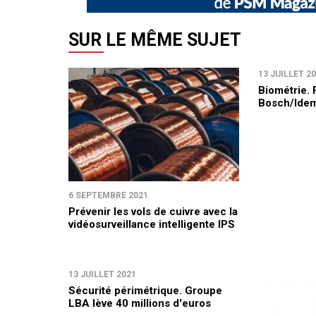
SUR LE MÊME SUJET
13 JUILLET 2
Biométrie. 
Bosch/Idem
6 SEPTEMBRE 2021
Prévenir les vols de cuivre avec la
vidéosurveillance intelligente IPS
13 JUILLET 2021
Sécurité périmétrique. Groupe
LBA lève 40 millions d'euros