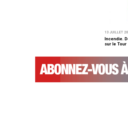
13 JUILLET 2
Incendie. D
sur le Tour