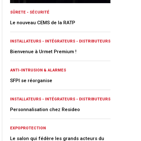
SÛRETE - SÉCURITÉ
Le nouveau CEMS de la RATP
INSTALLATEURS - INTÉGRATEURS - DISTRIBUTEURS
Bienvenue à Urmet Premium !
ANTI-INTRUSION & ALARMES
SFPI se réorganise
INSTALLATEURS - INTÉGRATEURS - DISTRIBUTEURS
Personnalisation chez Resideo
EXPOPROTECTION
Le salon qui fédère les grands acteurs du