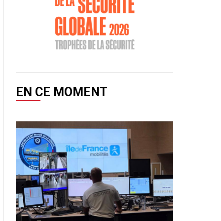
EN CE MOMENT