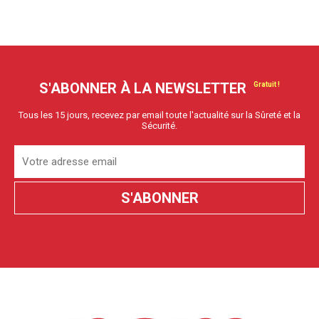
S'ABONNER À LA NEWSLETTER
Tous les 15 jours, recevez par email toute l'actualité sur la Sûreté et la
Sécurité.