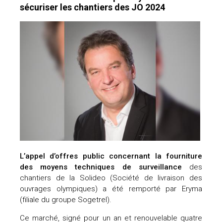
sécuriser les chantiers des JO 2024
L’appel d’offres public concernant la fourniture
des moyens techniques de surveillance
des
chantiers de la Solideo (Société de livraison des
ouvrages olympiques) a été remporté par Eryma
(filiale du groupe Sogetrel).
Ce marché, signé pour un an et renouvelable quatre