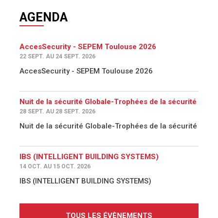
AGENDA
AccesSecurity - SEPEM Toulouse 2026
22 SEPT. AU 24 SEPT. 2026
AccesSecurity - SEPEM Toulouse 2026
Nuit de la sécurité Globale-Trophées de la sécurité
28 SEPT. AU 28 SEPT. 2026
Nuit de la sécurité Globale-Trophées de la sécurité
IBS (INTELLIGENT BUILDING SYSTEMS)
14 OCT. AU 15 OCT. 2026
IBS (INTELLIGENT BUILDING SYSTEMS)
TOUS LES ÉVÈNEMENTS