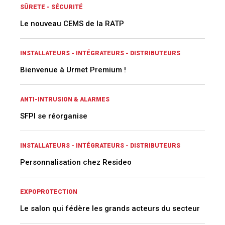
SÛRETE - SÉCURITÉ
Le nouveau CEMS de la RATP
INSTALLATEURS - INTÉGRATEURS - DISTRIBUTEURS
Bienvenue à Urmet Premium !
ANTI-INTRUSION & ALARMES
SFPI se réorganise
INSTALLATEURS - INTÉGRATEURS - DISTRIBUTEURS
Personnalisation chez Resideo
EXPOPROTECTION
Le salon qui fédère les grands acteurs du secteur