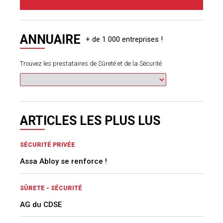
ANNUAIRE
Trouvez les prestataires de Sûreté et de la Sécurité
ARTICLES LES PLUS LUS
SÉCURITÉ PRIVÉE
Assa Abloy se renforce !
SÛRETE - SÉCURITÉ
AG du CDSE