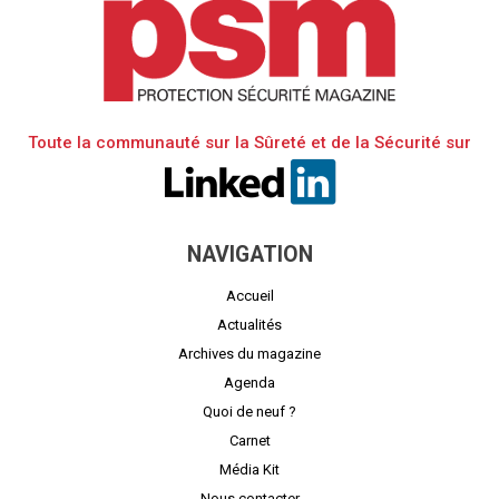
Toute la communauté sur la Sûreté et de la Sécurité sur
NAVIGATION
Accueil
Actualités
Archives du magazine
Agenda
Quoi de neuf ?
Carnet
Média Kit
Nous contacter