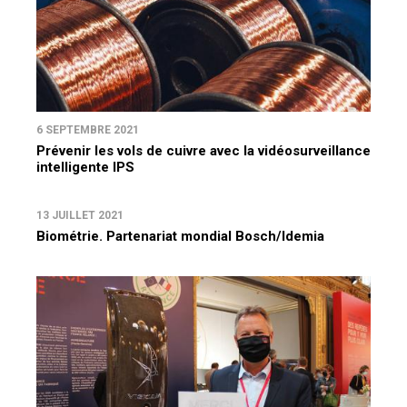
6 SEPTEMBRE 2021
Prévenir les vols de cuivre avec la vidéosurveillance
intelligente IPS
13 JUILLET 2021
Biométrie. Partenariat mondial Bosch/Idemia