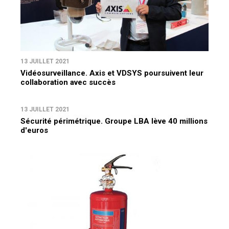
13 JUILLET 2021
Vidéosurveillance. Axis et VDSYS poursuivent leur
collaboration avec succès
13 JUILLET 2021
Sécurité périmétrique. Groupe LBA lève 40 millions
d'euros