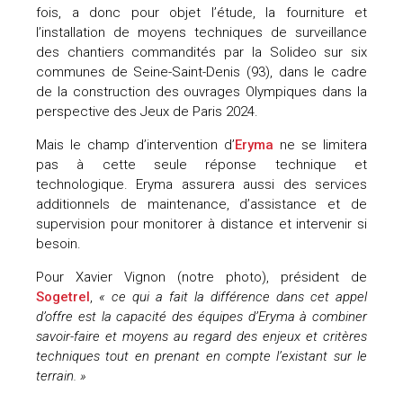
fois, a donc pour objet l’étude, la fourniture et
uteurs
l’installation de moyens techniques de surveillance
des chantiers commandités par la Solideo sur six
communes de Seine-Saint-Denis (93), dans le cadre
de la construction des ouvrages Olympiques dans la
perspective des Jeux de Paris 2024.
Mais le champ d’intervention d’
Eryma
ne se limitera
pas à cette seule réponse technique et
technologique. Eryma assurera aussi des services
additionnels de maintenance, d’assistance et de
supervision pour monitorer à distance et intervenir si
besoin.
Pour Xavier Vignon (notre photo), président de
Sogetrel
,
« ce qui a fait la différence dans cet appel
d’offre est la capacité des équipes d’Eryma à combiner
savoir-faire et moyens au regard des enjeux et critères
techniques tout en prenant en compte l’existant sur le
terrain. »