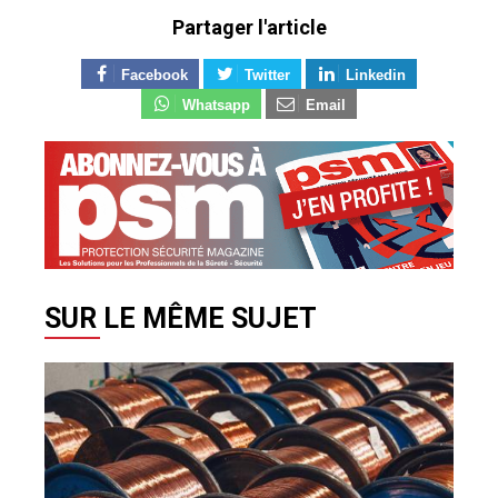
Partager l'article
Facebook
Twitter
Linkedin
Whatsapp
Email
SUR LE MÊME SUJET