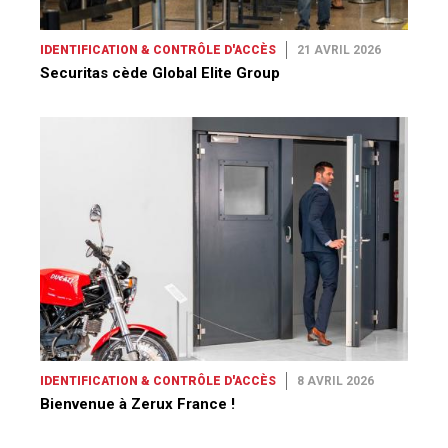
IDENTIFICATION & CONTRÔLE D'ACCÈS
21 AVRIL 2026
Securitas cède Global Elite Group
IDENTIFICATION & CONTRÔLE D'ACCÈS
8 AVRIL 2026
Bienvenue à Zerux France !