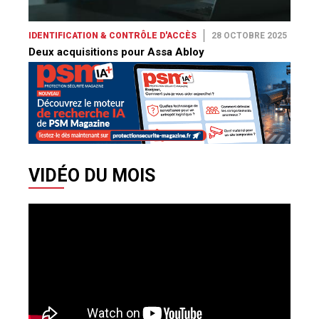
IDENTIFICATION & CONTRÔLE D'ACCÈS
28 OCTOBRE 2025
Deux acquisitions pour Assa Abloy
VIDÉO DU MOIS