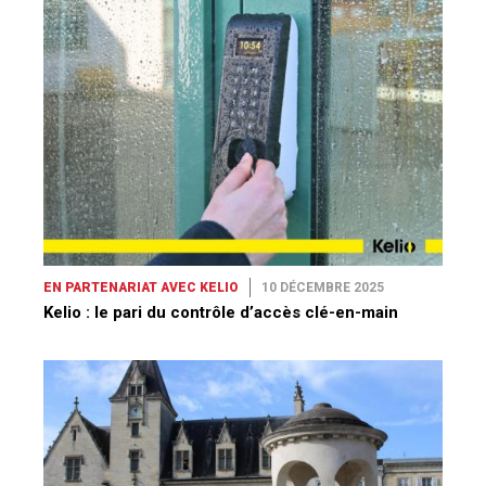
EN PARTENARIAT AVEC KELIO
10 DÉCEMBRE 2025
Kelio : le pari du contrôle d’accès clé-en-main