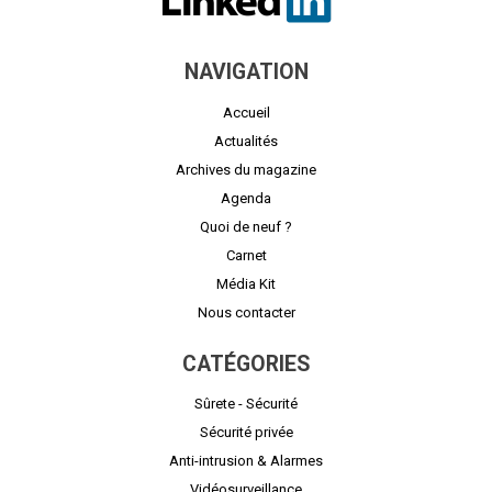
NAVIGATION
Accueil
Actualités
Archives du magazine
Agenda
Quoi de neuf ?
Carnet
Média Kit
Nous contacter
CATÉGORIES
Sûrete - Sécurité
Sécurité privée
Anti-intrusion & Alarmes
Vidéosurveillance