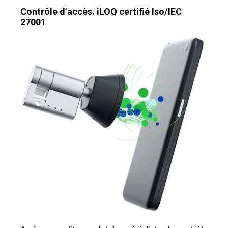
Contrôle d’accès. iLOQ certifié Iso/IEC
27001