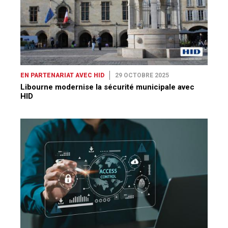
EN PARTENARIAT AVEC HID
29 OCTOBRE 2025
Libourne modernise la sécurité municipale avec
HID