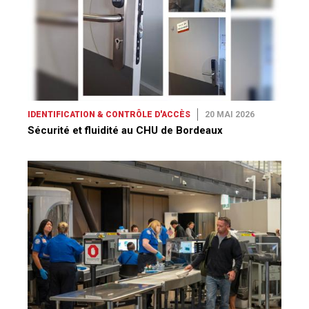
IDENTIFICATION & CONTRÔLE D'ACCÈS
20 MAI 2026
Sécurité et fluidité au CHU de Bordeaux