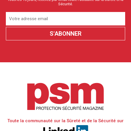
Sécurité.
Toute la communauté sur la Sûreté et de la Sécurité sur