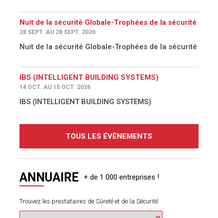
Nuit de la sécurité Globale-Trophées de la sécurité
28 SEPT. AU 28 SEPT. 2026
Nuit de la sécurité Globale-Trophées de la sécurité
IBS (INTELLIGENT BUILDING SYSTEMS)
14 OCT. AU 15 OCT. 2026
IBS (INTELLIGENT BUILDING SYSTEMS)
TOUS LES ÉVÈNEMENTS
ANNUAIRE
Trouvez les prestataires de Sûreté et de la Sécurité