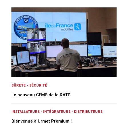
SÛRETE - SÉCURITÉ
Le nouveau CEMS de la RATP
INSTALLATEURS - INTÉGRATEURS - DISTRIBUTEURS
Bienvenue à Urmet Premium !