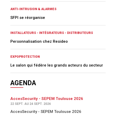
ANTI-INTRUSION & ALARMES
SFPI se réorganise
INSTALLATEURS - INTÉGRATEURS - DISTRIBUTEURS
Personnalisation chez Resideo
EXPOPROTECTION
Le salon qui fédère les grands acteurs du secteur
AGENDA
AccesSecurity - SEPEM Toulouse 2026
22 SEPT. AU 24 SEPT. 2026
AccesSecurity - SEPEM Toulouse 2026