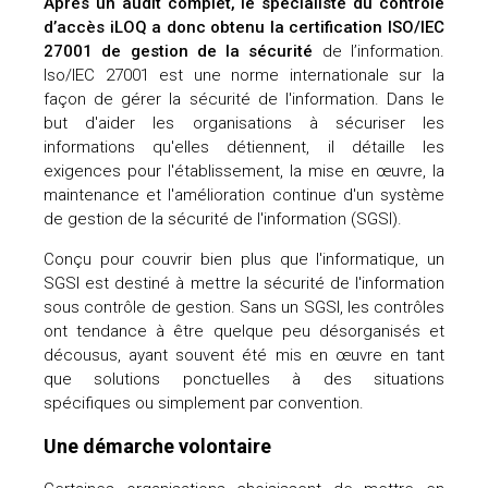
Après un audit complet, le spécialiste du contrôle
d’accès iLOQ a donc obtenu la certification ISO/IEC
uteurs
27001 de gestion de la sécurité
de l’information.
Iso/IEC 27001 est une norme internationale sur la
façon de gérer la sécurité de l'information. Dans le
but d'aider les organisations à sécuriser les
informations qu'elles détiennent, il détaille les
exigences pour l'établissement, la mise en œuvre, la
maintenance et l'amélioration continue d'un système
de gestion de la sécurité de l'information (SGSI).
Conçu pour couvrir bien plus que l'informatique, un
SGSI est destiné à mettre la sécurité de l'information
sous contrôle de gestion. Sans un SGSI, les contrôles
ont tendance à être quelque peu désorganisés et
décousus, ayant souvent été mis en œuvre en tant
que solutions ponctuelles à des situations
spécifiques ou simplement par convention.
Une démarche volontaire