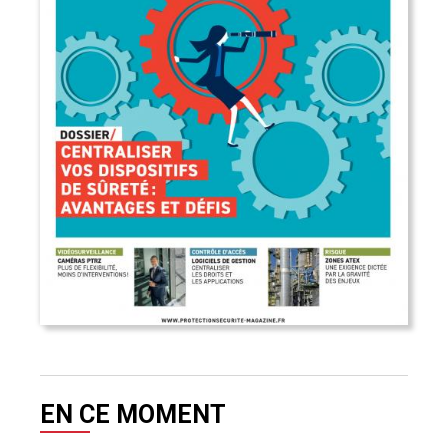
EN CE MOMENT