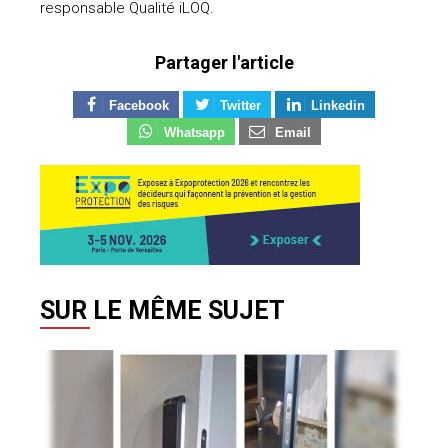
responsable Qualité iLOQ.
Partager l'article
Facebook
Twitter
Linkedin
Whatsapp
Email
SUR LE MÊME SUJET