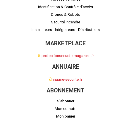
Identification & Contrôle d'accès
Drones & Robots
Sécurité incendie
Installateurs - Intégrateurs - Distributeurs
MARKETPLACE
e
-protectionsecurite-magazine.fr
ANNUAIRE
a
nnuaire-securite.fr
ABONNEMENT
S'abonner
Mon compte
Mon panier