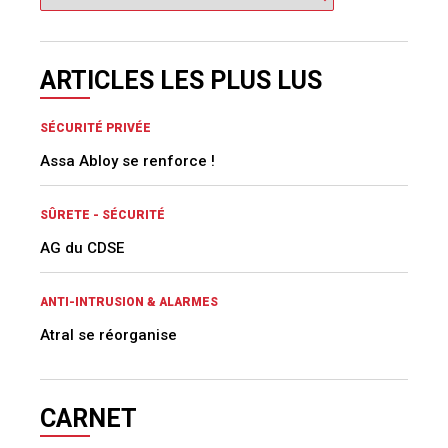
ARTICLES LES PLUS LUS
SÉCURITÉ PRIVÉE
Assa Abloy se renforce !
SÛRETE - SÉCURITÉ
AG du CDSE
ANTI-INTRUSION & ALARMES
Atral se réorganise
CARNET