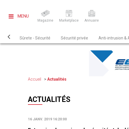
MENU
Magazine
Marketplace
Annuaire
Sûrete - Sécurité
Sécurité privée
Anti-intrusion &
Accueil
Actualités
ACTUALITÉS
16 JANV. 2019 16:20:00