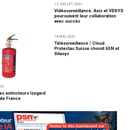
13 JUILLET 2021
Vidéosurveillance. Axis et VDSYS
poursuivent leur collaboration
avec succès
18 MAI 2021
Télésurveillance / Cloud.
Protectas Suisse choisit EEN et
Sitasys
021
es extincteurs Isogard
 de France