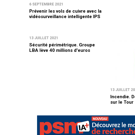
6 SEPTEMBRE 2021
Prévenir les vols de cuivre avec la
vidéosurveillance intelligente IPS
13 JUILLET 2021
Sécurité périmétrique. Groupe
LBA lève 40 millions d'euros
13 JUILLET 2
Incendie. D
sur le Tour