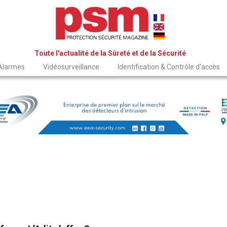
Toute l'actualité de la Sûreté et de la Sécurité
 Alarmes
Vidéosurveillance
Identification & Contrôle d'accès