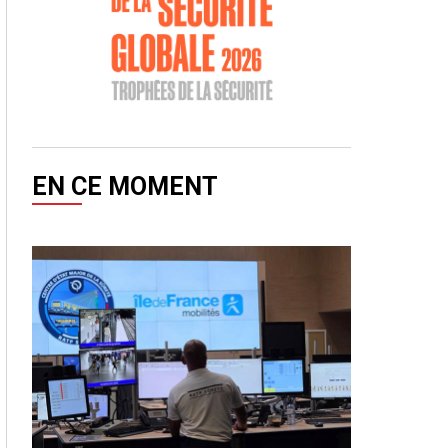
EN CE MOMENT