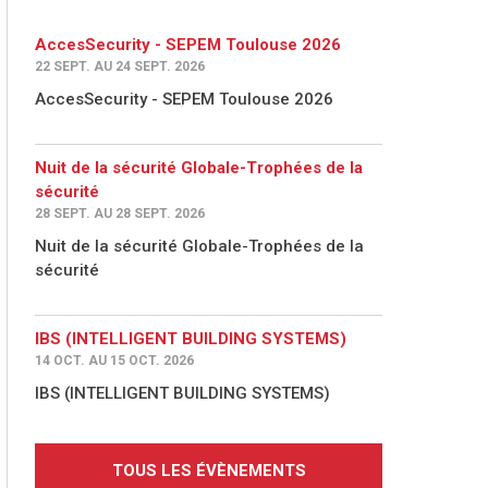
AccesSecurity - SEPEM Toulouse 2026
22 SEPT. AU 24 SEPT. 2026
AccesSecurity - SEPEM Toulouse 2026
Nuit de la sécurité Globale-Trophées de la
sécurité
28 SEPT. AU 28 SEPT. 2026
Nuit de la sécurité Globale-Trophées de la
sécurité
IBS (INTELLIGENT BUILDING SYSTEMS)
14 OCT. AU 15 OCT. 2026
IBS (INTELLIGENT BUILDING SYSTEMS)
TOUS LES ÉVÈNEMENTS