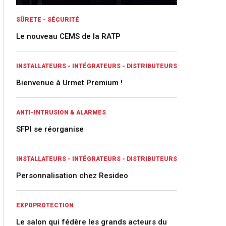
SÛRETE - SÉCURITÉ
Le nouveau CEMS de la RATP
INSTALLATEURS - INTÉGRATEURS - DISTRIBUTEURS
Bienvenue à Urmet Premium !
ANTI-INTRUSION & ALARMES
SFPI se réorganise
INSTALLATEURS - INTÉGRATEURS - DISTRIBUTEURS
Personnalisation chez Resideo
EXPOPROTECTION
Le salon qui fédère les grands acteurs du