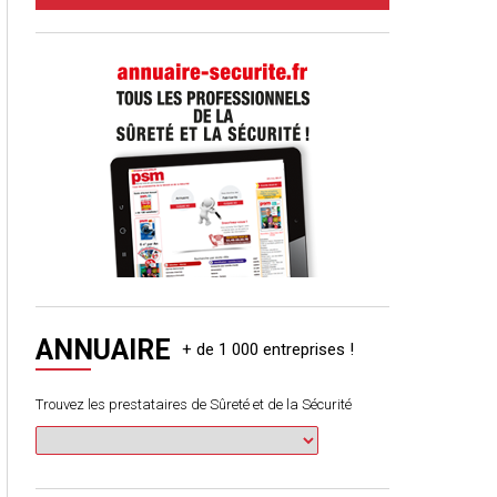
ANNUAIRE
Trouvez les prestataires de Sûreté et de la Sécurité