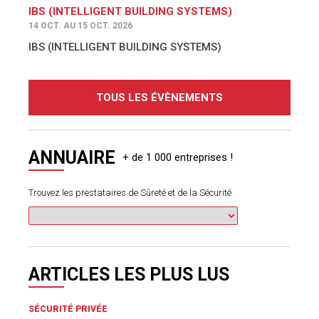
IBS (INTELLIGENT BUILDING SYSTEMS)
14 OCT. AU 15 OCT. 2026
IBS (INTELLIGENT BUILDING SYSTEMS)
TOUS LES ÉVÈNEMENTS
ANNUAIRE
Trouvez les prestataires de Sûreté et de la Sécurité
ARTICLES LES PLUS LUS
SÉCURITÉ PRIVÉE