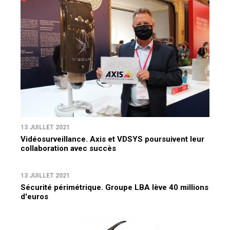
13 JUILLET 2021
Vidéosurveillance. Axis et VDSYS poursuivent leur
collaboration avec succès
13 JUILLET 2021
Sécurité périmétrique. Groupe LBA lève 40 millions
d'euros