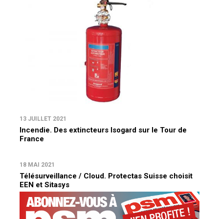
13 JUILLET 2021
Incendie. Des extincteurs Isogard sur le Tour de
France
18 MAI 2021
Télésurveillance / Cloud. Protectas Suisse choisit
EEN et Sitasys