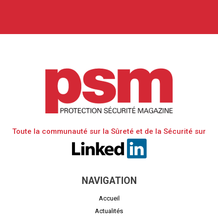
Toute la communauté sur la Sûreté et de la Sécurité sur
NAVIGATION
Accueil
Actualités