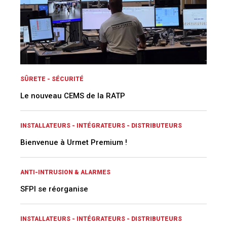
SÛRETE - SÉCURITÉ
Le nouveau CEMS de la RATP
INSTALLATEURS - INTÉGRATEURS - DISTRIBUTEURS
Bienvenue à Urmet Premium !
ANTI-INTRUSION & ALARMES
SFPI se réorganise
INSTALLATEURS - INTÉGRATEURS - DISTRIBUTEURS