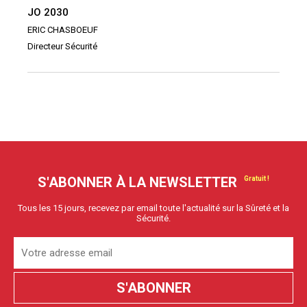
JO 2030
ERIC CHASBOEUF
Directeur Sécurité
S'ABONNER À LA NEWSLETTER
Tous les 15 jours, recevez par email toute l'actualité sur la Sûreté et la
Sécurité.