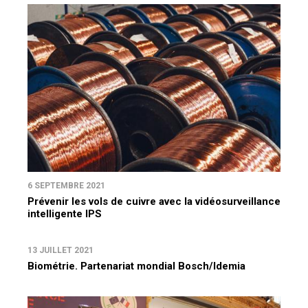
6 SEPTEMBRE 2021
Prévenir les vols de cuivre avec la vidéosurveillance
intelligente IPS
13 JUILLET 2021
Biométrie. Partenariat mondial Bosch/Idemia