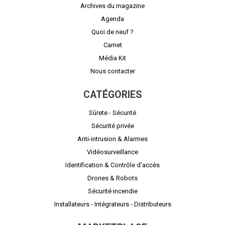
Archives du magazine
Agenda
Quoi de neuf ?
Carnet
Média Kit
Nous contacter
CATÉGORIES
Sûrete - Sécurité
Sécurité privée
Anti-intrusion & Alarmes
Vidéosurveillance
Identification & Contrôle d'accès
Drones & Robots
Sécurité incendie
Installateurs - Intégrateurs - Distributeurs