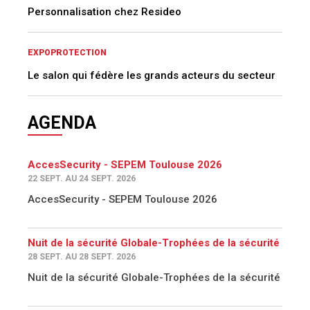
Personnalisation chez Resideo
EXPOPROTECTION
Le salon qui fédère les grands acteurs du secteur
AGENDA
AccesSecurity - SEPEM Toulouse 2026
22 SEPT. AU 24 SEPT. 2026
AccesSecurity - SEPEM Toulouse 2026
Nuit de la sécurité Globale-Trophées de la sécurité
28 SEPT. AU 28 SEPT. 2026
Nuit de la sécurité Globale-Trophées de la sécurité