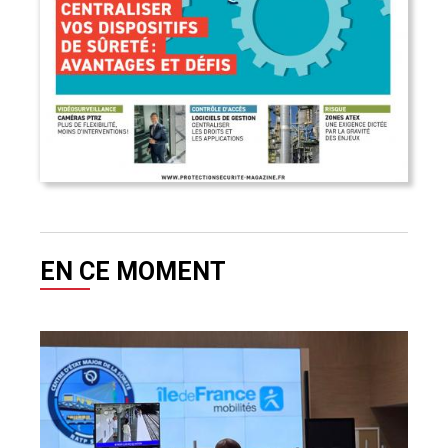
EN CE MOMENT