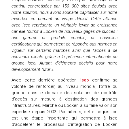
continu concrétisées par 150 000 sites équipés avec
uteurs
notre solution, nous avons souhaité capitaliser sur notre
expertise en prenant un virage décisif. Cette alliance
avec Iseo représente un véritable levier de croissance
car elle fournit à Locken de nouveaux gages de succès :
une gamme de produits enrichie, de nouvelles
certifications qui permettent de répondre aux normes en
vigueur sur certains marchés ainsi que l’accès à de
nouveaux clients grâce à la présence internationale du
groupe Iseo. Autant d’éléments décisifs pour notre
développement futur ».
Avec cette dernière opération,
Iseo
confirme sa
volonté de renforcer, au niveau mondial, l’offre du
groupe dans le domaine des solutions de contrôle
d’accès sur mesure à destination des grandes
infrastructures. Marche où Locken a su faire valoir son
expertise depuis 2003. Par ailleurs, cette acquisition
est une étape importante qui permettra à Iseo
d'accélérer le processus d'intégration de Locken