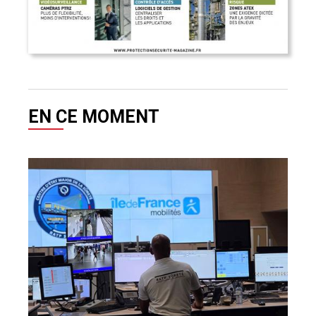
EN CE MOMENT