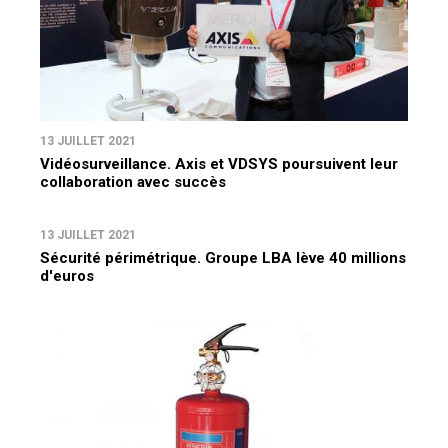
13 JUILLET 2021
Vidéosurveillance. Axis et VDSYS poursuivent leur
collaboration avec succès
13 JUILLET 2021
Sécurité périmétrique. Groupe LBA lève 40 millions
d'euros