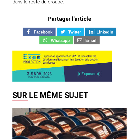
dans le reste du groupe.
Partager l'article
Facebook
Twitter
Linkedin
Whatsapp
Email
SUR LE MÊME SUJET