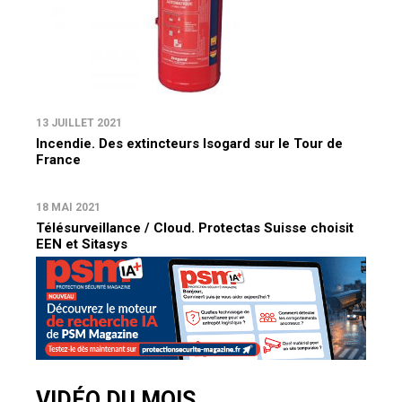
13 JUILLET 2021
Incendie. Des extincteurs Isogard sur le Tour de
France
18 MAI 2021
Télésurveillance / Cloud. Protectas Suisse choisit
EEN et Sitasys
VIDÉO DU MOIS