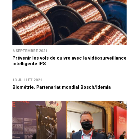
6 SEPTEMBRE 2021
Prévenir les vols de cuivre avec la vidéosurveillance
intelligente IPS
13 JUILLET 2021
Biométrie. Partenariat mondial Bosch/Idemia