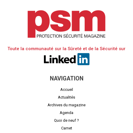
Toute la communauté sur la Sûreté et de la Sécurité sur
NAVIGATION
Accueil
Actualités
Archives du magazine
Agenda
Quoi de neuf ?
Carnet