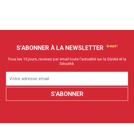
S'ABONNER À LA NEWSLETTER
Tous les 15 jours, recevez par email toute l'actualité sur la Sûreté et la
Sécurité.