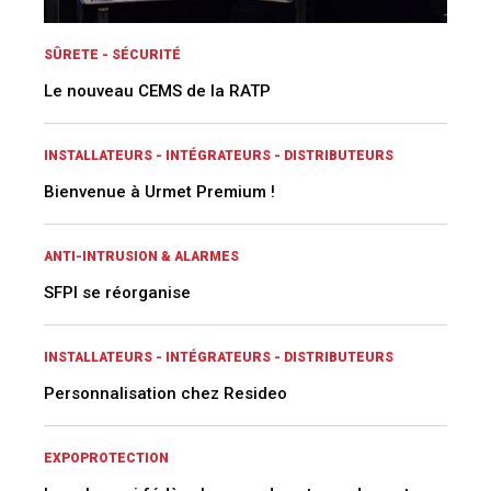
SÛRETE - SÉCURITÉ
Le nouveau CEMS de la RATP
INSTALLATEURS - INTÉGRATEURS - DISTRIBUTEURS
Bienvenue à Urmet Premium !
ANTI-INTRUSION & ALARMES
SFPI se réorganise
INSTALLATEURS - INTÉGRATEURS - DISTRIBUTEURS
Personnalisation chez Resideo
EXPOPROTECTION