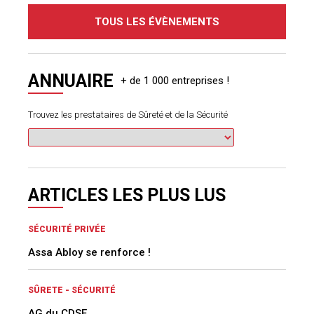
TOUS LES ÉVÈNEMENTS
ANNUAIRE
Trouvez les prestataires de Sûreté et de la Sécurité
ARTICLES LES PLUS LUS
SÉCURITÉ PRIVÉE
Assa Abloy se renforce !
SÛRETE - SÉCURITÉ
AG du CDSE