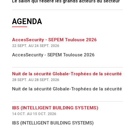
Le salon qui fédère les grands acteurs du secteur
AGENDA
AccesSecurity - SEPEM Toulouse 2026
22 SEPT. AU 24 SEPT. 2026
AccesSecurity - SEPEM Toulouse 2026
Nuit de la sécurité Globale-Trophées de la sécurité
28 SEPT. AU 28 SEPT. 2026
Nuit de la sécurité Globale-Trophées de la sécurité
IBS (INTELLIGENT BUILDING SYSTEMS)
14 OCT. AU 15 OCT. 2026
IBS (INTELLIGENT BUILDING SYSTEMS)