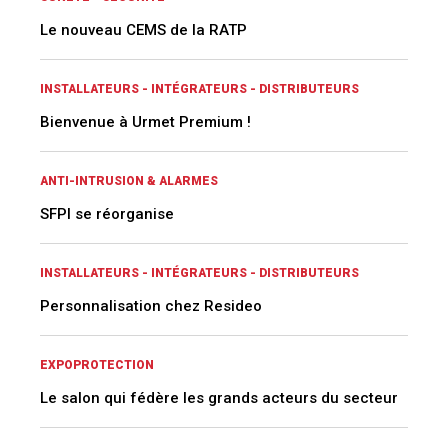
Le nouveau CEMS de la RATP
INSTALLATEURS - INTÉGRATEURS - DISTRIBUTEURS
Bienvenue à Urmet Premium !
ANTI-INTRUSION & ALARMES
SFPI se réorganise
INSTALLATEURS - INTÉGRATEURS - DISTRIBUTEURS
Personnalisation chez Resideo
EXPOPROTECTION
Le salon qui fédère les grands acteurs du secteur