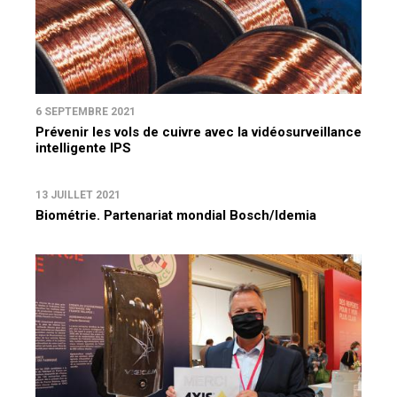
6 SEPTEMBRE 2021
Prévenir les vols de cuivre avec la vidéosurveillance
intelligente IPS
13 JUILLET 2021
Biométrie. Partenariat mondial Bosch/Idemia