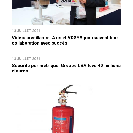
13 JUILLET 2021
Vidéosurveillance. Axis et VDSYS poursuivent leur
collaboration avec succès
13 JUILLET 2021
Sécurité périmétrique. Groupe LBA lève 40 millions
d'euros