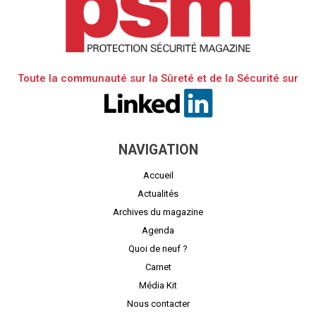
Toute la communauté sur la Sûreté et de la Sécurité sur
NAVIGATION
Accueil
Actualités
Archives du magazine
Agenda
Quoi de neuf ?
Carnet
Média Kit
Nous contacter