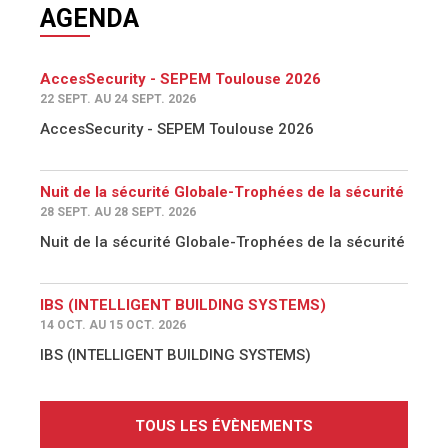
AGENDA
AccesSecurity - SEPEM Toulouse 2026
22 SEPT. AU 24 SEPT. 2026
AccesSecurity - SEPEM Toulouse 2026
Nuit de la sécurité Globale-Trophées de la sécurité
28 SEPT. AU 28 SEPT. 2026
Nuit de la sécurité Globale-Trophées de la sécurité
IBS (INTELLIGENT BUILDING SYSTEMS)
14 OCT. AU 15 OCT. 2026
IBS (INTELLIGENT BUILDING SYSTEMS)
TOUS LES ÉVÈNEMENTS