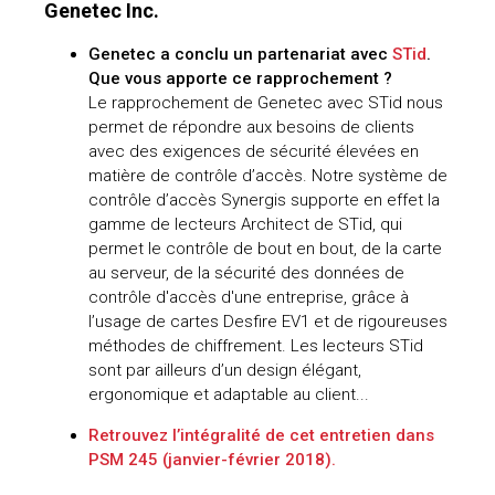
Genetec Inc.
Genetec a conclu un partenariat avec
STid
.
Que vous apporte ce rapprochement ?
Le rapprochement de Genetec avec STid nous
permet de répondre aux besoins de clients
avec des exigences de sécurité élevées en
matière de contrôle d’accès. Notre système de
contrôle d’accès Synergis supporte en effet la
gamme de lecteurs Architect de STid, qui
permet le contrôle de bout en bout, de la carte
au serveur, de la sécurité des données de
contrôle d'accès d'une entreprise, grâce à
l’usage de cartes Desfire EV1 et de rigoureuses
méthodes de chiffrement. Les lecteurs STid
sont par ailleurs d’un design élégant,
ergonomique et adaptable au client...
Retrouvez l’intégralité de cet entretien dans
PSM 245 (janvier-février 2018).