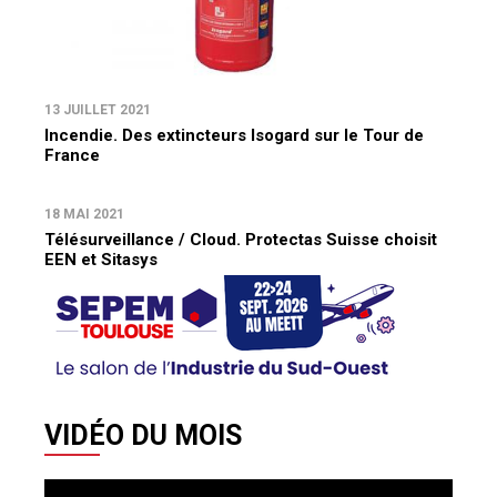
13 JUILLET 2021
Incendie. Des extincteurs Isogard sur le Tour de
France
18 MAI 2021
Télésurveillance / Cloud. Protectas Suisse choisit
EEN et Sitasys
VIDÉO DU MOIS