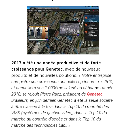
2017 a été une année productive et de forte
croissance pour Genetec
, avec de nouveaux
produits et de nouvelles solutions. «
Notre entreprise
enregistre une croissance annuelle supérieure à + 25 %,
et accueillera son 1 000ème salarié au début de l’année
2018, se réjouit Pierre Racz, président de
Genetec
.
D’ailleurs, en juin dernier, Genetec a été la seule société
à être classée à la fois dans le Top 10 du marché des
VMS (systèmes de gestion vidéo), dans le Top 10 du
marché du contrôle d’accès et dans le Top 10 du
marché des technologies Lapi.
»