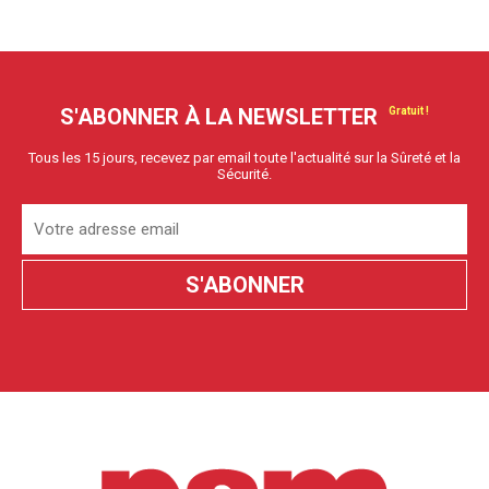
S'ABONNER À LA NEWSLETTER
Tous les 15 jours, recevez par email toute l'actualité sur la Sûreté et la
Sécurité.