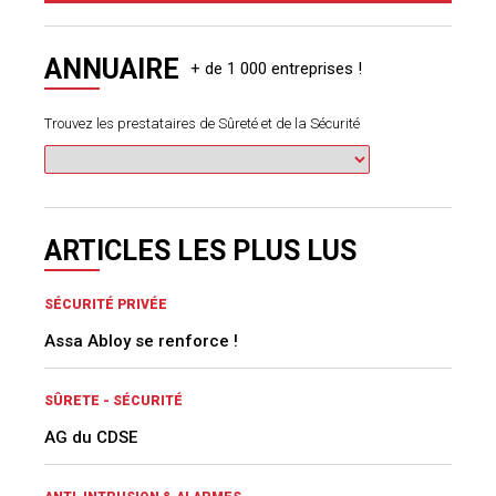
ANNUAIRE
Trouvez les prestataires de Sûreté et de la Sécurité
ARTICLES LES PLUS LUS
SÉCURITÉ PRIVÉE
Assa Abloy se renforce !
SÛRETE - SÉCURITÉ
AG du CDSE