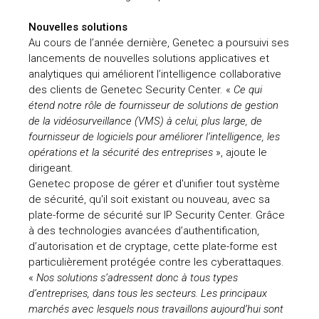
uteurs
Nouvelles solutions
Au cours de l’année dernière, Genetec a poursuivi ses
lancements de nouvelles solutions applicatives et
analytiques qui améliorent l’intelligence collaborative
des clients de Genetec Security Center. «
Ce qui
étend notre rôle de fournisseur de solutions de gestion
de la vidéosurveillance (VMS) à celui, plus large, de
fournisseur de logiciels pour améliorer l’intelligence, les
opérations et la sécurité des entreprises
», ajoute le
dirigeant.
Genetec propose de gérer et d'unifier tout système
de sécurité, qu'il soit existant ou nouveau, avec sa
plate-forme de sécurité sur IP Security Center. Grâce
à des technologies avancées d’authentification,
d’autorisation et de cryptage, cette plate-forme est
particulièrement protégée contre les cyberattaques.
«
Nos solutions s’adressent donc à tous types
d’entreprises, dans tous les secteurs. Les principaux
marchés avec lesquels nous travaillons aujourd’hui sont