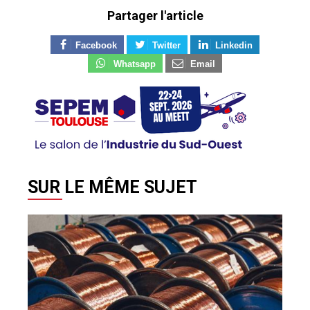
Partager l'article
Facebook
Twitter
Linkedin
Whatsapp
Email
SUR LE MÊME SUJET