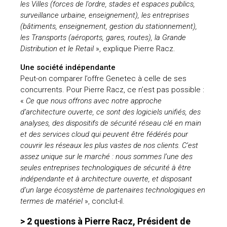
les Villes (forces de l'ordre, stades et espaces publics,
surveillance urbaine, enseignement), les entreprises
(bâtiments, enseignement, gestion du stationnement),
les Transports (aéroports, gares, routes), la Grande
Distribution et le Retail
», explique Pierre Racz.
Une société indépendante
Peut-on comparer l’offre Genetec à celle de ses
concurrents. Pour Pierre Racz, ce n’est pas possible :
«
Ce que nous offrons avec notre approche
d’architecture ouverte, ce sont des logiciels unifiés, des
analyses, des dispositifs de sécurité réseau clé en main
et des services cloud qui peuvent être fédérés pour
couvrir les réseaux les plus vastes de nos clients. C’est
assez unique sur le marché : nous sommes l’une des
seules entreprises technologiques de sécurité à être
indépendante et à architecture ouverte, et disposant
d’un large écosystème de partenaires technologiques en
termes de matériel
», conclut-il.
> 2 questions à Pierre Racz, Président de