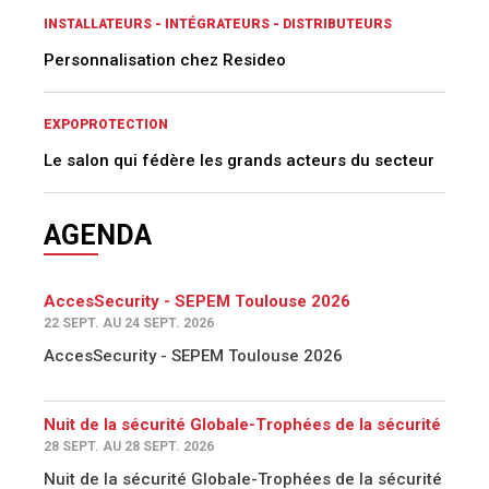
INSTALLATEURS - INTÉGRATEURS - DISTRIBUTEURS
Personnalisation chez Resideo
EXPOPROTECTION
Le salon qui fédère les grands acteurs du secteur
AGENDA
AccesSecurity - SEPEM Toulouse 2026
22 SEPT. AU 24 SEPT. 2026
AccesSecurity - SEPEM Toulouse 2026
Nuit de la sécurité Globale-Trophées de la sécurité
28 SEPT. AU 28 SEPT. 2026
Nuit de la sécurité Globale-Trophées de la sécurité