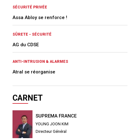
SÉCURITÉ PRIVÉE
Assa Abloy se renforce !
SÛRETE - SÉCURITÉ
AG du CDSE
ANTI-INTRUSION & ALARMES
Atral se réorganise
CARNET
SUPREMA FRANCE
YOUNG JOON KIM
Directeur Général