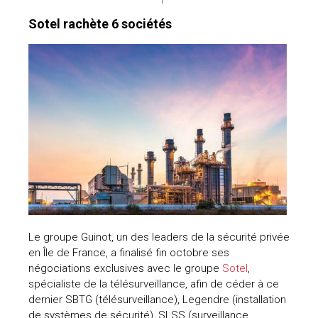
Sotel rachète 6 sociétés
Le groupe Guinot, un des leaders de la sécurité privée
en Île de France, a finalisé fin octobre ses
négociations exclusives avec le groupe
Sotel
,
spécialiste de la télésurveillance, afin de céder à ce
dernier SBTG (télésurveillance), Legendre (installation
de systèmes de sécurité), SLSS (surveillance