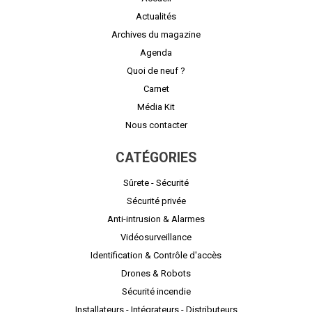
Actualités
Archives du magazine
Agenda
Quoi de neuf ?
Carnet
Média Kit
Nous contacter
CATÉGORIES
Sûrete - Sécurité
Sécurité privée
Anti-intrusion & Alarmes
Vidéosurveillance
Identification & Contrôle d'accès
Drones & Robots
Sécurité incendie
Installateurs - Intégrateurs - Distributeurs