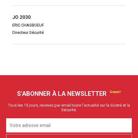
JO 2030
ERIC CHASBOEUF
Directeur Sécurité
S'ABONNER À LA NEWSLETTER
Tous les 15 jours, recevez par email toute l'actualité sur la Sûreté et la
Sécurité.