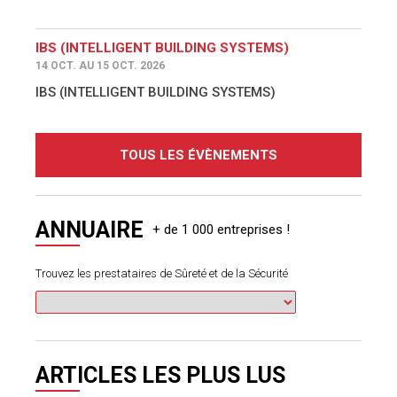
IBS (INTELLIGENT BUILDING SYSTEMS)
14 OCT. AU 15 OCT. 2026
IBS (INTELLIGENT BUILDING SYSTEMS)
TOUS LES ÉVÈNEMENTS
ANNUAIRE
Trouvez les prestataires de Sûreté et de la Sécurité
ARTICLES LES PLUS LUS