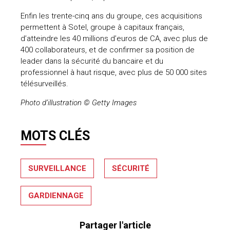
Enfin les trente-cinq ans du groupe, ces acquisitions
permettent à Sotel, groupe à capitaux français,
d’atteindre les 40 millions d’euros de CA, avec plus de
400 collaborateurs, et de confirmer sa position de
leader dans la sécurité du bancaire et du
professionnel à haut risque, avec plus de 50 000 sites
télésurveillés.
Photo d’illustration © Getty Images
MOTS CLÉS
SURVEILLANCE
SÉCURITÉ
GARDIENNAGE
Partager l'article