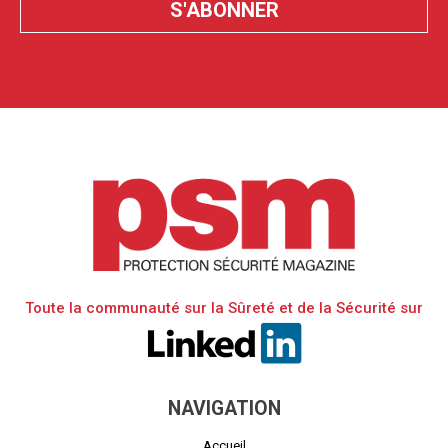
Toute la communauté sur la Sûreté et de la Sécurité sur
NAVIGATION
Accueil