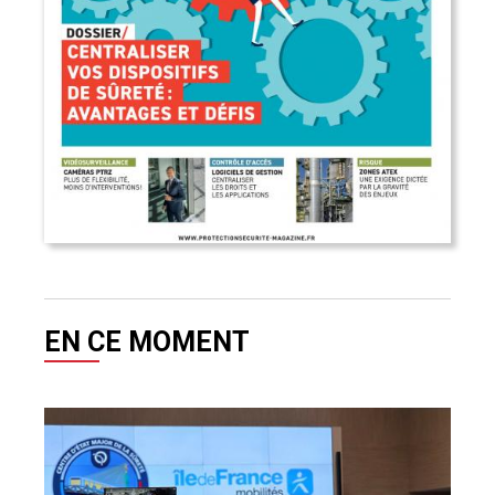
EN CE MOMENT