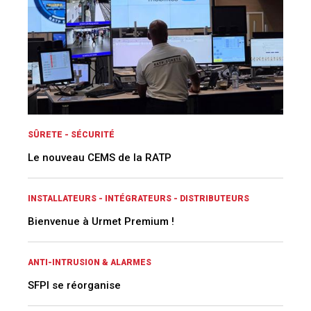
SÛRETE - SÉCURITÉ
Le nouveau CEMS de la RATP
INSTALLATEURS - INTÉGRATEURS - DISTRIBUTEURS
Bienvenue à Urmet Premium !
ANTI-INTRUSION & ALARMES
SFPI se réorganise