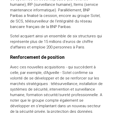
humaine), IRP (surveillance humaine), Items (service
uteurs
maintenance informatique). Parallèlement, BNP
Paribas a finalisé la cession, encore au groupe Sotel,
de SCS, télésurveilleur de l’intégralité du réseau
bancaire français de la BNP Paribas.
Sotel acquiert ainsi un ensemble de six structures qui
représente plus de 15 millions d’euros de chiffre
d’affaires et emploie 200 personnes à Paris.
Renforcement de position
Avec ces nouvelles acquisitions - qui succèdent à
celle, par exemple, d’Agveille - Sotel confirme sa
volonté de se développer et de se renforcer sur les
marchés stratégiques : télésurveillance, installation de
systèmes de sécurité, intervention et surveillance
humaine, formation sécurité/sureté professionnelle. A
noter que le groupe compte également se
développer en s’implantant dans un nouveau secteur
de la sécurité privée, la protection des données.