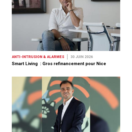
ANTI-INTRUSION & ALARMES
30 JUIN 2026
Smart Living : Gros refinancement pour Nice