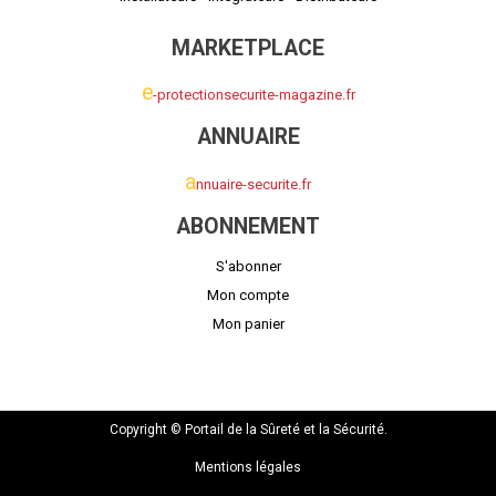
MARKETPLACE
e
-protectionsecurite-magazine.fr
ANNUAIRE
a
nnuaire-securite.fr
ABONNEMENT
S'abonner
Mon compte
Mon panier
Copyright © Portail de la Sûreté et la Sécurité.
Mentions légales