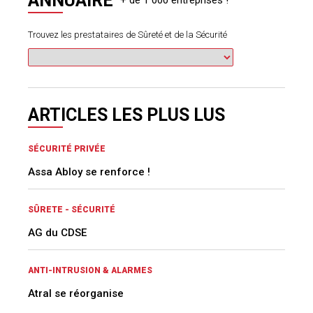
ANNUAIRE
Trouvez les prestataires de Sûreté et de la Sécurité
ARTICLES LES PLUS LUS
SÉCURITÉ PRIVÉE
Assa Abloy se renforce !
SÛRETE - SÉCURITÉ
AG du CDSE
ANTI-INTRUSION & ALARMES
Atral se réorganise