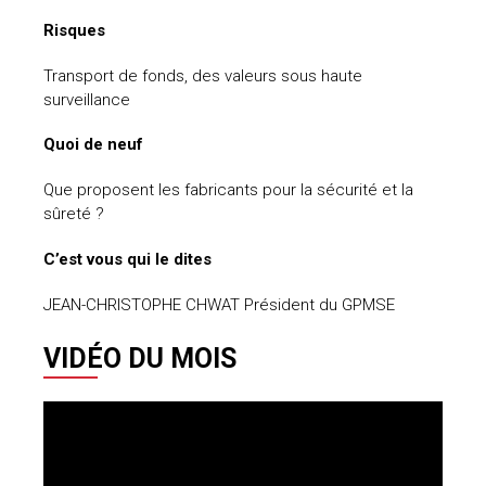
Risques
Transport de fonds, des valeurs sous haute
surveillance
Quoi de neuf
Que proposent les fabricants pour la sécurité et la
sûreté ?
C’est vous qui le dites
JEAN-CHRISTOPHE CHWAT Président du GPMSE
VIDÉO DU MOIS