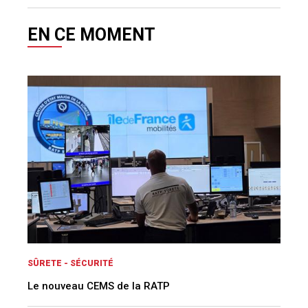
EN CE MOMENT
SÛRETE - SÉCURITÉ
Le nouveau CEMS de la RATP