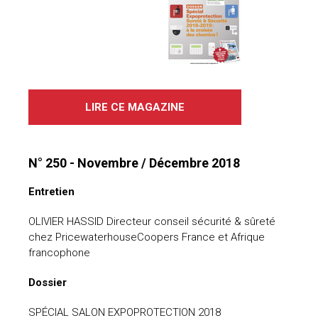
LIRE CE MAGAZINE
N° 250 - Novembre / Décembre 2018
Entretien
OLIVIER HASSID Directeur conseil sécurité & sûreté
chez PricewaterhouseCoopers France et Afrique
francophone
Dossier
SPÉCIAL SALON EXPOPROTECTION 2018