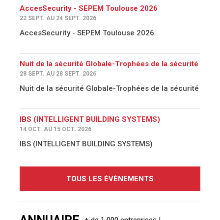
AccesSecurity - SEPEM Toulouse 2026
22 SEPT. AU 24 SEPT. 2026
AccesSecurity - SEPEM Toulouse 2026
Nuit de la sécurité Globale-Trophées de la sécurité
28 SEPT. AU 28 SEPT. 2026
Nuit de la sécurité Globale-Trophées de la sécurité
IBS (INTELLIGENT BUILDING SYSTEMS)
14 OCT. AU 15 OCT. 2026
IBS (INTELLIGENT BUILDING SYSTEMS)
TOUS LES ÉVÈNEMENTS