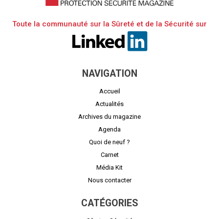
Toute la communauté sur la Sûreté et de la Sécurité sur
NAVIGATION
Accueil
Actualités
Archives du magazine
Agenda
Quoi de neuf ?
Carnet
Média Kit
Nous contacter
CATÉGORIES