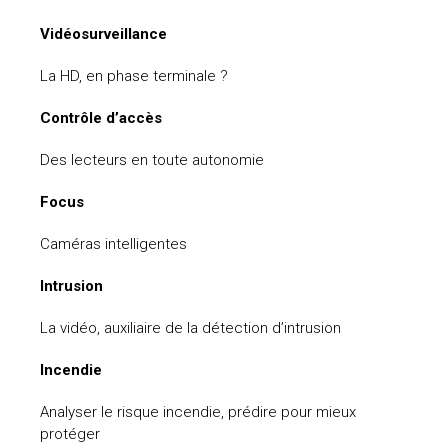
uteurs
Vidéosurveillance
La HD, en phase terminale ?
Contrôle d’accès
Des lecteurs en toute autonomie
Focus
Caméras intelligentes
Intrusion
La vidéo, auxiliaire de la détection d’intrusion
Incendie
Analyser le risque incendie, prédire pour mieux
protéger