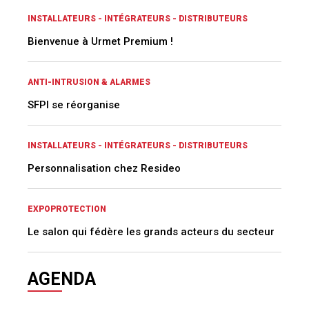
INSTALLATEURS - INTÉGRATEURS - DISTRIBUTEURS
Bienvenue à Urmet Premium !
ANTI-INTRUSION & ALARMES
SFPI se réorganise
INSTALLATEURS - INTÉGRATEURS - DISTRIBUTEURS
Personnalisation chez Resideo
EXPOPROTECTION
Le salon qui fédère les grands acteurs du secteur
AGENDA