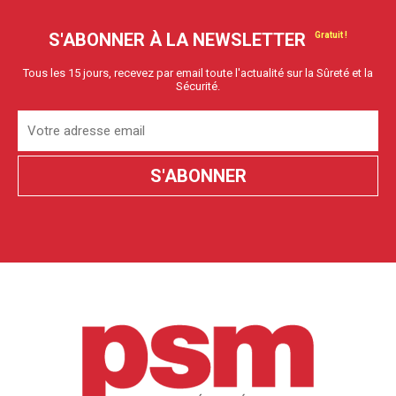
S'ABONNER À LA NEWSLETTER
Tous les 15 jours, recevez par email toute l'actualité sur la Sûreté et la
Sécurité.