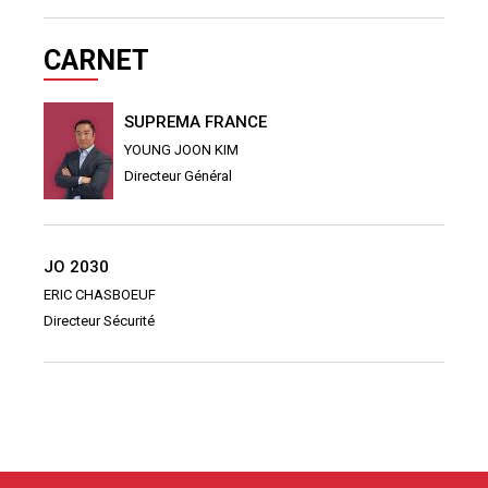
CARNET
SUPREMA FRANCE
YOUNG JOON KIM
Directeur Général
JO 2030
ERIC CHASBOEUF
Directeur Sécurité