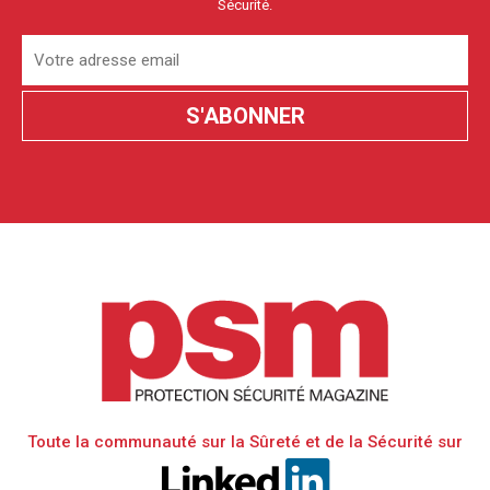
Sécurité.
Toute la communauté sur la Sûreté et de la Sécurité sur