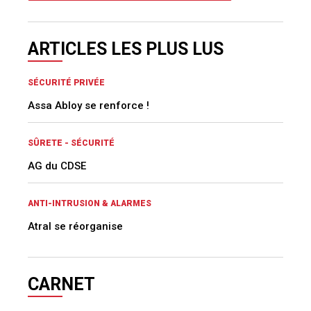
ARTICLES LES PLUS LUS
SÉCURITÉ PRIVÉE
Assa Abloy se renforce !
SÛRETE - SÉCURITÉ
AG du CDSE
ANTI-INTRUSION & ALARMES
Atral se réorganise
CARNET