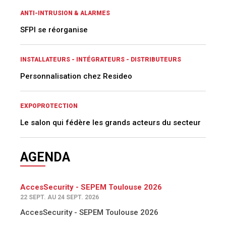
ANTI-INTRUSION & ALARMES
SFPI se réorganise
INSTALLATEURS - INTÉGRATEURS - DISTRIBUTEURS
Personnalisation chez Resideo
EXPOPROTECTION
Le salon qui fédère les grands acteurs du secteur
AGENDA
AccesSecurity - SEPEM Toulouse 2026
22 SEPT. AU 24 SEPT. 2026
AccesSecurity - SEPEM Toulouse 2026