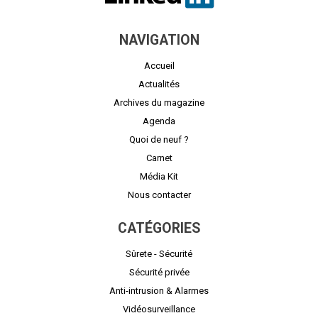
NAVIGATION
Accueil
Actualités
Archives du magazine
Agenda
Quoi de neuf ?
Carnet
Média Kit
Nous contacter
CATÉGORIES
Sûrete - Sécurité
Sécurité privée
Anti-intrusion & Alarmes
Vidéosurveillance