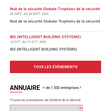
Nuit de la sécurité Globale-Trophées de la sécurité
28 SEPT. AU 28 SEPT. 2026
Nuit de la sécurité Globale-Trophées de la sécurité
IBS (INTELLIGENT BUILDING SYSTEMS)
14 OCT. AU 15 OCT. 2026
IBS (INTELLIGENT BUILDING SYSTEMS)
TOUS LES ÉVÈNEMENTS
ANNUAIRE
Trouvez les prestataires de Sûreté et de la Sécurité