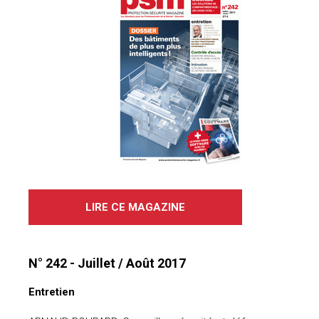
LIRE CE MAGAZINE
N° 242 - Juillet / Août 2017
Entretien