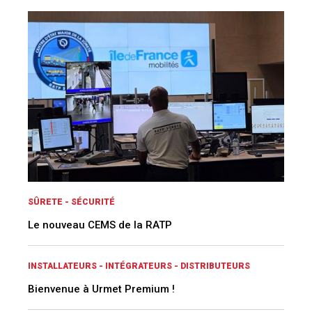
SÛRETE - SÉCURITÉ
Le nouveau CEMS de la RATP
INSTALLATEURS - INTÉGRATEURS - DISTRIBUTEURS
Bienvenue à Urmet Premium !