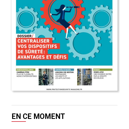
EN CE MOMENT