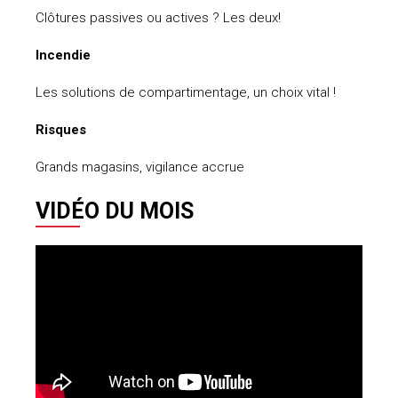
Clôtures passives ou actives ? Les deux!
Incendie
Les solutions de compartimentage, un choix vital !
Risques
Grands magasins, vigilance accrue
VIDÉO DU MOIS