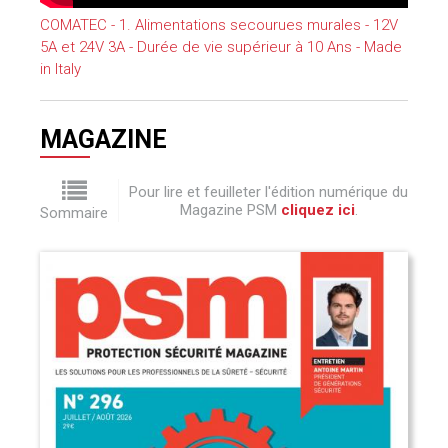
COMATEC - 1. Alimentations secourues murales - 12V
5A et 24V 3A - Durée de vie supérieur à 10 Ans - Made
in Italy
MAGAZINE
Pour lire et feuilleter l'édition numérique du
Magazine PSM
cliquez ici
.
Sommaire