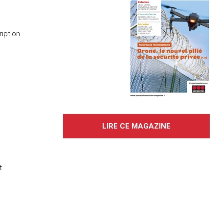
iption
LIRE CE MAGAZINE
t