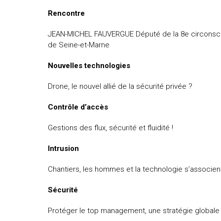
Rencontre
JEAN-MICHEL FAUVERGUE Député de la 8e circonscr
de Seine-et-Marne
Nouvelles technologies
Drone, le nouvel allié de la sécurité privée ?
Contrôle d’accès
Gestions des flux, sécurité et fluidité !
Intrusion
Chantiers, les hommes et la technologie s’associen
Sécurité
Protéger le top management, une stratégie globale