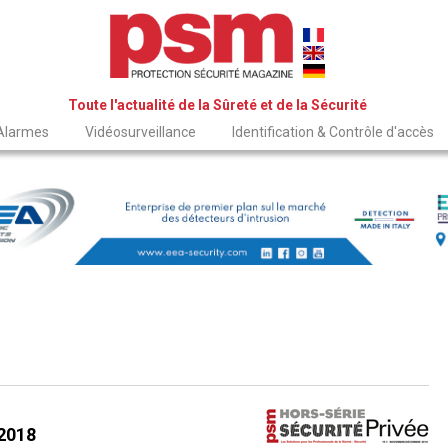
Toute l'actualité de la Sûreté et de la Sécurité
 Alarmes
Vidéosurveillance
Identification & Contrôle d'accès
 2018