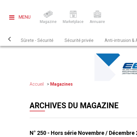
MENU
Magazine
Marketplace
Annuaire
Sûrete - Sécurité
Sécurité privée
Anti-intrusion &
Accueil
Magazines
ARCHIVES DU MAGAZINE
N° 250 - Hors série Novembre / Décembre