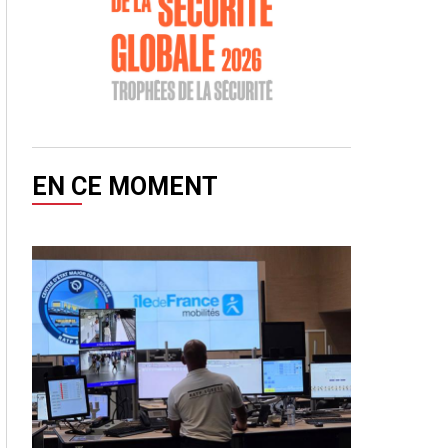
EN CE MOMENT