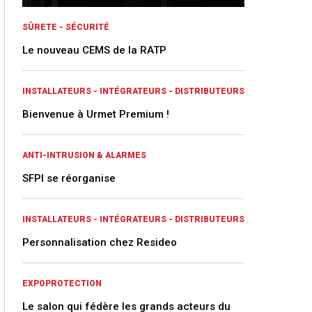
SÛRETE - SÉCURITÉ
Le nouveau CEMS de la RATP
INSTALLATEURS - INTÉGRATEURS - DISTRIBUTEURS
Bienvenue à Urmet Premium !
ANTI-INTRUSION & ALARMES
SFPI se réorganise
INSTALLATEURS - INTÉGRATEURS - DISTRIBUTEURS
Personnalisation chez Resideo
EXPOPROTECTION
Le salon qui fédère les grands acteurs du