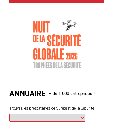
ANNUAIRE
Trouvez les prestataires de Sûreté et de la Sécurité