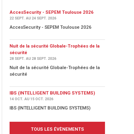
AccesSecurity - SEPEM Toulouse 2026
22 SEPT. AU 24 SEPT. 2026
AccesSecurity - SEPEM Toulouse 2026
Nuit de la sécurité Globale-Trophées de la
sécurité
28 SEPT. AU 28 SEPT. 2026
Nuit de la sécurité Globale-Trophées de la
sécurité
IBS (INTELLIGENT BUILDING SYSTEMS)
14 OCT. AU 15 OCT. 2026
IBS (INTELLIGENT BUILDING SYSTEMS)
TOUS LES ÉVÈNEMENTS