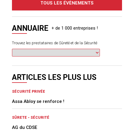
TOUS LES ÉVÈNEMENTS
ANNUAIRE
Trouvez les prestataires de Sûreté et de la Sécurité
ARTICLES LES PLUS LUS
SÉCURITÉ PRIVÉE
Assa Abloy se renforce !
SÛRETE - SÉCURITÉ
AG du CDSE