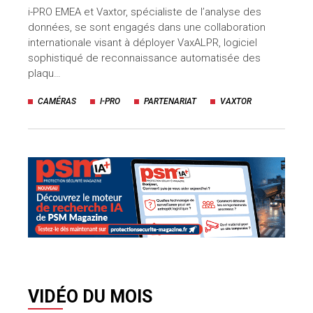
i-PRO EMEA et Vaxtor, spécialiste de l’analyse des
uteurs
données, se sont engagés dans une collaboration
internationale visant à déployer VaxALPR, logiciel
sophistiqué de reconnaissance automatisée des
plaqu…
CAMÉRAS
I-PRO
PARTENARIAT
VAXTOR
VIDÉO DU MOIS