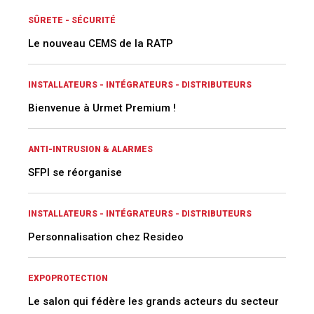
SÛRETE - SÉCURITÉ
Le nouveau CEMS de la RATP
INSTALLATEURS - INTÉGRATEURS - DISTRIBUTEURS
Bienvenue à Urmet Premium !
ANTI-INTRUSION & ALARMES
SFPI se réorganise
INSTALLATEURS - INTÉGRATEURS - DISTRIBUTEURS
Personnalisation chez Resideo
EXPOPROTECTION
Le salon qui fédère les grands acteurs du secteur