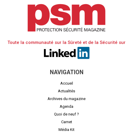
Toute la communauté sur la Sûreté et de la Sécurité sur
NAVIGATION
Accueil
Actualités
Archives du magazine
Agenda
Quoi de neuf ?
Carnet
Média Kit