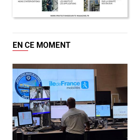
EN CE MOMENT