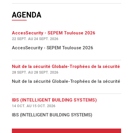
AGENDA
AccesSecurity - SEPEM Toulouse 2026
22 SEPT. AU 24 SEPT. 2026
AccesSecurity - SEPEM Toulouse 2026
Nuit de la sécurité Globale-Trophées de la sécurité
28 SEPT. AU 28 SEPT. 2026
Nuit de la sécurité Globale-Trophées de la sécurité
IBS (INTELLIGENT BUILDING SYSTEMS)
14 OCT. AU 15 OCT. 2026
IBS (INTELLIGENT BUILDING SYSTEMS)