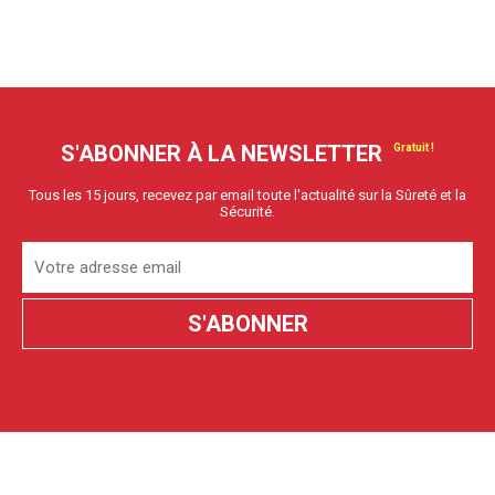
S'ABONNER À LA NEWSLETTER
Tous les 15 jours, recevez par email toute l'actualité sur la Sûreté et la
Sécurité.