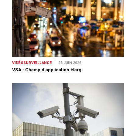
VIDÉOSURVEILLANCE
23 JUIN 2026
VSA : Champ d’application élargi