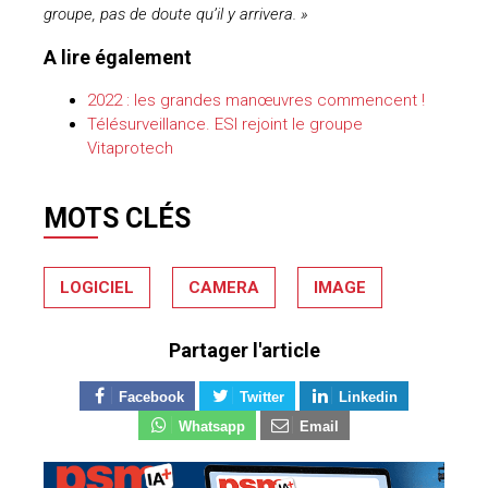
groupe, pas de doute qu’il y arrivera. »
A lire également
2022 : les grandes manœuvres commencent !
Télésurveillance. ESI rejoint le groupe
Vitaprotech
MOTS CLÉS
LOGICIEL
CAMERA
IMAGE
Partager l'article
Facebook
Twitter
Linkedin
Whatsapp
Email