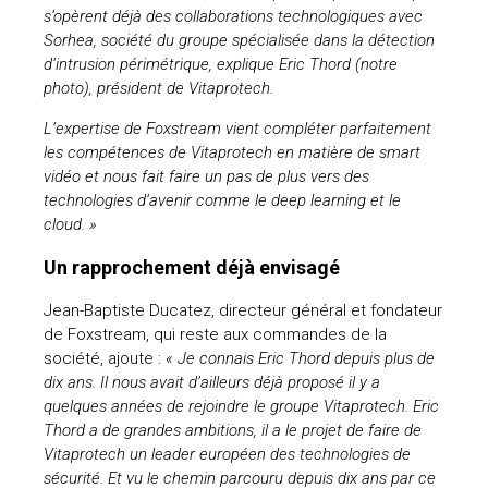
s’opèrent déjà des collaborations technologiques avec
Sorhea, société du groupe spécialisée dans la détection
d’intrusion périmétrique, explique Eric Thord (notre
photo), président de Vitaprotech.
L’expertise de Foxstream vient compléter parfaitement
les compétences de Vitaprotech en matière de smart
vidéo et nous fait faire un pas de plus vers des
technologies d’avenir comme le deep learning et le
cloud. »
Un rapprochement déjà envisagé
Jean-Baptiste Ducatez, directeur général et fondateur
de Foxstream, qui reste aux commandes de la
société, ajoute :
« Je connais Eric Thord depuis plus de
dix ans. Il nous avait d’ailleurs déjà proposé il y a
quelques années de rejoindre le groupe Vitaprotech. Eric
Thord a de grandes ambitions, il a le projet de faire de
Vitaprotech un leader européen des technologies de
sécurité. Et vu le chemin parcouru depuis dix ans par ce