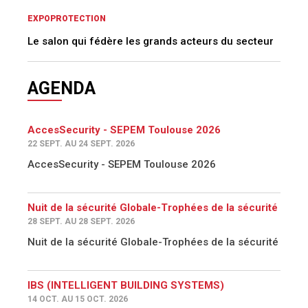
EXPOPROTECTION
Le salon qui fédère les grands acteurs du secteur
AGENDA
AccesSecurity - SEPEM Toulouse 2026
22 SEPT. AU 24 SEPT. 2026
AccesSecurity - SEPEM Toulouse 2026
Nuit de la sécurité Globale-Trophées de la sécurité
28 SEPT. AU 28 SEPT. 2026
Nuit de la sécurité Globale-Trophées de la sécurité
IBS (INTELLIGENT BUILDING SYSTEMS)
14 OCT. AU 15 OCT. 2026