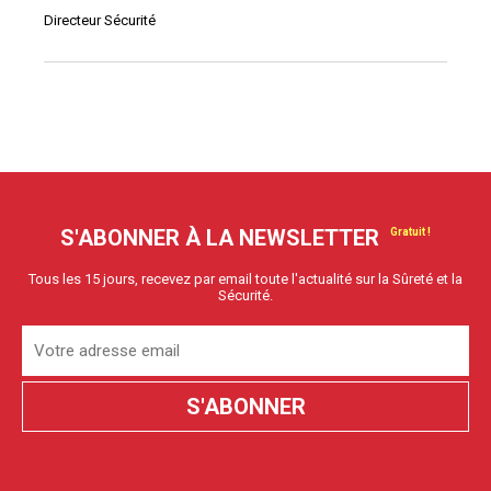
Directeur Sécurité
S'ABONNER À LA NEWSLETTER
Tous les 15 jours, recevez par email toute l'actualité sur la Sûreté et la
Sécurité.