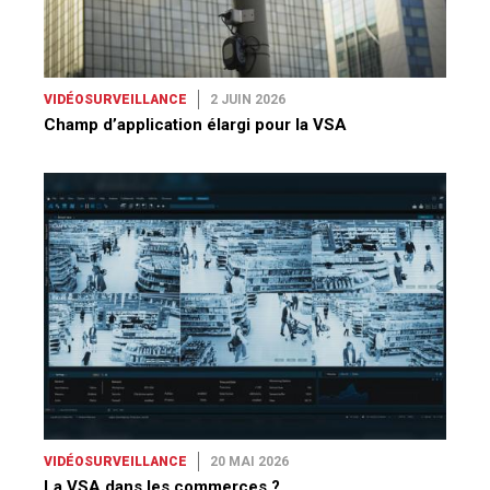
VIDÉOSURVEILLANCE
2 JUIN 2026
Champ d’application élargi pour la VSA
VIDÉOSURVEILLANCE
20 MAI 2026
La VSA dans les commerces ?