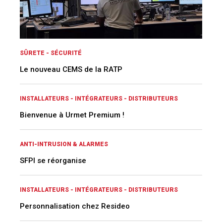
SÛRETE - SÉCURITÉ
Le nouveau CEMS de la RATP
INSTALLATEURS - INTÉGRATEURS - DISTRIBUTEURS
Bienvenue à Urmet Premium !
ANTI-INTRUSION & ALARMES
SFPI se réorganise
INSTALLATEURS - INTÉGRATEURS - DISTRIBUTEURS
Personnalisation chez Resideo