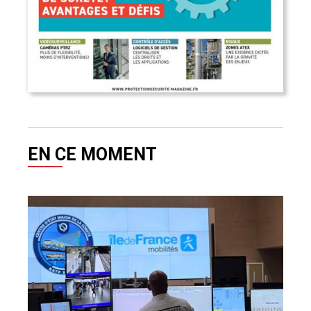
EN CE MOMENT