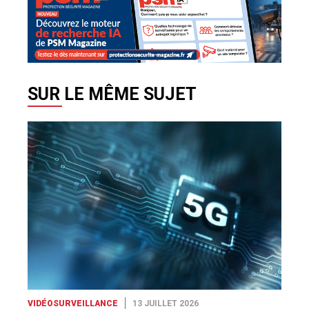
SUR LE MÊME SUJET
VIDÉOSURVEILLANCE
13 JUILLET 2026