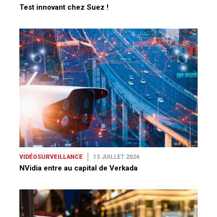
Test innovant chez Suez !
VIDÉOSURVEILLANCE
13 JUILLET 2026
NVidia entre au capital de Verkada