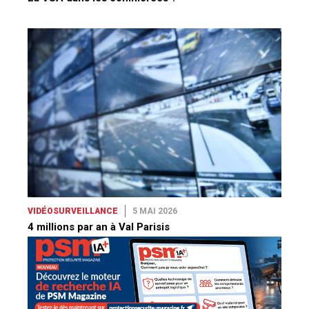
VIDÉOSURVEILLANCE
5 MAI 2026
4 millions par an à Val Parisis