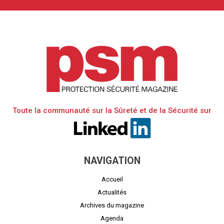
Toute la communauté sur la Sûreté et de la Sécurité sur
NAVIGATION
Accueil
Actualités
Archives du magazine
Agenda