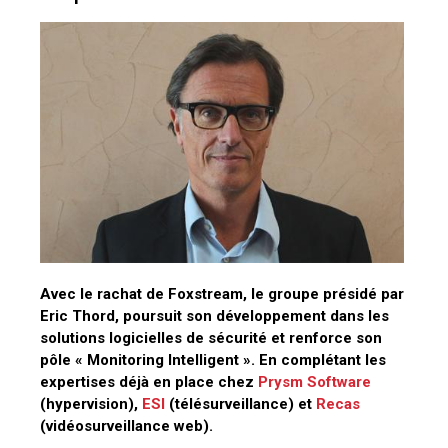
Avec le rachat de Foxstream, le groupe présidé par
Eric Thord, poursuit son développement dans les
solutions logicielles de sécurité et renforce son
pôle « Monitoring Intelligent ». En complétant les
expertises déjà en place chez
Prysm Software
(hypervision),
ESI
(télésurveillance) et
Recas
(vidéosurveillance web).