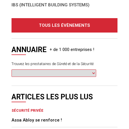
IBS (INTELLIGENT BUILDING SYSTEMS)
TOUS LES ÉVÈNEMENTS
ANNUAIRE
Trouvez les prestataires de Sûreté et de la Sécurité
ARTICLES LES PLUS LUS
SÉCURITÉ PRIVÉE
Assa Abloy se renforce !