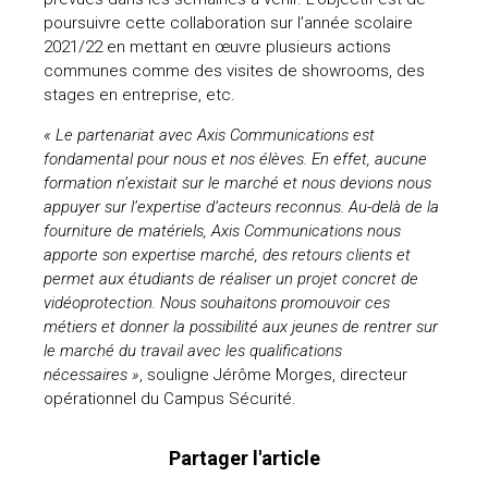
poursuivre cette collaboration sur l’année scolaire
uteurs
2021/22 en mettant en œuvre plusieurs actions
communes comme des visites de showrooms, des
stages en entreprise, etc.
« Le partenariat avec Axis Communications est
fondamental pour nous et nos élèves. En effet, aucune
formation n’existait sur le marché et nous devions nous
appuyer sur l’expertise d’acteurs reconnus. Au-delà de la
fourniture de matériels, Axis Communications nous
apporte son expertise marché, des retours clients et
permet aux étudiants de réaliser un projet concret de
vidéoprotection. Nous souhaitons promouvoir ces
métiers et donner la possibilité aux jeunes de rentrer sur
le marché du travail avec les qualifications
nécessaires »
, souligne Jérôme Morges, directeur
opérationnel du Campus Sécurité.
Partager l'article