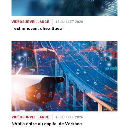
VIDÉOSURVEILLANCE
13 JUILLET 2026
Test innovant chez Suez !
VIDÉOSURVEILLANCE
13 JUILLET 2026
NVidia entre au capital de Verkada