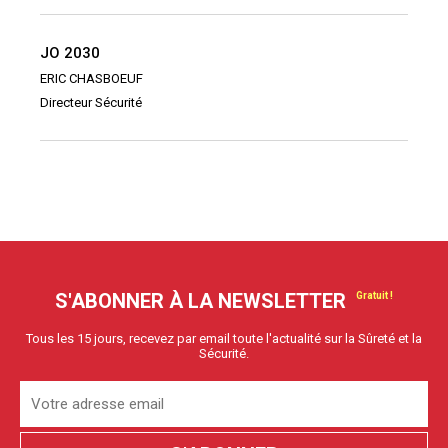
JO 2030
ERIC CHASBOEUF
Directeur Sécurité
S'ABONNER À LA NEWSLETTER
Tous les 15 jours, recevez par email toute l'actualité sur la Sûreté et la
Sécurité.