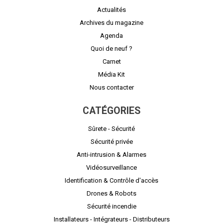
Actualités
Archives du magazine
Agenda
Quoi de neuf ?
Carnet
Média Kit
Nous contacter
CATÉGORIES
Sûrete - Sécurité
Sécurité privée
Anti-intrusion & Alarmes
Vidéosurveillance
Identification & Contrôle d'accès
Drones & Robots
Sécurité incendie
Installateurs - Intégrateurs - Distributeurs