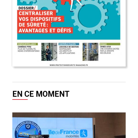
EN CE MOMENT