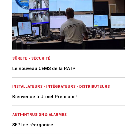
SÛRETE - SÉCURITÉ
Le nouveau CEMS de la RATP
INSTALLATEURS - INTÉGRATEURS - DISTRIBUTEURS
Bienvenue à Urmet Premium !
ANTI-INTRUSION & ALARMES
SFPI se réorganise