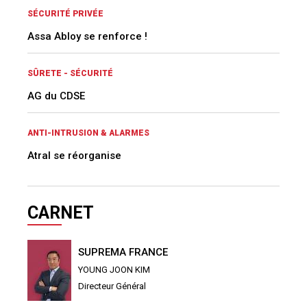
SÉCURITÉ PRIVÉE
Assa Abloy se renforce !
SÛRETE - SÉCURITÉ
AG du CDSE
ANTI-INTRUSION & ALARMES
Atral se réorganise
CARNET
SUPREMA FRANCE
YOUNG JOON KIM
Directeur Général