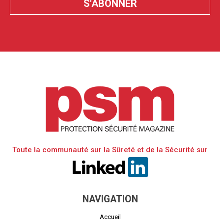
Toute la communauté sur la Sûreté et de la Sécurité sur
NAVIGATION
Accueil