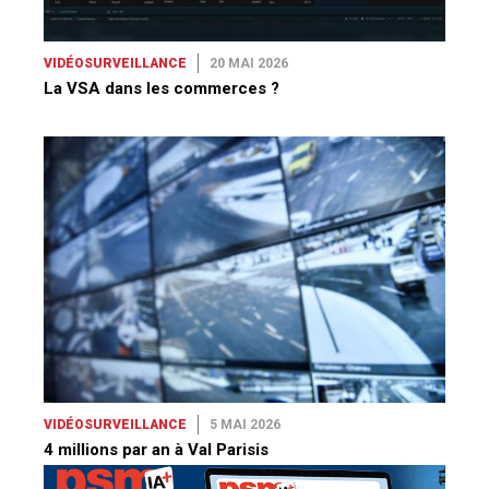
VIDÉOSURVEILLANCE
20 MAI 2026
La VSA dans les commerces ?
VIDÉOSURVEILLANCE
5 MAI 2026
4 millions par an à Val Parisis