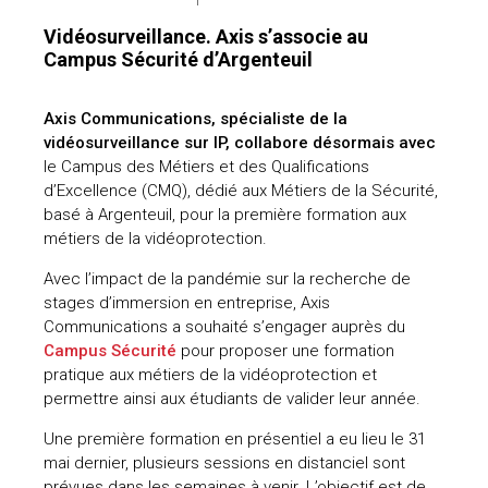
Vidéosurveillance. Axis s’associe au
Campus Sécurité d’Argenteuil
Axis Communications, spécialiste de la
vidéosurveillance sur IP, collabore désormais avec
le Campus des Métiers et des Qualifications
d’Excellence (CMQ), dédié aux Métiers de la Sécurité,
basé à Argenteuil, pour la première formation aux
métiers de la vidéoprotection.
Avec l’impact de la pandémie sur la recherche de
stages d’immersion en entreprise, Axis
Communications a souhaité s’engager auprès du
Campus Sécurité
pour proposer une formation
pratique aux métiers de la vidéoprotection et
permettre ainsi aux étudiants de valider leur année.
Une première formation en présentiel a eu lieu le 31
mai dernier, plusieurs sessions en distanciel sont
prévues dans les semaines à venir. L’objectif est de