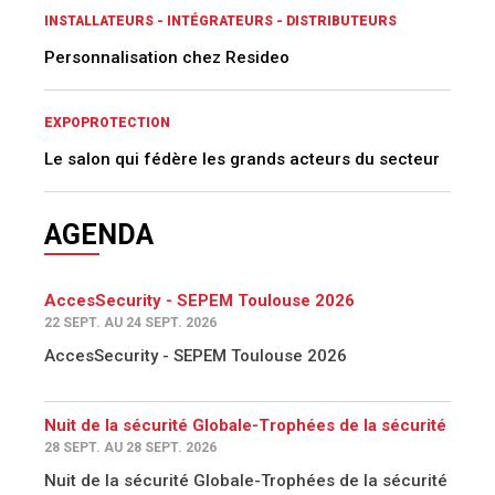
INSTALLATEURS - INTÉGRATEURS - DISTRIBUTEURS
Personnalisation chez Resideo
EXPOPROTECTION
Le salon qui fédère les grands acteurs du secteur
AGENDA
AccesSecurity - SEPEM Toulouse 2026
22 SEPT. AU 24 SEPT. 2026
AccesSecurity - SEPEM Toulouse 2026
Nuit de la sécurité Globale-Trophées de la sécurité
28 SEPT. AU 28 SEPT. 2026
Nuit de la sécurité Globale-Trophées de la sécurité