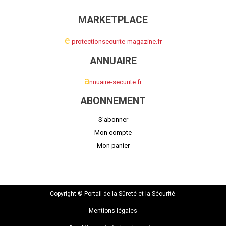
MARKETPLACE
e
-protectionsecurite-magazine.fr
ANNUAIRE
a
nnuaire-securite.fr
ABONNEMENT
S'abonner
Mon compte
Mon panier
Copyright © Portail de la Sûreté et la Sécurité.
Mentions légales