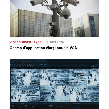
VIDÉOSURVEILLANCE
2 JUIN 2026
Champ d’application élargi pour la VSA