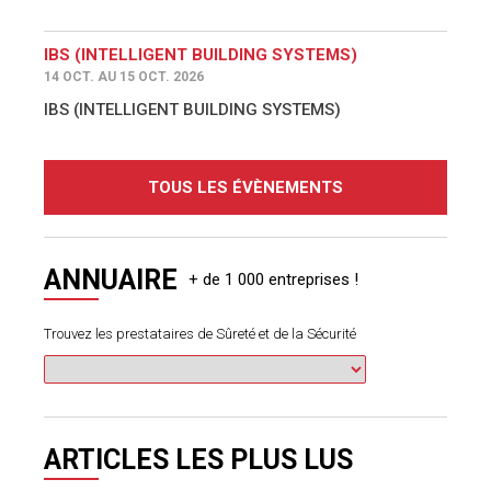
IBS (INTELLIGENT BUILDING SYSTEMS)
14 OCT. AU 15 OCT. 2026
IBS (INTELLIGENT BUILDING SYSTEMS)
TOUS LES ÉVÈNEMENTS
ANNUAIRE
Trouvez les prestataires de Sûreté et de la Sécurité
ARTICLES LES PLUS LUS