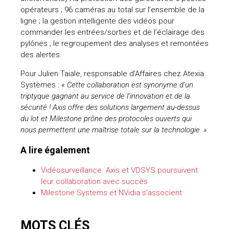
opérateurs ; 96 caméras au total sur l’ensemble de la
ligne ; la gestion intelligente des vidéos pour
commander les entrées/sorties et de l’éclairage des
pylônes ; le regroupement des analyses et remontées
des alertes.
Pour Julien Taiale, responsable d’Affaires chez Atexia
Systèmes :
« Cette collaboration est synonyme d’un
triptyque gagnant au service de l’innovation et de la
sécurité ! Axis offre des solutions largement au-dessus
du lot et Milestone prône des protocoles ouverts qui
nous permettent une maîtrise totale sur la technologie. »
A lire également
Vidéosurveillance. Axis et VDSYS poursuivent
leur collaboration avec succès
Milestone Systems et NVidia s’associent
MOTS CLÉS