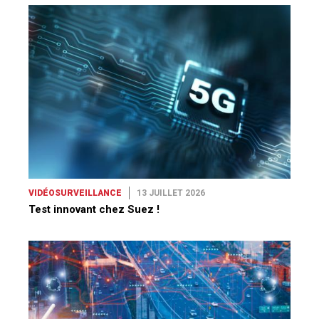
VIDÉOSURVEILLANCE
13 JUILLET 2026
Test innovant chez Suez !