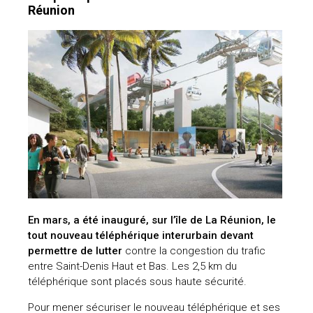
Réunion
En mars, a été inauguré, sur l’île de La Réunion, le
tout nouveau téléphérique interurbain devant
permettre de lutter
contre la congestion du trafic
entre Saint-Denis Haut et Bas. Les 2,5 km du
téléphérique sont placés sous haute sécurité.
Pour mener sécuriser le nouveau téléphérique et ses