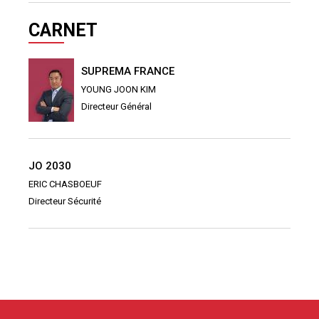
CARNET
SUPREMA FRANCE
YOUNG JOON KIM
Directeur Général
JO 2030
ERIC CHASBOEUF
Directeur Sécurité