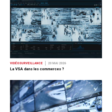
VIDÉOSURVEILLANCE
20 MAI 2026
La VSA dans les commerces ?