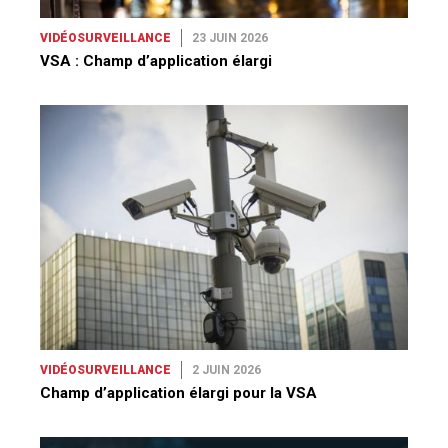
VIDÉOSURVEILLANCE
23 JUIN 2026
VSA : Champ d’application élargi
VIDÉOSURVEILLANCE
2 JUIN 2026
Champ d’application élargi pour la VSA