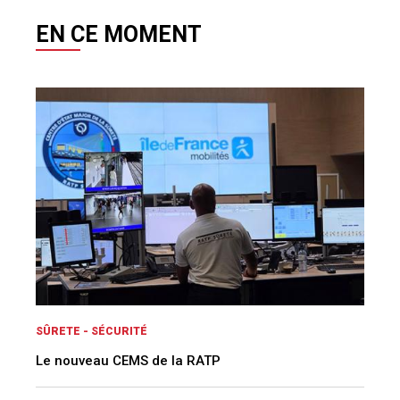
EN CE MOMENT
SÛRETE - SÉCURITÉ
Le nouveau CEMS de la RATP