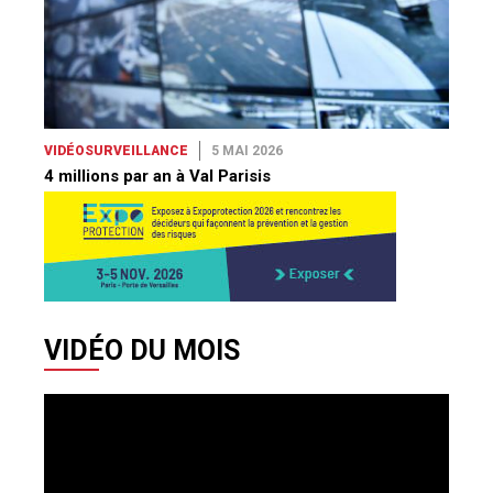
VIDÉOSURVEILLANCE
5 MAI 2026
4 millions par an à Val Parisis
VIDÉO DU MOIS