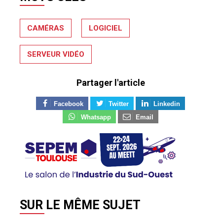
CAMÉRAS
LOGICIEL
SERVEUR VIDÉO
Partager l'article
Facebook
Twitter
Linkedin
Whatsapp
Email
SUR LE MÊME SUJET