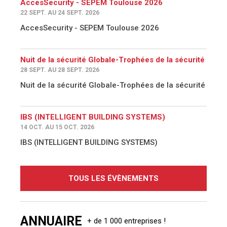
AccesSecurity - SEPEM Toulouse 2026
22 SEPT. AU 24 SEPT. 2026
AccesSecurity - SEPEM Toulouse 2026
Nuit de la sécurité Globale-Trophées de la sécurité
28 SEPT. AU 28 SEPT. 2026
Nuit de la sécurité Globale-Trophées de la sécurité
IBS (INTELLIGENT BUILDING SYSTEMS)
14 OCT. AU 15 OCT. 2026
IBS (INTELLIGENT BUILDING SYSTEMS)
TOUS LES ÉVÈNEMENTS
ANNUAIRE