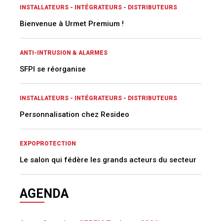
INSTALLATEURS - INTÉGRATEURS - DISTRIBUTEURS
Bienvenue à Urmet Premium !
ANTI-INTRUSION & ALARMES
SFPI se réorganise
INSTALLATEURS - INTÉGRATEURS - DISTRIBUTEURS
Personnalisation chez Resideo
EXPOPROTECTION
Le salon qui fédère les grands acteurs du secteur
AGENDA