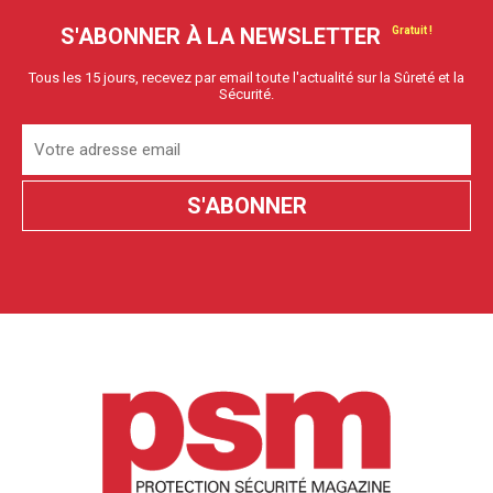
S'ABONNER À LA NEWSLETTER
Tous les 15 jours, recevez par email toute l'actualité sur la Sûreté et la
Sécurité.