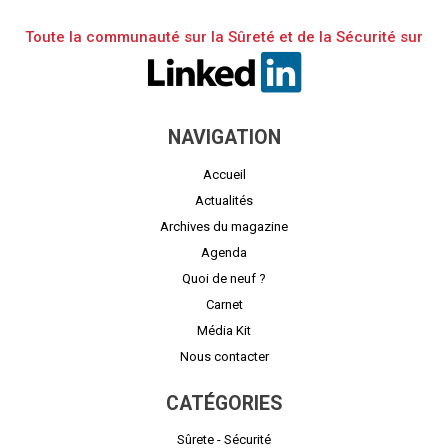
Toute la communauté sur la Sûreté et de la Sécurité sur
NAVIGATION
Accueil
Actualités
Archives du magazine
Agenda
Quoi de neuf ?
Carnet
Média Kit
Nous contacter
CATÉGORIES
Sûrete - Sécurité