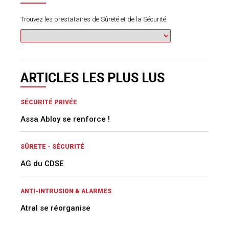
Trouvez les prestataires de Sûreté et de la Sécurité
ARTICLES LES PLUS LUS
SÉCURITÉ PRIVÉE
Assa Abloy se renforce !
SÛRETE - SÉCURITÉ
AG du CDSE
ANTI-INTRUSION & ALARMES
Atral se réorganise