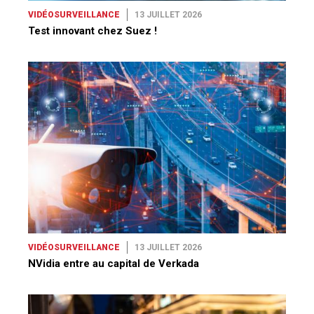
VIDÉOSURVEILLANCE
13 JUILLET 2026
Test innovant chez Suez !
VIDÉOSURVEILLANCE
13 JUILLET 2026
NVidia entre au capital de Verkada