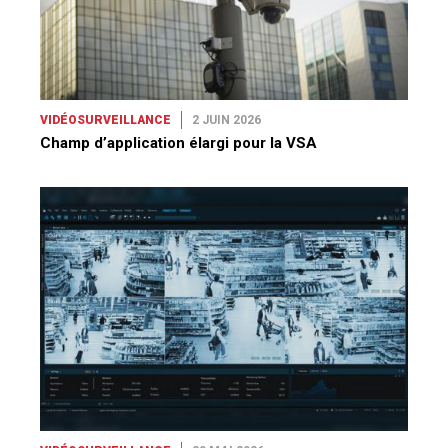
VIDÉOSURVEILLANCE
2 JUIN 2026
Champ d’application élargi pour la VSA