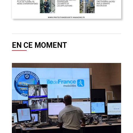
EN CE MOMENT