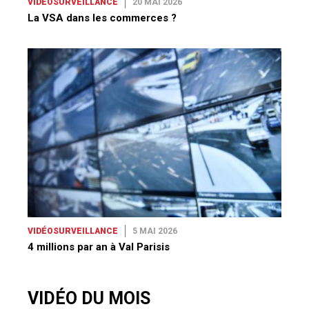
VIDÉOSURVEILLANCE
20 MAI 2026
La VSA dans les commerces ?
VIDÉOSURVEILLANCE
5 MAI 2026
4 millions par an à Val Parisis
VIDÉO DU MOIS