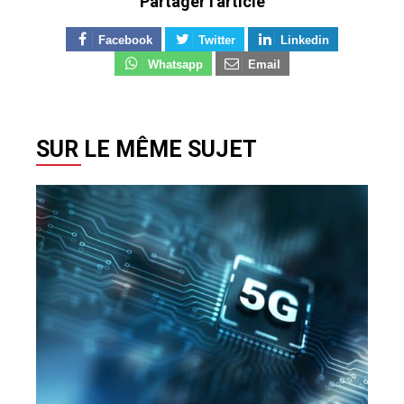
Partager l'article
Facebook
Twitter
Linkedin
Whatsapp
Email
SUR LE MÊME SUJET