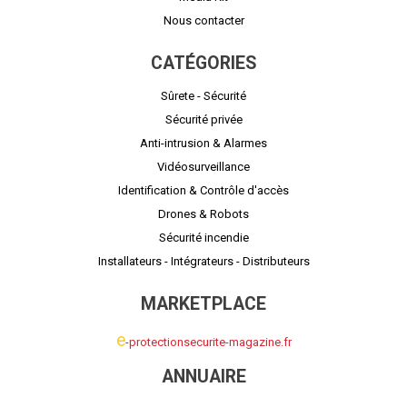
Nous contacter
CATÉGORIES
Sûrete - Sécurité
Sécurité privée
Anti-intrusion & Alarmes
Vidéosurveillance
Identification & Contrôle d'accès
Drones & Robots
Sécurité incendie
Installateurs - Intégrateurs - Distributeurs
MARKETPLACE
e
-protectionsecurite-magazine.fr
ANNUAIRE