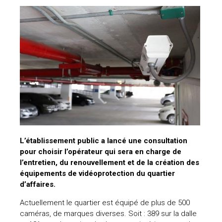
L’établissement public a lancé une consultation
pour choisir l’opérateur qui sera en charge de
l’entretien, du renouvellement et de la création des
équipements de vidéoprotection du quartier
d’affaires.
Actuellement le quartier est équipé de plus de 500
caméras, de marques diverses. Soit : 389 sur la dalle