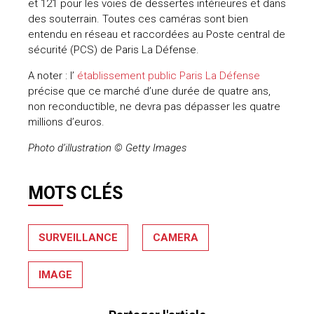
et 121 pour les voies de dessertes intérieures et dans
des souterrain. Toutes ces caméras sont bien
uteurs
entendu en réseau et raccordées au Poste central de
sécurité (PCS) de Paris La Défense.
A noter : l’
établissement public Paris La Défense
précise que ce marché d’une durée de quatre ans,
non reconductible, ne devra pas dépasser les quatre
millions d’euros.
Photo d’illustration © Getty Images
MOTS CLÉS
SURVEILLANCE
CAMERA
IMAGE