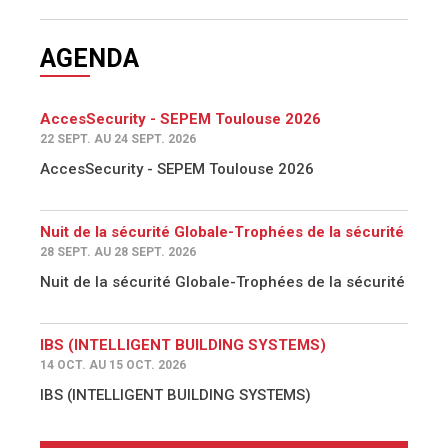
AGENDA
AccesSecurity - SEPEM Toulouse 2026
22 SEPT. AU 24 SEPT. 2026
AccesSecurity - SEPEM Toulouse 2026
Nuit de la sécurité Globale-Trophées de la sécurité
28 SEPT. AU 28 SEPT. 2026
Nuit de la sécurité Globale-Trophées de la sécurité
IBS (INTELLIGENT BUILDING SYSTEMS)
14 OCT. AU 15 OCT. 2026
IBS (INTELLIGENT BUILDING SYSTEMS)