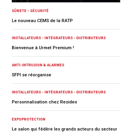
SÛRETE - SÉCURITÉ
Le nouveau CEMS de la RATP
INSTALLATEURS - INTÉGRATEURS - DISTRIBUTEURS
Bienvenue à Urmet Premium !
ANTI-INTRUSION & ALARMES
SFPI se réorganise
INSTALLATEURS - INTÉGRATEURS - DISTRIBUTEURS
Personnalisation chez Resideo
EXPOPROTECTION
Le salon qui fédère les grands acteurs du secteur