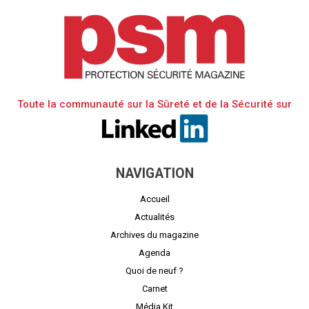
Toute la communauté sur la Sûreté et de la Sécurité sur
NAVIGATION
Accueil
Actualités
Archives du magazine
Agenda
Quoi de neuf ?
Carnet
Média Kit