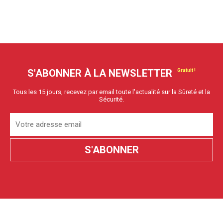
S'ABONNER À LA NEWSLETTER
Tous les 15 jours, recevez par email toute l'actualité sur la Sûreté et la
Sécurité.