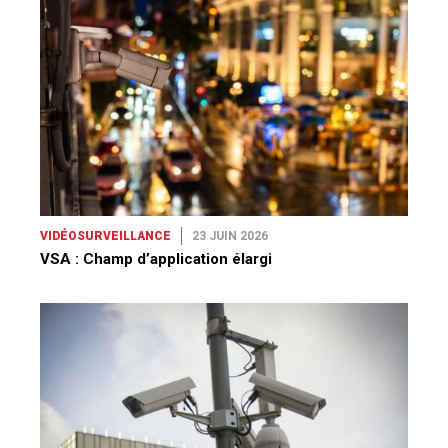
VIDÉOSURVEILLANCE
23 JUIN 2026
VSA : Champ d’application élargi