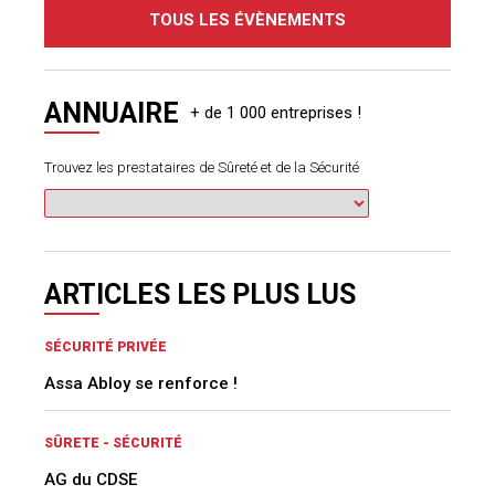
TOUS LES ÉVÈNEMENTS
ANNUAIRE
Trouvez les prestataires de Sûreté et de la Sécurité
ARTICLES LES PLUS LUS
SÉCURITÉ PRIVÉE
Assa Abloy se renforce !
SÛRETE - SÉCURITÉ
AG du CDSE