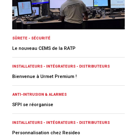
SÛRETE - SÉCURITÉ
Le nouveau CEMS de la RATP
INSTALLATEURS - INTÉGRATEURS - DISTRIBUTEURS
Bienvenue à Urmet Premium !
ANTI-INTRUSION & ALARMES
SFPI se réorganise
INSTALLATEURS - INTÉGRATEURS - DISTRIBUTEURS
Personnalisation chez Resideo