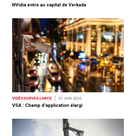
NVidia entre au capital de Verkada
VIDÉOSURVEILLANCE
23 JUIN 2026
VSA : Champ d’application élargi