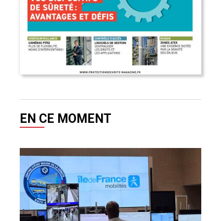
EN CE MOMENT