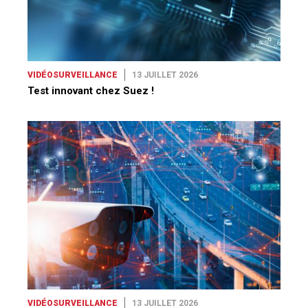
VIDÉOSURVEILLANCE
13 JUILLET 2026
Test innovant chez Suez !
VIDÉOSURVEILLANCE
13 JUILLET 2026