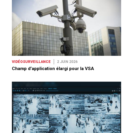
VIDÉOSURVEILLANCE
2 JUIN 2026
Champ d’application élargi pour la VSA