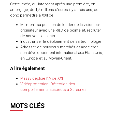
Cette levée, qui intervient après une première, en
amorçage, de 1,5 millions d’euros il y a trois ans, doit
donc permettre à XXII de :
Maintenir sa position de leader de la vision par
ordinateur avec une R&D de pointe et, recruter
de nouveaux talents
Industrialiser le déploiement de sa technologie
Adresser de nouveaux marchés et accélérer
son développement international aux Etats-Unis,
en Europe et au Moyen-Orient.
A lire également
Massy déploie l’IA de XXII
Vidéoprotection. Détection des
comportements suspects à Suresnes
MOTS CLÉS