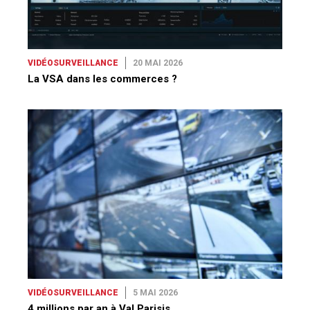
VIDÉOSURVEILLANCE
20 MAI 2026
La VSA dans les commerces ?
VIDÉOSURVEILLANCE
5 MAI 2026
4 millions par an à Val Parisis