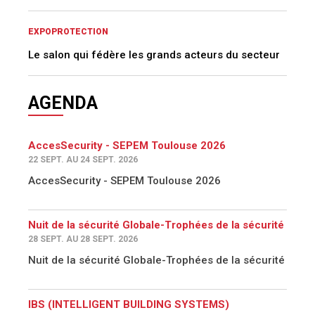
EXPOPROTECTION
Le salon qui fédère les grands acteurs du secteur
AGENDA
AccesSecurity - SEPEM Toulouse 2026
22 SEPT. AU 24 SEPT. 2026
AccesSecurity - SEPEM Toulouse 2026
Nuit de la sécurité Globale-Trophées de la sécurité
28 SEPT. AU 28 SEPT. 2026
Nuit de la sécurité Globale-Trophées de la sécurité
IBS (INTELLIGENT BUILDING SYSTEMS)