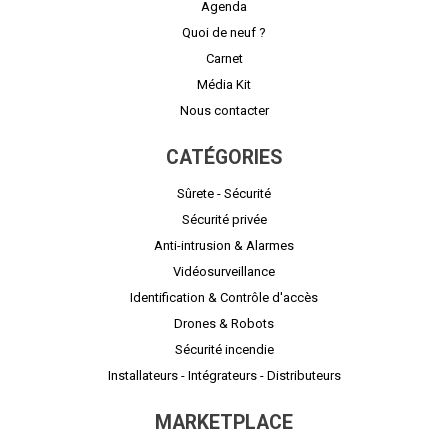
Agenda
Quoi de neuf ?
Carnet
Média Kit
Nous contacter
CATÉGORIES
Sûrete - Sécurité
Sécurité privée
Anti-intrusion & Alarmes
Vidéosurveillance
Identification & Contrôle d'accès
Drones & Robots
Sécurité incendie
Installateurs - Intégrateurs - Distributeurs
MARKETPLACE