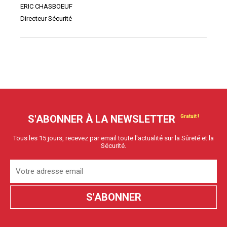
ERIC CHASBOEUF
Directeur Sécurité
S'ABONNER À LA NEWSLETTER
Tous les 15 jours, recevez par email toute l'actualité sur la Sûreté et la
Sécurité.