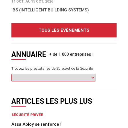
14 OCT. AU 15 OCT. 2026
IBS (INTELLIGENT BUILDING SYSTEMS)
TOUS LES ÉVÈNEMENTS
ANNUAIRE
Trouvez les prestataires de Sûreté et de la Sécurité
ARTICLES LES PLUS LUS
SÉCURITÉ PRIVÉE
Assa Abloy se renforce !