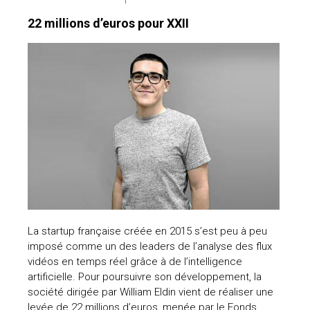
22 millions d’euros pour XXII
La startup française créée en 2015 s’est peu à peu
imposé comme un des leaders de l’analyse des flux
vidéos en temps réel grâce à de l’intelligence
artificielle. Pour poursuivre son développement, la
société dirigée par William Eldin vient de réaliser une
levée de 22 millions d’euros, menée par le Fonds