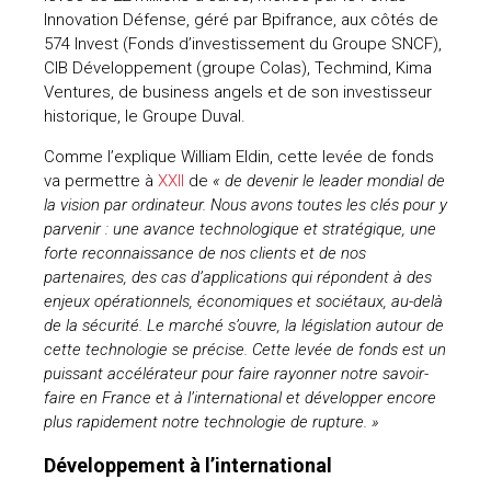
Innovation Défense, géré par Bpifrance, aux côtés de
uteurs
574 Invest (Fonds d’investissement du Groupe SNCF),
CIB Développement (groupe Colas), Techmind, Kima
Ventures, de business angels et de son investisseur
historique, le Groupe Duval.
Comme l’explique William Eldin, cette levée de fonds
va permettre à
XXII
de
« de devenir le leader mondial de
la vision par ordinateur. Nous avons toutes les clés pour y
parvenir : une avance technologique et stratégique, une
forte reconnaissance de nos clients et de nos
partenaires, des cas d’applications qui répondent à des
enjeux opérationnels, économiques et sociétaux, au-delà
de la sécurité. Le marché s’ouvre, la législation autour de
cette technologie se précise. Cette levée de fonds est un
puissant accélérateur pour faire rayonner notre savoir-
faire en France et à l’international et développer encore
plus rapidement notre technologie de rupture. »
Développement à l’international