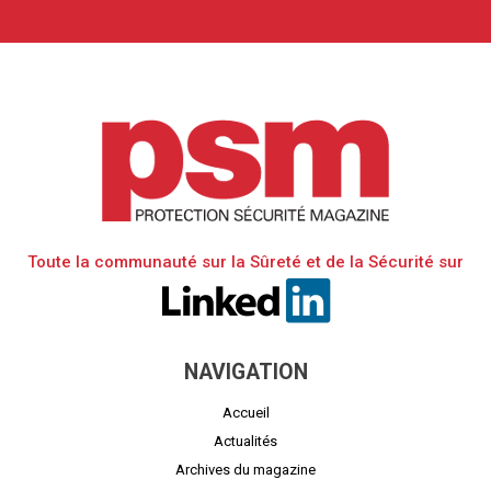
Toute la communauté sur la Sûreté et de la Sécurité sur
NAVIGATION
Accueil
Actualités
Archives du magazine