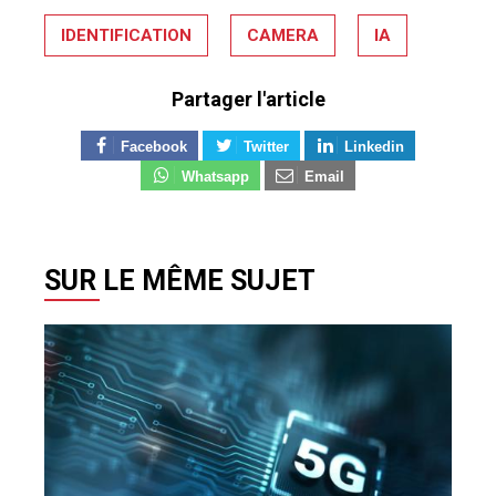
IDENTIFICATION
CAMERA
IA
Partager l'article
Facebook
Twitter
Linkedin
Whatsapp
Email
SUR LE MÊME SUJET