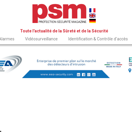
Toute l'actualité de la Sûreté et de la Sécurité
 Alarmes
Vidéosurveillance
Identification & Contrôle d'accès