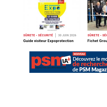
SÛRETE - SÉCURITÉ
30 JUIN 2026
SÛRETE - SÉ
Guide visiteur Expoprotection
Fichet Grou