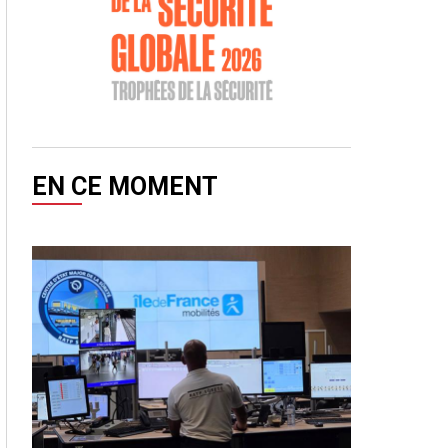
EN CE MOMENT