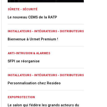
SÛRETE - SÉCURITÉ
Le nouveau CEMS de la RATP
INSTALLATEURS - INTÉGRATEURS - DISTRIBUTEURS
Bienvenue à Urmet Premium !
ANTI-INTRUSION & ALARMES
SFPI se réorganise
INSTALLATEURS - INTÉGRATEURS - DISTRIBUTEURS
Personnalisation chez Resideo
EXPOPROTECTION
Le salon qui fédère les grands acteurs du