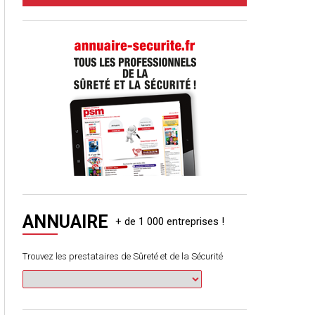
ANNUAIRE
Trouvez les prestataires de Sûreté et de la Sécurité