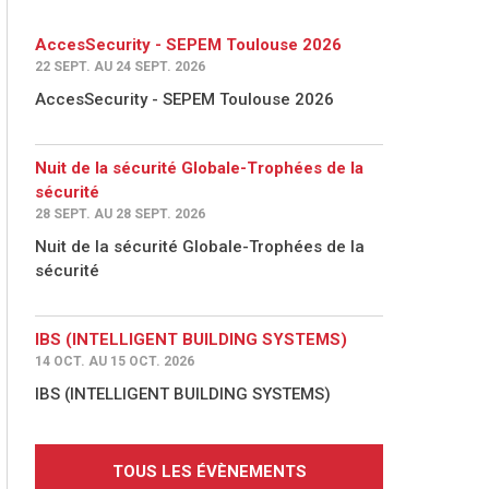
AccesSecurity - SEPEM Toulouse 2026
22 SEPT. AU 24 SEPT. 2026
AccesSecurity - SEPEM Toulouse 2026
Nuit de la sécurité Globale-Trophées de la
sécurité
28 SEPT. AU 28 SEPT. 2026
Nuit de la sécurité Globale-Trophées de la
sécurité
IBS (INTELLIGENT BUILDING SYSTEMS)
14 OCT. AU 15 OCT. 2026
IBS (INTELLIGENT BUILDING SYSTEMS)
TOUS LES ÉVÈNEMENTS