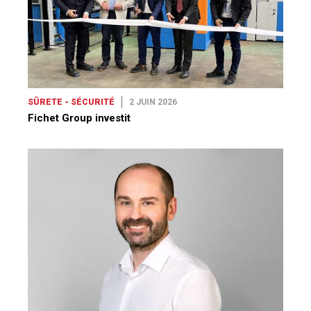
SÛRETE - SÉCURITÉ
2 JUIN 2026
Fichet Group investit