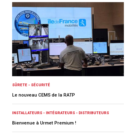
SÛRETE - SÉCURITÉ
Le nouveau CEMS de la RATP
INSTALLATEURS - INTÉGRATEURS - DISTRIBUTEURS
Bienvenue à Urmet Premium !