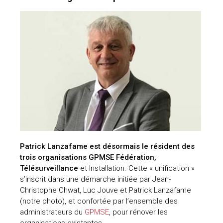
Patrick Lanzafame est désormais le résident des
trois organisations GPMSE Fédération,
Télésurveillance
et Installation. Cette « unification »
s’inscrit dans une démarche initiée par Jean-
Christophe Chwat, Luc Jouve et Patrick Lanzafame
(notre photo), et confortée par l’ensemble des
administrateurs du
GPMSE
, pour rénover les
organisations existantes.