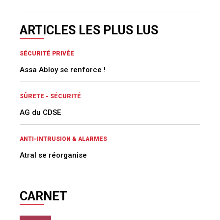
ARTICLES LES PLUS LUS
SÉCURITÉ PRIVÉE
Assa Abloy se renforce !
SÛRETE - SÉCURITÉ
AG du CDSE
ANTI-INTRUSION & ALARMES
Atral se réorganise
CARNET