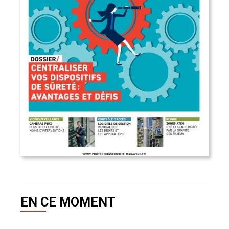
EN CE MOMENT