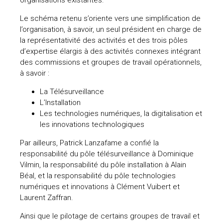
uteurs
Le schéma retenu s’oriente vers une simplification de
l’organisation, à savoir, un seul président en
charge de
la représentativité des activités et des trois pôles
d’expertise élargis à des activités connexes intégrant
des commissions et groupes de travail opérationnels,
à savoir :
La Télésurveillance
L’Installation
Les technologies numériques, la digitalisation et
les innovations technologiques
Par ailleurs, Patrick Lanzafame a confié la
responsabilité du pôle télésurveillance à Dominique
Vilmin, la responsabilité du pôle installation à Alain
Béal, et la responsabilité du pôle technologies
numériques et innovations à Clément Vuibert et
Laurent Zaffran.
Ainsi que le pilotage de certains groupes de travail et