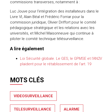
commissions transverses, notamment à :
Luc Jouve pour l’intégration des installateurs dans le
Livre VI, Alain Béal et Frédéric Forriar pour la
commission juridique, Olivier Driffort pour le comité
pédagogique stratégique et les relations avec les
universités, et Michel Maisonneuve qui continue à
piloter le comité technique télésurveillance.
A lire également
Loi Sécurité globale. Le GES, le GPMSE et l’AN2V
plaident pour le rétablissement de l’art. 19
MOTS CLÉS
VIDEOSURVEILLANCE
TELESURVEILLANCE
ALARME