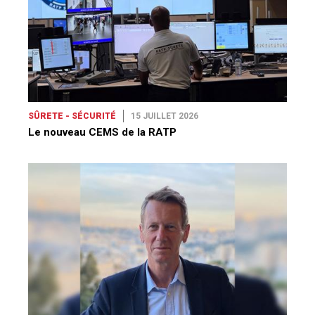
SÛRETE - SÉCURITÉ
15 JUILLET 2026
Le nouveau CEMS de la RATP