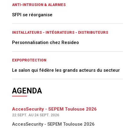
ANTI-INTRUSION & ALARMES
SFPI se réorganise
INSTALLATEURS - INTÉGRATEURS - DISTRIBUTEURS
Personnalisation chez Resideo
EXPOPROTECTION
Le salon qui fédère les grands acteurs du secteur
AGENDA
AccesSecurity - SEPEM Toulouse 2026
22 SEPT. AU 24 SEPT. 2026
AccesSecurity - SEPEM Toulouse 2026