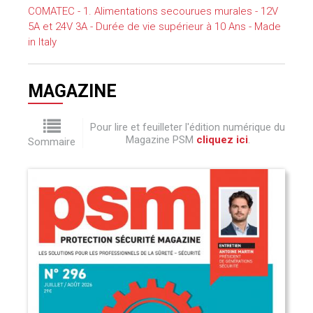
COMATEC - 1. Alimentations secourues murales - 12V
5A et 24V 3A - Durée de vie supérieur à 10 Ans - Made
in Italy
MAGAZINE
Pour lire et feuilleter l'édition numérique du
Magazine PSM
cliquez ici
.
Sommaire