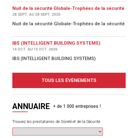
Nuit de la sécurité Globale-Trophées de la sécurité
28 SEPT. AU 28 SEPT. 2026
Nuit de la sécurité Globale-Trophées de la sécurité
IBS (INTELLIGENT BUILDING SYSTEMS)
14 OCT. AU 15 OCT. 2026
IBS (INTELLIGENT BUILDING SYSTEMS)
TOUS LES ÉVÈNEMENTS
ANNUAIRE
Trouvez les prestataires de Sûreté et de la Sécurité