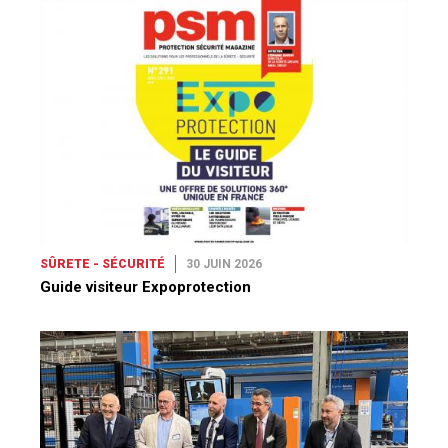
SÛRETE - SÉCURITÉ
30 JUIN 2026
Guide visiteur Expoprotection