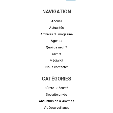
NAVIGATION
Accueil
Actualités
Archives du magazine
Agenda
Quoi de neuf ?
Carnet
Média Kit
Nous contacter
CATÉGORIES
Sûrete - Sécurité
Sécurité privée
Anti-intrusion & Alarmes
Vidéosurveillance