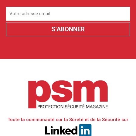
Toute la communauté sur la Sûreté et de la Sécurité sur