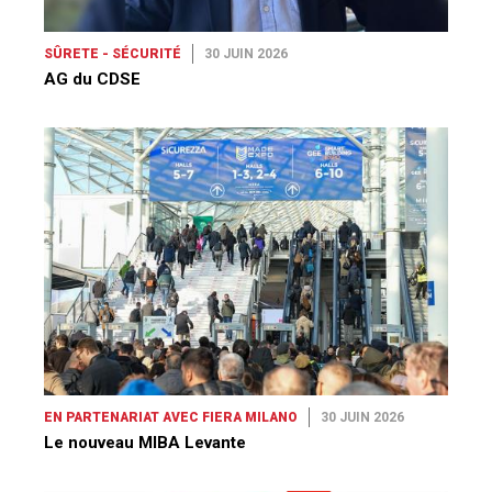
SÛRETE - SÉCURITÉ
30 JUIN 2026
AG du CDSE
EN PARTENARIAT AVEC FIERA MILANO
30 JUIN 2026
Le nouveau MIBA Levante