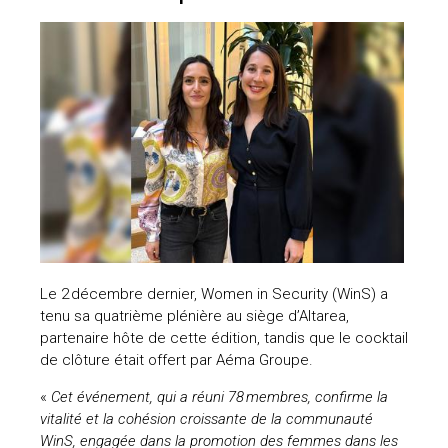
Le 2 décembre dernier, Women in Security (WinS) a
tenu sa quatrième plénière au siège d’Altarea,
partenaire hôte de cette édition, tandis que le cocktail
de clôture était offert par Aéma Groupe.
«
Cet événement, qui a réuni 78 membres, confirme la
vitalité et la cohésion croissante de la communauté
WinS, engagée dans la promotion des femmes dans les