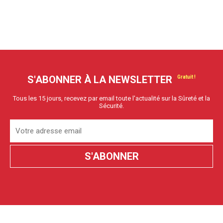
S'ABONNER À LA NEWSLETTER
Tous les 15 jours, recevez par email toute l'actualité sur la Sûreté et la
Sécurité.