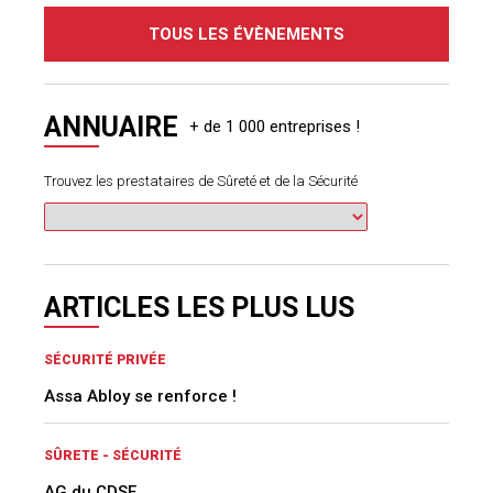
TOUS LES ÉVÈNEMENTS
ANNUAIRE
Trouvez les prestataires de Sûreté et de la Sécurité
ARTICLES LES PLUS LUS
SÉCURITÉ PRIVÉE
Assa Abloy se renforce !
SÛRETE - SÉCURITÉ
AG du CDSE