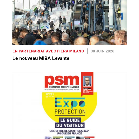
EN PARTENARIAT AVEC FIERA MILANO
30 JUIN 2026
Le nouveau MIBA Levante