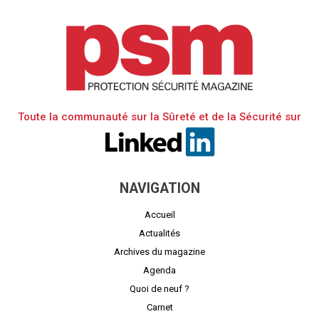
Toute la communauté sur la Sûreté et de la Sécurité sur
NAVIGATION
Accueil
Actualités
Archives du magazine
Agenda
Quoi de neuf ?
Carnet