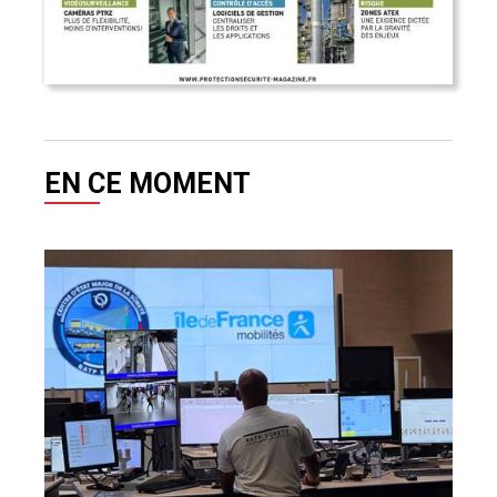
EN CE MOMENT