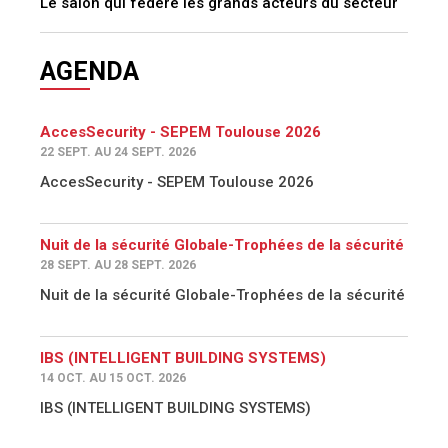
Le salon qui fédère les grands acteurs du secteur
AGENDA
AccesSecurity - SEPEM Toulouse 2026
22 SEPT. AU 24 SEPT. 2026
AccesSecurity - SEPEM Toulouse 2026
Nuit de la sécurité Globale-Trophées de la sécurité
28 SEPT. AU 28 SEPT. 2026
Nuit de la sécurité Globale-Trophées de la sécurité
IBS (INTELLIGENT BUILDING SYSTEMS)
14 OCT. AU 15 OCT. 2026
IBS (INTELLIGENT BUILDING SYSTEMS)