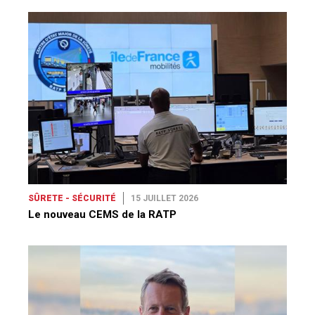
SÛRETE - SÉCURITÉ
15 JUILLET 2026
Le nouveau CEMS de la RATP