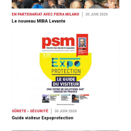
EN PARTENARIAT AVEC FIERA MILANO
30 JUIN 2026
Le nouveau MIBA Levante
SÛRETE - SÉCURITÉ
30 JUIN 2026
Guide visiteur Expoprotection