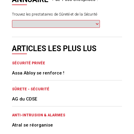
Trouvez les prestataires de Sûreté et de la Sécurité
ARTICLES LES PLUS LUS
SÉCURITÉ PRIVÉE
Assa Abloy se renforce !
SÛRETE - SÉCURITÉ
AG du CDSE
ANTI-INTRUSION & ALARMES
Atral se réorganise