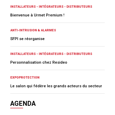
INSTALLATEURS - INTÉGRATEURS - DISTRIBUTEURS
Bienvenue à Urmet Premium !
ANTI-INTRUSION & ALARMES
SFPI se réorganise
INSTALLATEURS - INTÉGRATEURS - DISTRIBUTEURS
Personnalisation chez Resideo
EXPOPROTECTION
Le salon qui fédère les grands acteurs du secteur
AGENDA