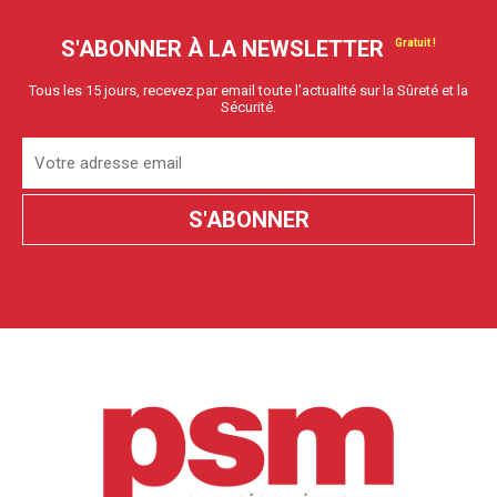
S'ABONNER À LA NEWSLETTER
Tous les 15 jours, recevez par email toute l'actualité sur la Sûreté et la
Sécurité.