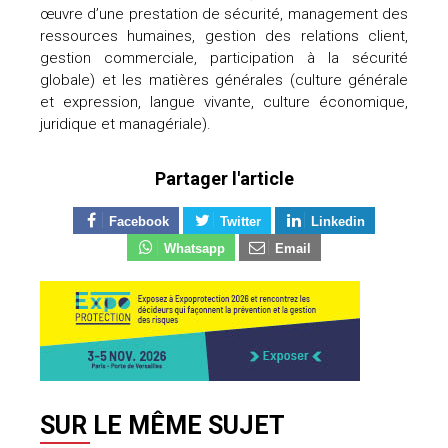
œuvre d’une prestation de sécurité, management des
ressources humaines, gestion des relations client,
gestion commerciale, participation à la sécurité
globale) et les matières générales (culture générale
et expression, langue vivante, culture économique,
juridique et managériale).
Partager l'article
Facebook
Twitter
Linkedin
Whatsapp
Email
SUR LE MÊME SUJET