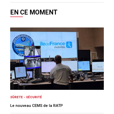
EN CE MOMENT
SÛRETE - SÉCURITÉ
Le nouveau CEMS de la RATP