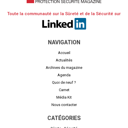
Toute la communauté sur la Sûreté et de la Sécurité sur
NAVIGATION
Accueil
Actualités
Archives du magazine
Agenda
Quoi de neuf ?
Carnet
Média Kit
Nous contacter
CATÉGORIES