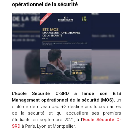
opérationnel de la sécurité
L’Ecole Sécurité C-SRD a lancé son BTS
Management opérationnel de la sécurité (MOS),
un
diplôme de niveau bac +2 destiné aux futurs cadres
de la sécurité et qui accueillera ses premiers
étudiants en septembre 2021, à l’
Ecole Sécurité C-
SRD
à Paris, Lyon et Montpellier.