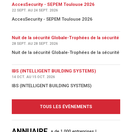
AccesSecurity - SEPEM Toulouse 2026
22 SEPT. AU 24 SEPT. 2026
AccesSecurity - SEPEM Toulouse 2026
Nuit de la sécurité Globale-Trophées de la sécurité
28 SEPT. AU 28 SEPT. 2026
Nuit de la sécurité Globale-Trophées de la sécurité
IBS (INTELLIGENT BUILDING SYSTEMS)
14 OCT. AU 15 OCT. 2026
IBS (INTELLIGENT BUILDING SYSTEMS)
TOUS LES ÉVÈNEMENTS
ANNUAIRE