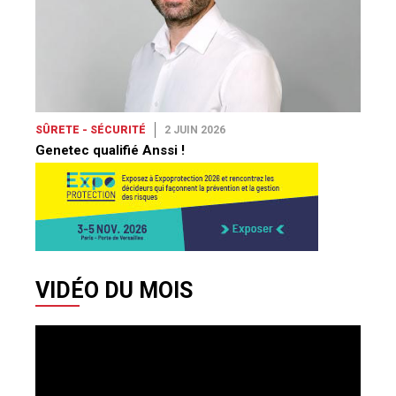
SÛRETE - SÉCURITÉ
2 JUIN 2026
Genetec qualifié Anssi !
VIDÉO DU MOIS