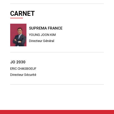
CARNET
SUPREMA FRANCE
YOUNG JOON KIM
Directeur Général
JO 2030
ERIC CHASBOEUF
Directeur Sécurité