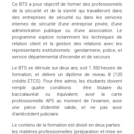
Ce BTS a pour objectif de former des professionnels
uteurs
de la sécurité et de la sûreté qui travailleront dans
des entreprises de sécurité ou dans les services
internes de sécurité d’une entreprise privée, d’une
administration publique ou d’une association. Le
programme explore notamment les techniques de
relation client et la gestion des relations avec les
représentants institutionnels : gendarmerie, police, et
service départemental d’incendie et de secours.
Le BTS se déroule sur deux ans, soit 1 350 heures de
formation, et délivre un diplôme de niveau III (120
crédits ETCS). Pour être admis, les étudiants doivent
remplir quatre conditions : être titulaire du
baccalauréat ou équivalent, avoir la carte
professionnelle APS au moment de l’examen, avoir
une pièce d’identité valide, et ne pas avoir
d’antécédent judiciaire.
Le contenu de la formation est divisé en deux parties :
les matières professionnelles (préparation et mise en