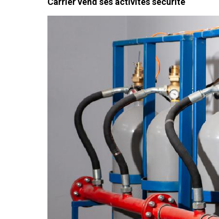
Carrier vend ses activités sécurité