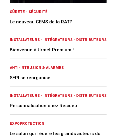
SÛRETE - SÉCURITÉ
Le nouveau CEMS de la RATP
INSTALLATEURS - INTÉGRATEURS - DISTRIBUTEURS
Bienvenue à Urmet Premium !
ANTI-INTRUSION & ALARMES
SFPI se réorganise
INSTALLATEURS - INTÉGRATEURS - DISTRIBUTEURS
Personnalisation chez Resideo
EXPOPROTECTION
Le salon qui fédère les grands acteurs du