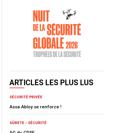
ARTICLES LES PLUS LUS
SÉCURITÉ PRIVÉE
Assa Abloy se renforce !
SÛRETE - SÉCURITÉ
AG du CDSE