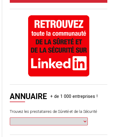
ANNUAIRE
Trouvez les prestataires de Sûreté et de la Sécurité