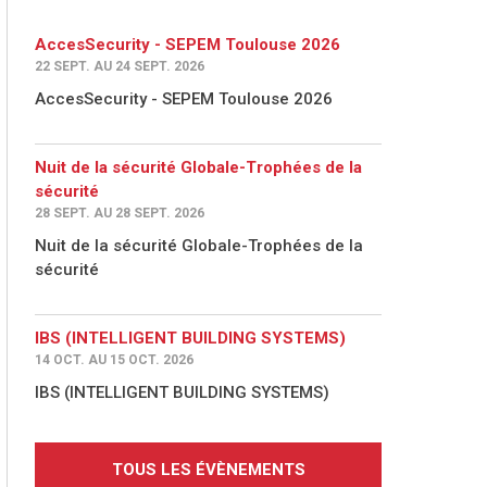
AccesSecurity - SEPEM Toulouse 2026
22 SEPT. AU 24 SEPT. 2026
AccesSecurity - SEPEM Toulouse 2026
Nuit de la sécurité Globale-Trophées de la
sécurité
28 SEPT. AU 28 SEPT. 2026
Nuit de la sécurité Globale-Trophées de la
sécurité
IBS (INTELLIGENT BUILDING SYSTEMS)
14 OCT. AU 15 OCT. 2026
IBS (INTELLIGENT BUILDING SYSTEMS)
TOUS LES ÉVÈNEMENTS