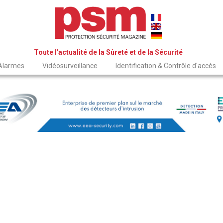
Toute l'actualité de la Sûreté et de la Sécurité
 Alarmes
Vidéosurveillance
Identification & Contrôle d'accès