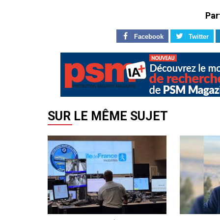
Par
Facebook
Twitter
SUR LE MÊME SUJET