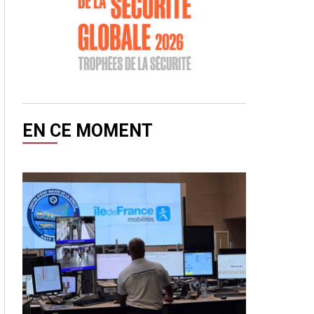
EN CE MOMENT