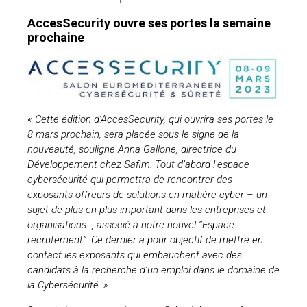
AccesSecurity ouvre ses portes la semaine
prochaine
« Cette édition d’AccesSecurity, qui ouvrira ses portes le
8 mars prochain, sera placée sous le signe de la
nouveauté, souligne Anna Gallone, directrice du
Développement chez Safim. Tout d’abord l’espace
cybersécurité qui permettra de rencontrer des
exposants offreurs de solutions en matière cyber – un
sujet de plus en plus important dans les entreprises et
organisations -, associé à notre nouvel ‘’Espace
recrutement’’.
Ce dernier a pour objectif de mettre en
contact les exposants qui embauchent avec des
candidats à la recherche d’un emploi dans le domaine de
la Cybersécurité. »