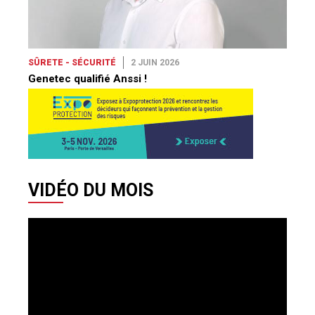
SÛRETE - SÉCURITÉ
2 JUIN 2026
Genetec qualifié Anssi !
VIDÉO DU MOIS