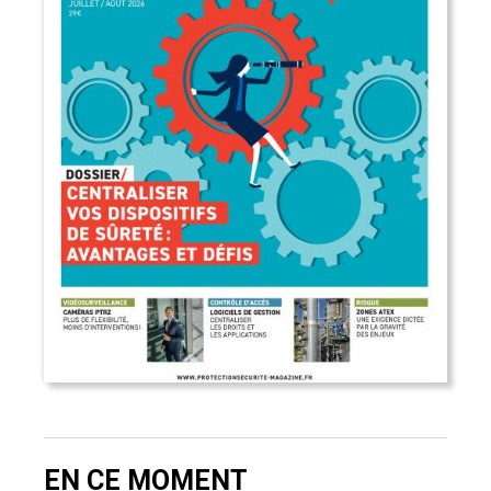
EN CE MOMENT