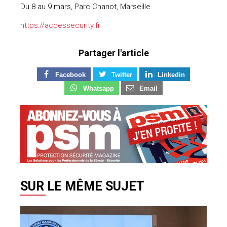
Du 8 au 9 mars, Parc Chanot, Marseille
https://accessecurity.fr
Partager l'article
Facebook
Twitter
Linkedin
Whatsapp
Email
SUR LE MÊME SUJET