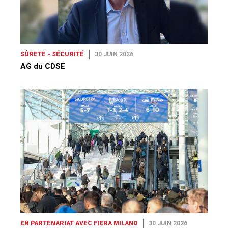
SÛRETE - SÉCURITÉ
30 JUIN 2026
AG du CDSE
EN PARTENARIAT AVEC FIERA MILANO
30 JUIN 2026