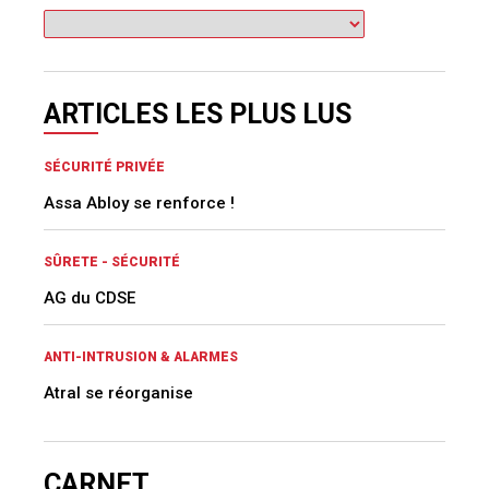
ARTICLES LES PLUS LUS
SÉCURITÉ PRIVÉE
Assa Abloy se renforce !
SÛRETE - SÉCURITÉ
AG du CDSE
ANTI-INTRUSION & ALARMES
Atral se réorganise
CARNET