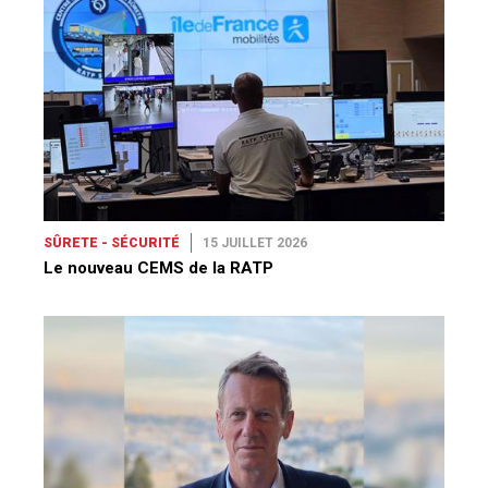
SÛRETE - SÉCURITÉ
15 JUILLET 2026
Le nouveau CEMS de la RATP