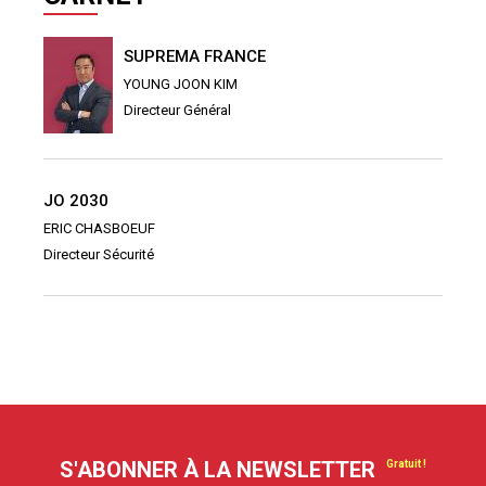
SUPREMA FRANCE
YOUNG JOON KIM
Directeur Général
JO 2030
ERIC CHASBOEUF
Directeur Sécurité
S'ABONNER À LA NEWSLETTER