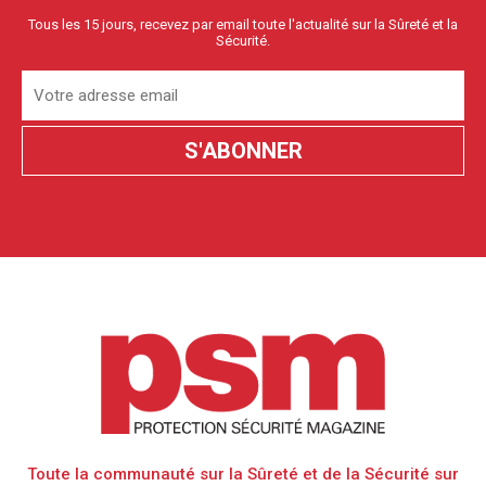
Tous les 15 jours, recevez par email toute l'actualité sur la Sûreté et la
Sécurité.
Toute la communauté sur la Sûreté et de la Sécurité sur