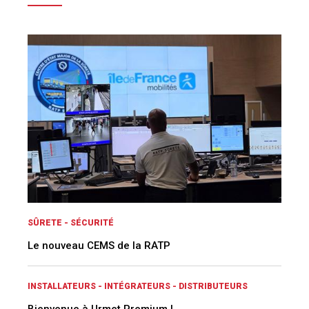
SÛRETE - SÉCURITÉ
Le nouveau CEMS de la RATP
INSTALLATEURS - INTÉGRATEURS - DISTRIBUTEURS