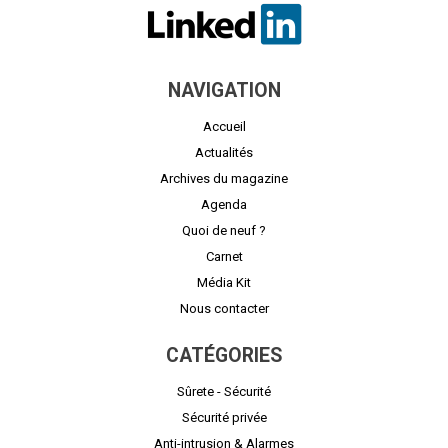
NAVIGATION
Accueil
Actualités
Archives du magazine
Agenda
Quoi de neuf ?
Carnet
Média Kit
Nous contacter
CATÉGORIES
Sûrete - Sécurité
Sécurité privée
Anti-intrusion & Alarmes