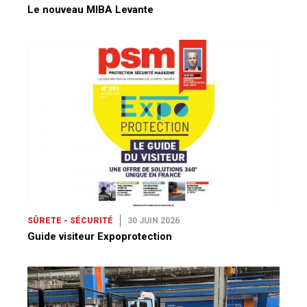
Le nouveau MIBA Levante
SÛRETE - SÉCURITÉ
30 JUIN 2026
Guide visiteur Expoprotection