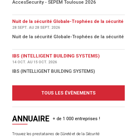
AccesSecurity - SEPEM Toulouse 2026
Nuit de la sécurité Globale-Trophées de la sécurité
28 SEPT. AU 28 SEPT. 2026
Nuit de la sécurité Globale-Trophées de la sécurité
IBS (INTELLIGENT BUILDING SYSTEMS)
14 OCT. AU 15 OCT. 2026
IBS (INTELLIGENT BUILDING SYSTEMS)
TOUS LES ÉVÈNEMENTS
ANNUAIRE
Trouvez les prestataires de Sûreté et de la Sécurité