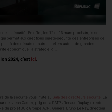
e la sécurité ! En effet, les 12 et 13 mars prochain, ils sont
qui permet aux directions sûreté-sécurité des entreprises de
cipant à des débats et autres ateliers autour de grandes
curité économique, la stratégie RH…
ion 2024, c’est
ici
.
rs de la sécurité vous invite au
Gala des directeurs sécurité
. La
ar de : Jean Castex, pdg de la RATP ; Renaud Duplay, directeur
le du projet JOP, Groupe ADP ; Général Bruno Le Ray, directeur