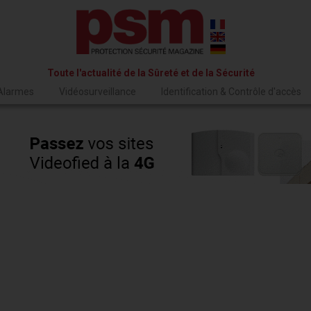
Toute l'actualité de la Sûreté et de la Sécurité
 Alarmes
Vidéosurveillance
Identification & Contrôle d'accès