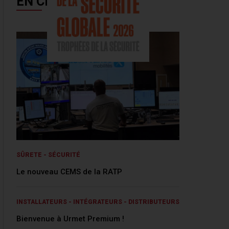
EN CE MOMENT
SÛRETE - SÉCURITÉ
Le nouveau CEMS de la RATP
INSTALLATEURS - INTÉGRATEURS - DISTRIBUTEURS
Bienvenue à Urmet Premium !