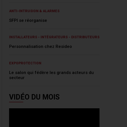
ANTI-INTRUSION & ALARMES
SFPI se réorganise
INSTALLATEURS - INTÉGRATEURS - DISTRIBUTEURS
Personnalisation chez Resideo
EXPOPROTECTION
Le salon qui fédère les grands acteurs du
secteur
VIDÉO DU MOIS