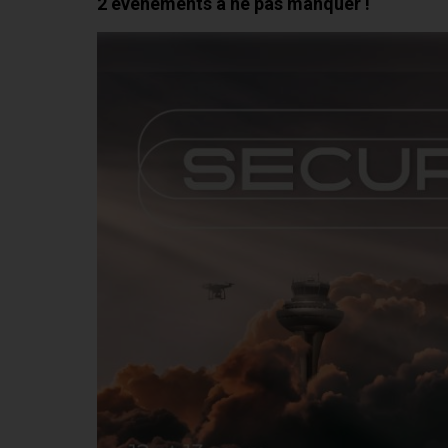
2 évènements à ne pas manquer !