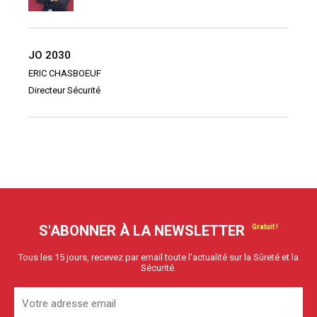
JO 2030
ERIC CHASBOEUF
Directeur Sécurité
S'ABONNER À LA NEWSLETTER
Tous les 15 jours, recevez par email toute l'actualité sur la Sûreté et la
Sécurité.