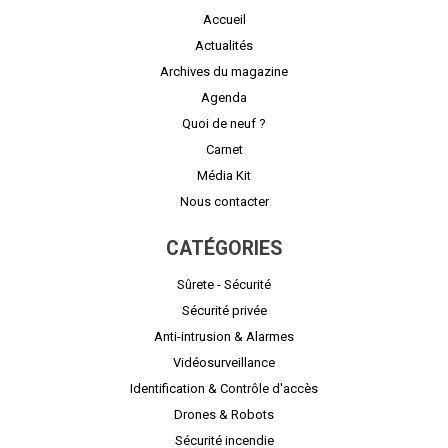
Accueil
Actualités
Archives du magazine
Agenda
Quoi de neuf ?
Carnet
Média Kit
Nous contacter
CATÉGORIES
Sûrete - Sécurité
Sécurité privée
Anti-intrusion & Alarmes
Vidéosurveillance
Identification & Contrôle d'accès
Drones & Robots
Sécurité incendie