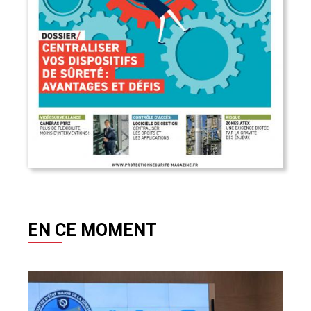
EN CE MOMENT