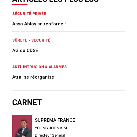
SÉCURITÉ PRIVÉE
Assa Abloy se renforce !
SÛRETE - SÉCURITÉ
AG du CDSE
ANTI-INTRUSION & ALARMES
Atral se réorganise
CARNET
SUPREMA FRANCE
YOUNG JOON KIM
Directeur Général