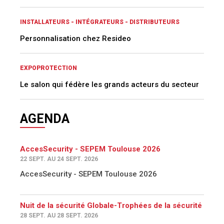
INSTALLATEURS - INTÉGRATEURS - DISTRIBUTEURS
Personnalisation chez Resideo
EXPOPROTECTION
Le salon qui fédère les grands acteurs du secteur
AGENDA
AccesSecurity - SEPEM Toulouse 2026
22 SEPT. AU 24 SEPT. 2026
AccesSecurity - SEPEM Toulouse 2026
Nuit de la sécurité Globale-Trophées de la sécurité
28 SEPT. AU 28 SEPT. 2026