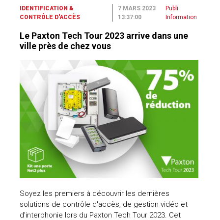
IDENTIFICATION &
7 MARS 2023
Publi
CONTRÔLE D'ACCÈS
13:37:00
Information
Le Paxton Tech Tour 2023 arrive dans une
ville près de chez vous
Soyez les premiers à découvrir les dernières
solutions de contrôle d'accès, de gestion vidéo et
d'interphonie lors du Paxton Tech Tour 2023. Cet