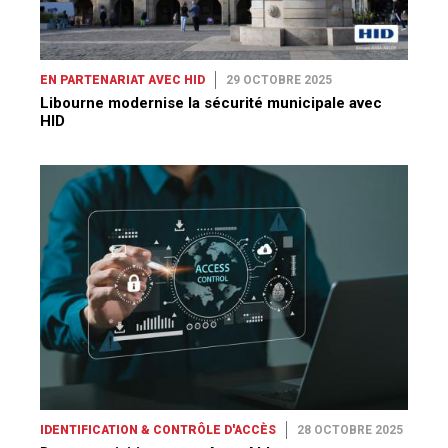
EN PARTENARIAT AVEC HID
29 OCTOBRE 2025
Libourne modernise la sécurité municipale avec
HID
IDENTIFICATION & CONTRÔLE D'ACCÈS
28 OCTOBRE 2025