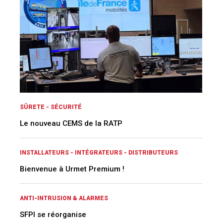
SÛRETE - SÉCURITÉ
Le nouveau CEMS de la RATP
INSTALLATEURS - INTÉGRATEURS - DISTRIBUTEURS
Bienvenue à Urmet Premium !
ANTI-INTRUSION & ALARMES
SFPI se réorganise