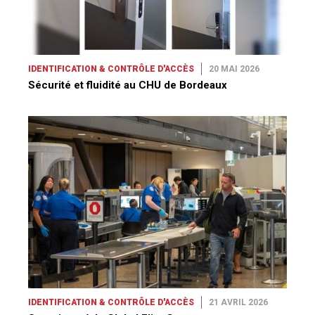
IDENTIFICATION & CONTRÔLE D'ACCÈS
20 MAI 2026
Sécurité et fluidité au CHU de Bordeaux
IDENTIFICATION & CONTRÔLE D'ACCÈS
21 AVRIL 2026