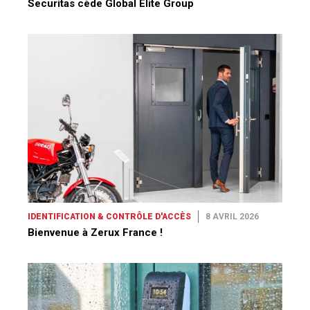
Securitas cède Global Elite Group
IDENTIFICATION & CONTRÔLE D'ACCÈS
8 AVRIL 2026
Bienvenue à Zerux France !