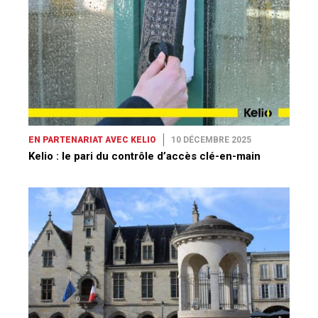
EN PARTENARIAT AVEC KELIO
10 DÉCEMBRE 2025
Kelio : le pari du contrôle d’accès clé-en-main