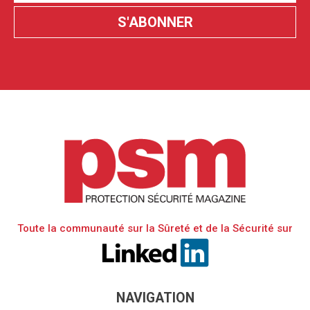
Toute la communauté sur la Sûreté et de la Sécurité sur
NAVIGATION