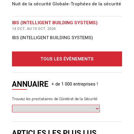
Nuit de la sécurité Globale-Trophées de la sécurité
IBS (INTELLIGENT BUILDING SYSTEMS)
14 OCT. AU 15 OCT. 2026
IBS (INTELLIGENT BUILDING SYSTEMS)
TOUS LES ÉVÈNEMENTS
ANNUAIRE
Trouvez les prestataires de Sûreté et de la Sécurité
ARTICLES LES PLUS LUS