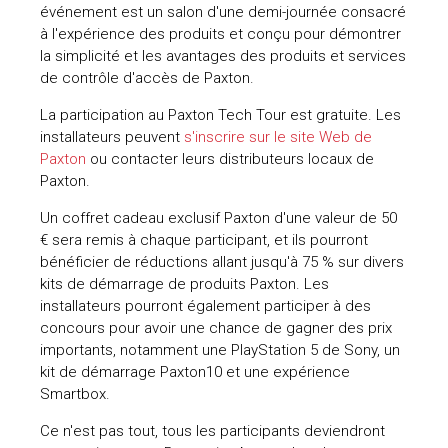
événement est un salon d'une demi-journée consacré
uteurs
à l'expérience des produits et conçu pour démontrer
la simplicité et les avantages des produits et services
de contrôle d'accès de Paxton.
La participation au Paxton Tech Tour est gratuite. Les
installateurs peuvent
s'inscrire sur le site Web de
Paxton
ou contacter leurs distributeurs locaux de
Paxton.
Un coffret cadeau exclusif Paxton d'une valeur de 50
€ sera remis à chaque participant, et ils pourront
bénéficier de réductions allant jusqu'à 75 % sur divers
kits de démarrage de produits Paxton. Les
installateurs pourront également participer à des
concours pour avoir une chance de gagner des prix
importants, notamment une PlayStation 5 de Sony, un
kit de démarrage Paxton10 et une expérience
Smartbox.
Ce n'est pas tout, tous les participants deviendront