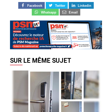
Facebook
Twitter
Linkedin
Whatsapp
Email
SUR LE MÊME SUJET