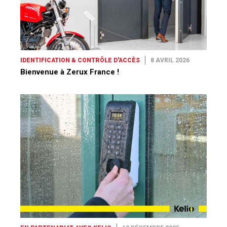
IDENTIFICATION & CONTRÔLE D'ACCÈS
8 AVRIL 2026
Bienvenue à Zerux France !