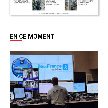
EN CE MOMENT