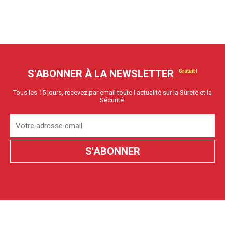
S'ABONNER À LA NEWSLETTER
Tous les 15 jours, recevez par email toute l'actualité sur la Sûreté et la
Sécurité.