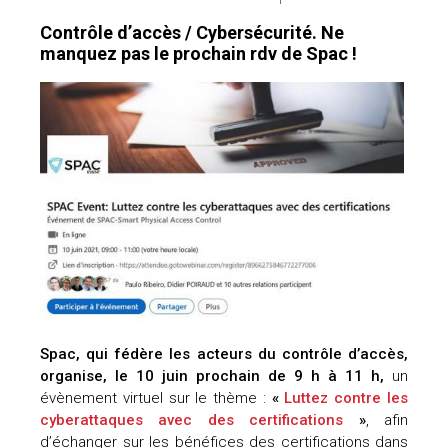
Contrôle d’accès / Cybersécurité. Ne
manquez pas le prochain rdv de Spac !
Spac, qui fédère les acteurs du contrôle d’accès,
organise, le 10 juin prochain de 9 h à 11 h,
un
évènement virtuel sur le thème :
«
Luttez contre les
cyberattaques avec des certifications
»
, afin
d’échanger sur les bénéfices des certifications dans