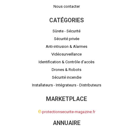
Nous contacter
CATÉGORIES
Sûrete - Sécurité
Sécurité privée
Anti-intrusion & Alarmes
Vidéosurveillance
Identification & Contrôle d'accès
Drones & Robots
Sécurité incendie
Installateurs - Intégrateurs - Distributeurs
MARKETPLACE
e
-protectionsecurite-magazine.fr
ANNUAIRE