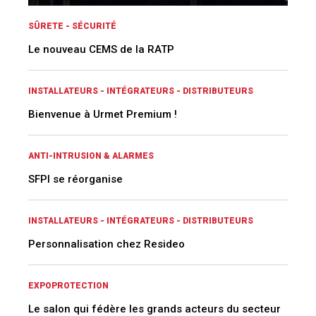
SÛRETE - SÉCURITÉ
Le nouveau CEMS de la RATP
INSTALLATEURS - INTÉGRATEURS - DISTRIBUTEURS
Bienvenue à Urmet Premium !
ANTI-INTRUSION & ALARMES
SFPI se réorganise
INSTALLATEURS - INTÉGRATEURS - DISTRIBUTEURS
Personnalisation chez Resideo
EXPOPROTECTION
Le salon qui fédère les grands acteurs du secteur