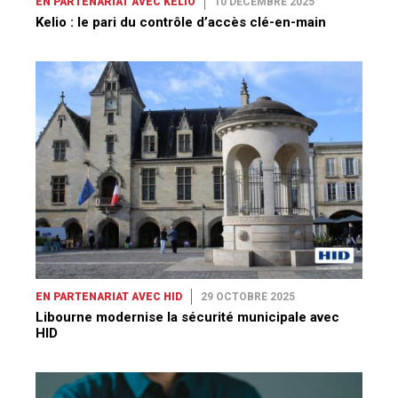
EN PARTENARIAT AVEC KELIO
10 DÉCEMBRE 2025
Kelio : le pari du contrôle d’accès clé-en-main
EN PARTENARIAT AVEC HID
29 OCTOBRE 2025
Libourne modernise la sécurité municipale avec
HID