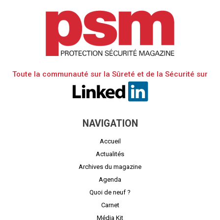
Toute la communauté sur la Sûreté et de la Sécurité sur
NAVIGATION
Accueil
Actualités
Archives du magazine
Agenda
Quoi de neuf ?
Carnet
Média Kit