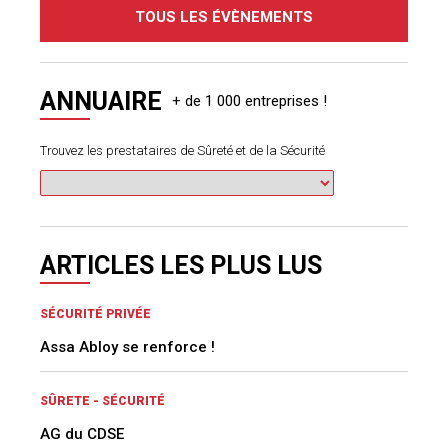
TOUS LES ÉVÈNEMENTS
ANNUAIRE
Trouvez les prestataires de Sûreté et de la Sécurité
ARTICLES LES PLUS LUS
SÉCURITÉ PRIVÉE
Assa Abloy se renforce !
SÛRETE - SÉCURITÉ
AG du CDSE