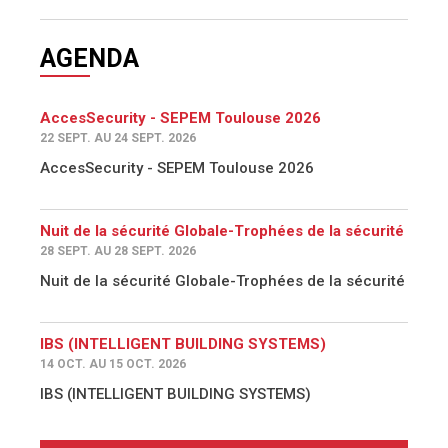
AGENDA
AccesSecurity - SEPEM Toulouse 2026
22 SEPT. AU 24 SEPT. 2026
AccesSecurity - SEPEM Toulouse 2026
Nuit de la sécurité Globale-Trophées de la sécurité
28 SEPT. AU 28 SEPT. 2026
Nuit de la sécurité Globale-Trophées de la sécurité
IBS (INTELLIGENT BUILDING SYSTEMS)
14 OCT. AU 15 OCT. 2026
IBS (INTELLIGENT BUILDING SYSTEMS)