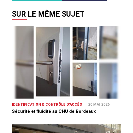
SUR LE MÊME SUJET
IDENTIFICATION & CONTRÔLE D'ACCÈS
20 MAI 2026
Sécurité et fluidité au CHU de Bordeaux