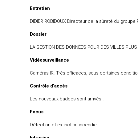
Entretien
DIDIER ROBIDOUX Directeur de la sûreté du groupe
Dossier
LA GESTION DES DONNÉES POUR DES VILLES PLUS
Vidéosurveillance
Caméras IR. Très efficaces, sous certaines conditio
Contrôle d’accès
Les nouveaux badges sont arrivés !
Focus
Détection et extinction incendie
Intrusion