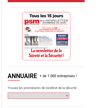
ANNUAIRE
Trouvez les prestataires de Sûreté et de la Sécurité