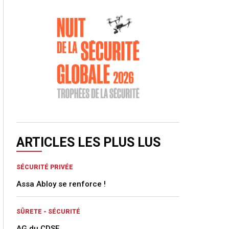
ARTICLES LES PLUS LUS
SÉCURITÉ PRIVÉE
Assa Abloy se renforce !
SÛRETE - SÉCURITÉ
AG du CDSE