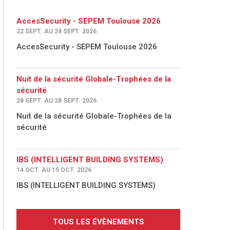
AccesSecurity - SEPEM Toulouse 2026
22 SEPT. AU 24 SEPT. 2026
AccesSecurity - SEPEM Toulouse 2026
Nuit de la sécurité Globale-Trophées de la
sécurité
28 SEPT. AU 28 SEPT. 2026
Nuit de la sécurité Globale-Trophées de la
sécurité
IBS (INTELLIGENT BUILDING SYSTEMS)
14 OCT. AU 15 OCT. 2026
IBS (INTELLIGENT BUILDING SYSTEMS)
TOUS LES ÉVÈNEMENTS