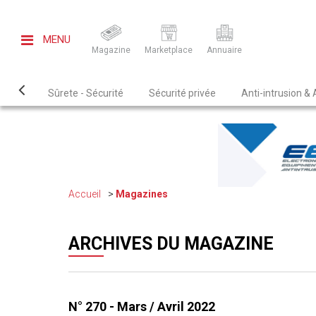
MENU
Magazine
Marketplace
Annuaire
Sûrete - Sécurité
Sécurité privée
Anti-intrusion &
Accueil
Magazines
ARCHIVES DU MAGAZINE
N° 270 - Mars / Avril 2022