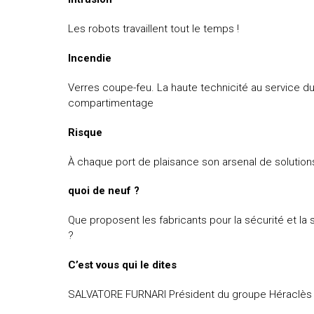
uteurs
Les robots travaillent tout le temps !
Incendie
Verres coupe-feu. La haute technicité au service d
compartimentage
Risque
À chaque port de plaisance son arsenal de solution
quoi de neuf ?
Que proposent les fabricants pour la sécurité et la 
?
C’est vous qui le dites
SALVATORE FURNARI Président du groupe Héraclès