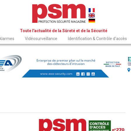
Toute l'actualité de la Sûreté et de la Sécurité
 Alarmes
Vidéosurveillance
Identification & Contrôle d'accès