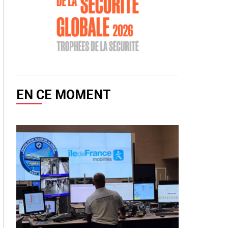
EN CE MOMENT