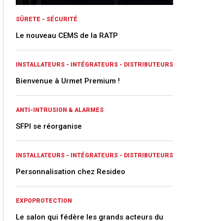
SÛRETE - SÉCURITÉ
Le nouveau CEMS de la RATP
INSTALLATEURS - INTÉGRATEURS - DISTRIBUTEURS
Bienvenue à Urmet Premium !
ANTI-INTRUSION & ALARMES
SFPI se réorganise
INSTALLATEURS - INTÉGRATEURS - DISTRIBUTEURS
Personnalisation chez Resideo
EXPOPROTECTION
Le salon qui fédère les grands acteurs du