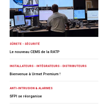
SÛRETE - SÉCURITÉ
Le nouveau CEMS de la RATP
INSTALLATEURS - INTÉGRATEURS - DISTRIBUTEURS
Bienvenue à Urmet Premium !
ANTI-INTRUSION & ALARMES
SFPI se réorganise