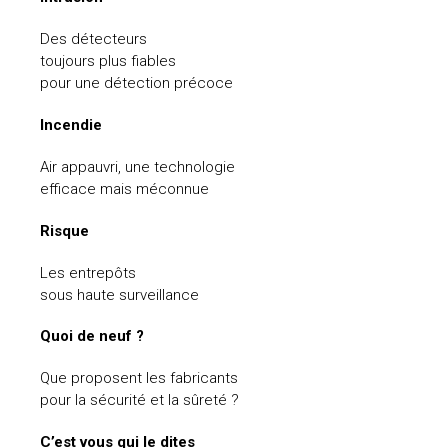
Des détecteurs
toujours plus fiables
pour une détection précoce
Incendie
Air appauvri, une technologie
efficace mais méconnue
Risque
Les entrepôts
sous haute surveillance
Quoi de neuf ?
Que proposent les fabricants
pour la sécurité et la sûreté ?
C’est vous qui le dites