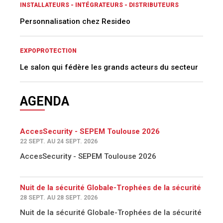
INSTALLATEURS - INTÉGRATEURS - DISTRIBUTEURS
Personnalisation chez Resideo
EXPOPROTECTION
Le salon qui fédère les grands acteurs du secteur
AGENDA
AccesSecurity - SEPEM Toulouse 2026
22 SEPT. AU 24 SEPT. 2026
AccesSecurity - SEPEM Toulouse 2026
Nuit de la sécurité Globale-Trophées de la sécurité
28 SEPT. AU 28 SEPT. 2026
Nuit de la sécurité Globale-Trophées de la sécurité