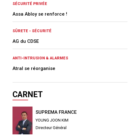
SÉCURITÉ PRIVÉE
Assa Abloy se renforce !
SÛRETE - SÉCURITÉ
AG du CDSE
ANTI-INTRUSION & ALARMES
Atral se réorganise
CARNET
SUPREMA FRANCE
YOUNG JOON KIM
Directeur Général