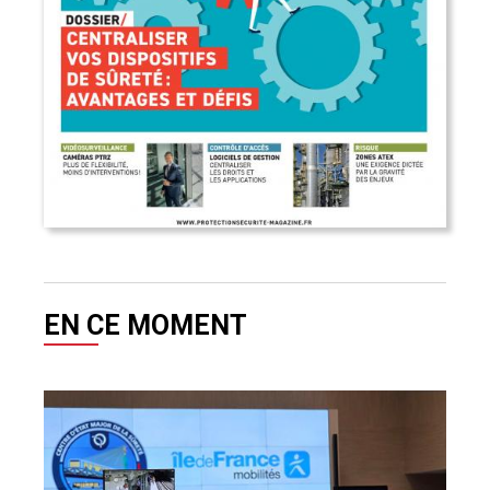
EN CE MOMENT