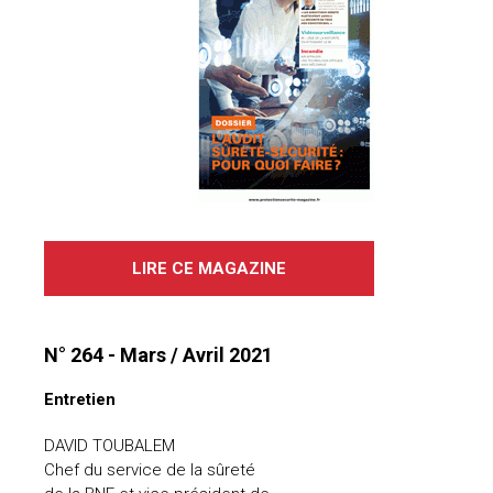
LIRE CE MAGAZINE
N° 264 - Mars / Avril 2021
Entretien
DAVID TOUBALEM
Chef du service de la sûreté