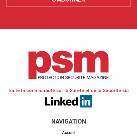
Toute la communauté sur la Sûreté et de la Sécurité sur
NAVIGATION
Accueil