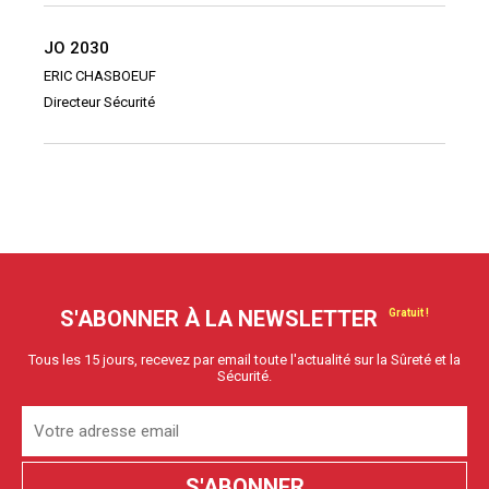
JO 2030
ERIC CHASBOEUF
Directeur Sécurité
S'ABONNER À LA NEWSLETTER
Tous les 15 jours, recevez par email toute l'actualité sur la Sûreté et la
Sécurité.