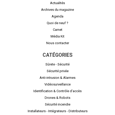
Actualités
Archives du magazine
Agenda
Quoi de neuf ?
Carnet
Média Kit
Nous contacter
CATÉGORIES
Sûrete - Sécurité
Sécurité privée
Anti-intrusion & Alarmes
Vidéosurveillance
Identification & Contrôle d'accès
Drones & Robots
Sécurité incendie
Installateurs - Intégrateurs - Distributeurs