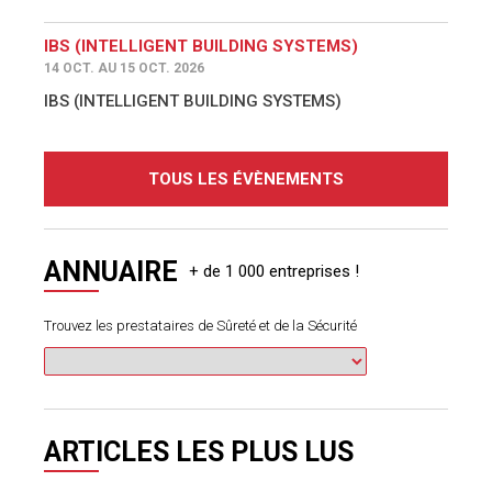
IBS (INTELLIGENT BUILDING SYSTEMS)
14 OCT. AU 15 OCT. 2026
IBS (INTELLIGENT BUILDING SYSTEMS)
TOUS LES ÉVÈNEMENTS
ANNUAIRE
Trouvez les prestataires de Sûreté et de la Sécurité
ARTICLES LES PLUS LUS