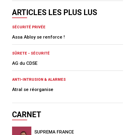
ARTICLES LES PLUS LUS
SÉCURITÉ PRIVÉE
Assa Abloy se renforce !
SÛRETE - SÉCURITÉ
AG du CDSE
ANTI-INTRUSION & ALARMES
Atral se réorganise
CARNET
SUPREMA FRANCE