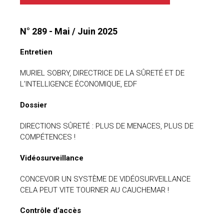
uteurs
N° 289 - Mai / Juin 2025
Entretien
MURIEL SOBRY, DIRECTRICE DE LA SÛRETÉ ET DE
L’INTELLIGENCE ÉCONOMIQUE, EDF
Dossier
DIRECTIONS SÛRETÉ : PLUS DE MENACES, PLUS DE
COMPÉTENCES !
Vidéosurveillance
CONCEVOIR UN SYSTÈME DE VIDÉOSURVEILLANCE
CELA PEUT VITE TOURNER AU CAUCHEMAR !
Contrôle d’accès