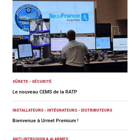
SÛRETE - SÉCURITÉ
Le nouveau CEMS de la RATP
INSTALLATEURS - INTÉGRATEURS - DISTRIBUTEURS
Bienvenue à Urmet Premium !
ANTI-INTRUSION & ALARMES