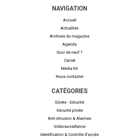
NAVIGATION
Accueil
Actualités
Archives du magazine
Agenda
Quoi de neuf ?
Carnet
Média Kit
Nous contacter
CATÉGORIES
Sûrete - Sécurité
Sécurité privée
Anti-intrusion & Alarmes
Vidéosurveillance
Identification & Contrôle d'accès