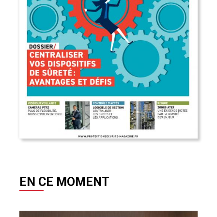
EN CE MOMENT