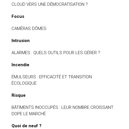
CLOUD VERS UNE DÉMOCRATISATION ?
Focus
CAMÉRAS DÔMES
Intrusion
ALARMES : QUELS OUTILS POUR LES GÉRER ?
Incendie
ÉMULSEURS : EFFICACITÉ ET TRANSITION
ÉCOLOGIQUE
Risque
BÂTIMENTS INOCCUPÉS : LEUR NOMBRE CROISSANT
DOPE LE MARCHÉ
Quoi de neuf ?