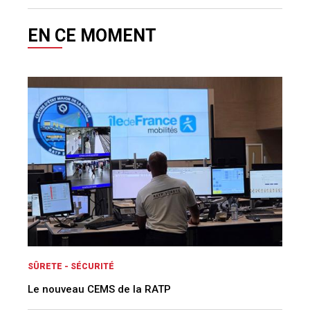
EN CE MOMENT
SÛRETE - SÉCURITÉ
Le nouveau CEMS de la RATP