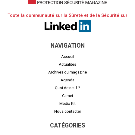
Toute la communauté sur la Sûreté et de la Sécurité sur
NAVIGATION
Accueil
Actualités
Archives du magazine
Agenda
Quoi de neuf ?
Carnet
Média Kit
Nous contacter
CATÉGORIES