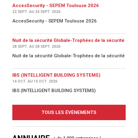
AccesSecurity - SEPEM Toulouse 2026
22 SEPT. AU 24 SEPT. 2026
AccesSecurity - SEPEM Toulouse 2026
Nuit de la sécurité Globale-Trophées de la sécurité
28 SEPT. AU 28 SEPT. 2026
Nuit de la sécurité Globale-Trophées de la sécurité
IBS (INTELLIGENT BUILDING SYSTEMS)
14 OCT. AU 15 OCT. 2026
IBS (INTELLIGENT BUILDING SYSTEMS)
TOUS LES ÉVÈNEMENTS