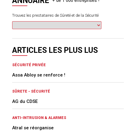
ANNUAIRE
Trouvez les prestataires de Sûreté et de la Sécurité
ARTICLES LES PLUS LUS
SÉCURITÉ PRIVÉE
Assa Abloy se renforce !
SÛRETE - SÉCURITÉ
AG du CDSE
ANTI-INTRUSION & ALARMES
Atral se réorganise