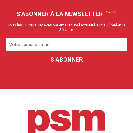
S'ABONNER À LA NEWSLETTER
Tous les 15 jours, recevez par email toute l'actualité sur la Sûreté et la
Sécurité.