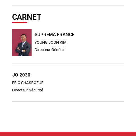
CARNET
SUPREMA FRANCE
YOUNG JOON KIM
Directeur Général
JO 2030
ERIC CHASBOEUF
Directeur Sécurité