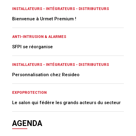
INSTALLATEURS - INTÉGRATEURS - DISTRIBUTEURS
Bienvenue à Urmet Premium !
ANTI-INTRUSION & ALARMES
SFPI se réorganise
INSTALLATEURS - INTÉGRATEURS - DISTRIBUTEURS
Personnalisation chez Resideo
EXPOPROTECTION
Le salon qui fédère les grands acteurs du secteur
AGENDA