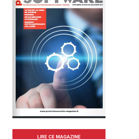
LIRE CE MAGAZINE