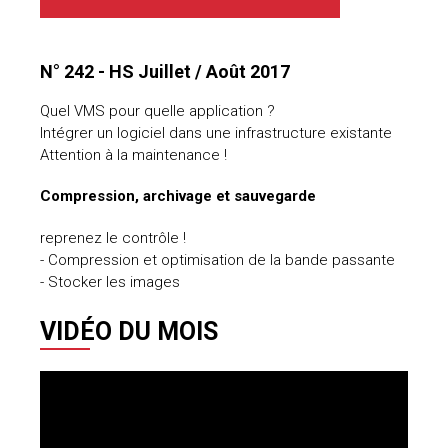
uteurs
N° 242 - HS Juillet / Août 2017
Quel VMS pour quelle application ?
Intégrer un logiciel dans une infrastructure existante
Attention à la maintenance !
Compression, archivage et sauvegarde
reprenez le contrôle !
- Compression et optimisation de la bande passante
- Stocker les images
VIDÉO DU MOIS