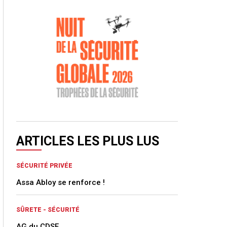
ARTICLES LES PLUS LUS
SÉCURITÉ PRIVÉE
Assa Abloy se renforce !
SÛRETE - SÉCURITÉ
AG du CDSE