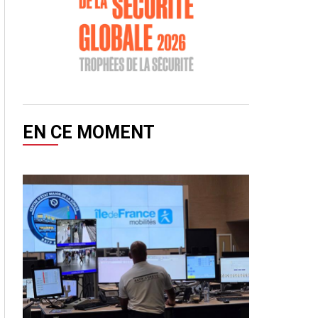
EN CE MOMENT