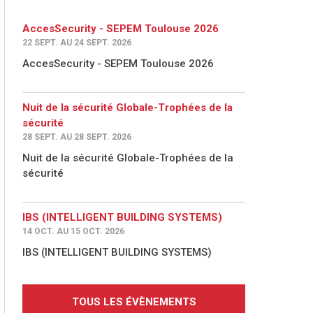
AccesSecurity - SEPEM Toulouse 2026
22 SEPT. AU 24 SEPT. 2026
AccesSecurity - SEPEM Toulouse 2026
Nuit de la sécurité Globale-Trophées de la
sécurité
28 SEPT. AU 28 SEPT. 2026
Nuit de la sécurité Globale-Trophées de la
sécurité
IBS (INTELLIGENT BUILDING SYSTEMS)
14 OCT. AU 15 OCT. 2026
IBS (INTELLIGENT BUILDING SYSTEMS)
TOUS LES ÉVÈNEMENTS