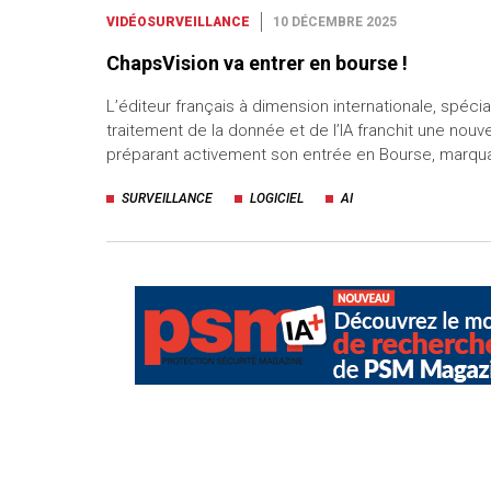
VIDÉOSURVEILLANCE
10 DÉCEMBRE 2025
ChapsVision va entrer en bourse !
L’éditeur français à dimension internationale, spécia
traitement de la donnée et de l’IA franchit une nouv
préparant activement son entrée en Bourse, marqu
SURVEILLANCE
LOGICIEL
AI