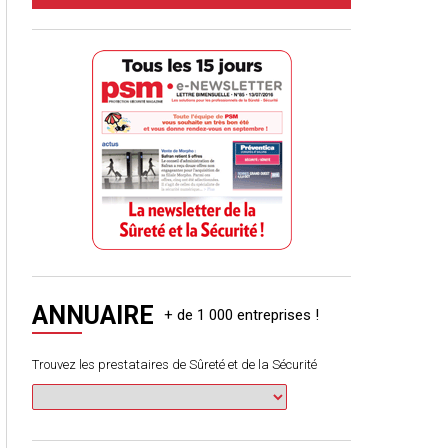
ANNUAIRE
Trouvez les prestataires de Sûreté et de la Sécurité