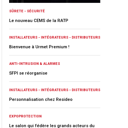
SÛRETE - SÉCURITÉ
Le nouveau CEMS de la RATP
INSTALLATEURS - INTÉGRATEURS - DISTRIBUTEURS
Bienvenue à Urmet Premium !
ANTI-INTRUSION & ALARMES
SFPI se réorganise
INSTALLATEURS - INTÉGRATEURS - DISTRIBUTEURS
Personnalisation chez Resideo
EXPOPROTECTION
Le salon qui fédère les grands acteurs du