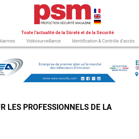
Toute l'actualité de la Sûreté et de la Sécurité
 Alarmes
Vidéosurveillance
Identification & Contrôle d'accès
R LES PROFESSIONNELS DE LA