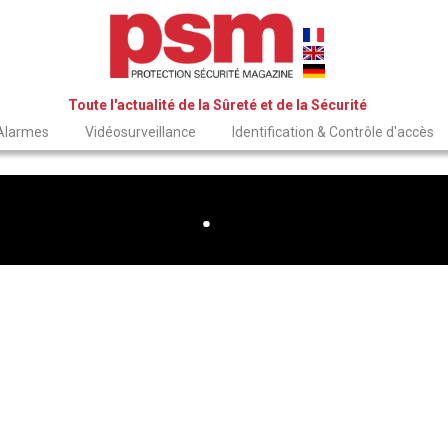
Toute l'actualité de la Sûreté et de la Sécurité
 Alarmes
Vidéosurveillance
Identification & Contrôle d'accès