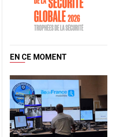
EN CE MOMENT