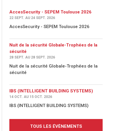
AccesSecurity - SEPEM Toulouse 2026
22 SEPT. AU 24 SEPT. 2026
AccesSecurity - SEPEM Toulouse 2026
Nuit de la sécurité Globale-Trophées de la
sécurité
28 SEPT. AU 28 SEPT. 2026
Nuit de la sécurité Globale-Trophées de la
sécurité
IBS (INTELLIGENT BUILDING SYSTEMS)
14 OCT. AU 15 OCT. 2026
IBS (INTELLIGENT BUILDING SYSTEMS)
TOUS LES ÉVÈNEMENTS