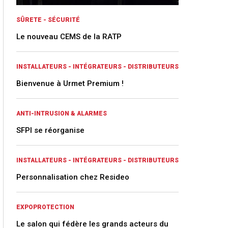
SÛRETE - SÉCURITÉ
Le nouveau CEMS de la RATP
INSTALLATEURS - INTÉGRATEURS - DISTRIBUTEURS
Bienvenue à Urmet Premium !
ANTI-INTRUSION & ALARMES
SFPI se réorganise
INSTALLATEURS - INTÉGRATEURS - DISTRIBUTEURS
Personnalisation chez Resideo
EXPOPROTECTION
Le salon qui fédère les grands acteurs du