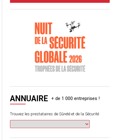
ANNUAIRE
Trouvez les prestataires de Sûreté et de la Sécurité