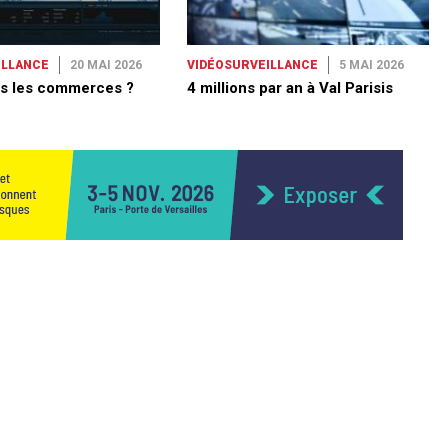
ILLANCE
20 MAI 2026
VIDÉOSURVEILLANCE
5 MAI 2026
s les commerces ?
4 millions par an à Val Parisis