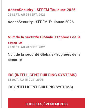
AccesSecurity - SEPEM Toulouse 2026
22 SEPT. AU 24 SEPT. 2026
AccesSecurity - SEPEM Toulouse 2026
Nuit de la sécurité Globale-Trophées de la
sécurité
28 SEPT. AU 28 SEPT. 2026
Nuit de la sécurité Globale-Trophées de la
sécurité
IBS (INTELLIGENT BUILDING SYSTEMS)
14 OCT. AU 15 OCT. 2026
IBS (INTELLIGENT BUILDING SYSTEMS)
TOUS LES ÉVÈNEMENTS