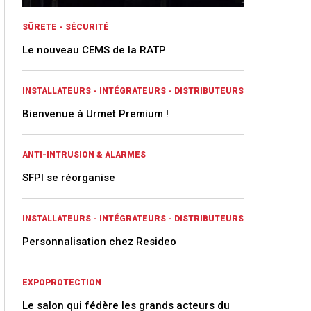
SÛRETE - SÉCURITÉ
Le nouveau CEMS de la RATP
INSTALLATEURS - INTÉGRATEURS - DISTRIBUTEURS
Bienvenue à Urmet Premium !
ANTI-INTRUSION & ALARMES
SFPI se réorganise
INSTALLATEURS - INTÉGRATEURS - DISTRIBUTEURS
Personnalisation chez Resideo
EXPOPROTECTION
Le salon qui fédère les grands acteurs du