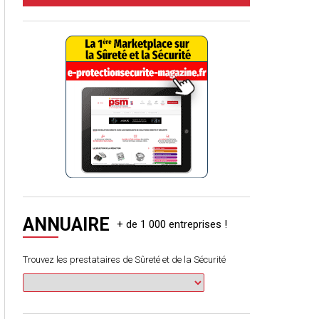
ANNUAIRE
Trouvez les prestataires de Sûreté et de la Sécurité