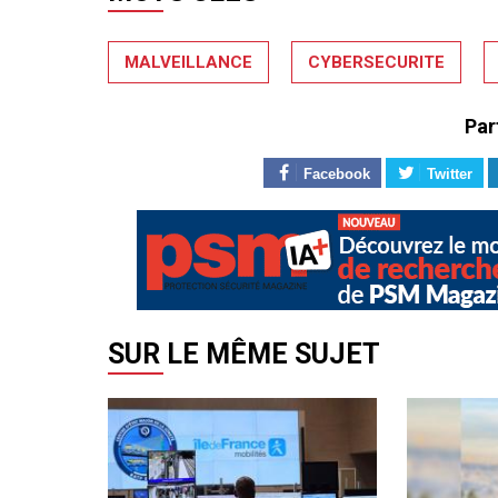
MALVEILLANCE
CYBERSECURITE
Par
Facebook
Twitter
SUR LE MÊME SUJET