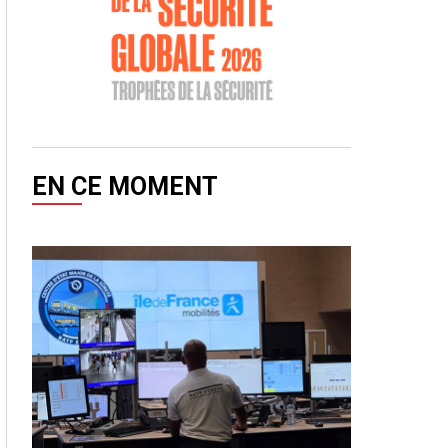
EN CE MOMENT