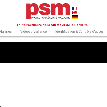
Toute l'actualité de la Sûreté et de la Sécurité
 Alarmes
Vidéosurveillance
Identification & Contrôle d'accès